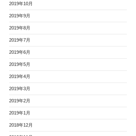
2019年10月
2019年9月
2019年8月
2019年7月
2019年6月
2019年5月
2019年4月
2019年3月
2019年2月
2019年1月
2018年12月