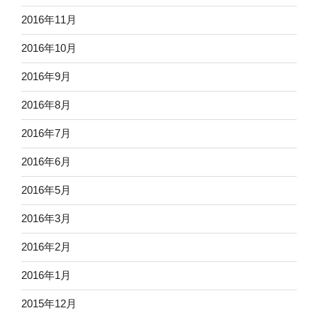
2016年11月
2016年10月
2016年9月
2016年8月
2016年7月
2016年6月
2016年5月
2016年3月
2016年2月
2016年1月
2015年12月