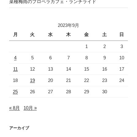
菜種梅雨のプロペラカフェ・ランチライド
2023年9月
月
火
水
木
金
土
日
1
2
3
4
5
6
7
8
9
10
11
12
13
14
15
16
17
18
19
20
21
22
23
24
25
26
27
28
29
30
« 8月
10月 »
アーカイブ