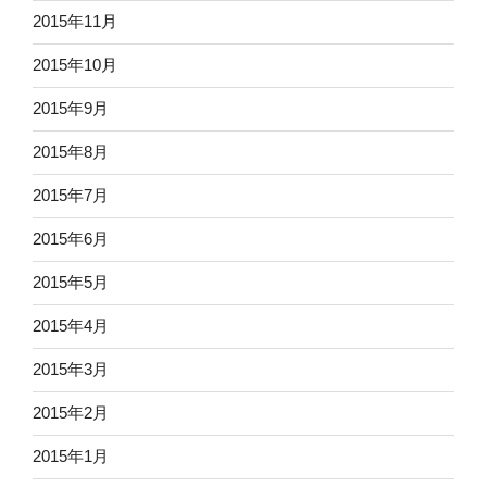
2015年11月
2015年10月
2015年9月
2015年8月
2015年7月
2015年6月
2015年5月
2015年4月
2015年3月
2015年2月
2015年1月