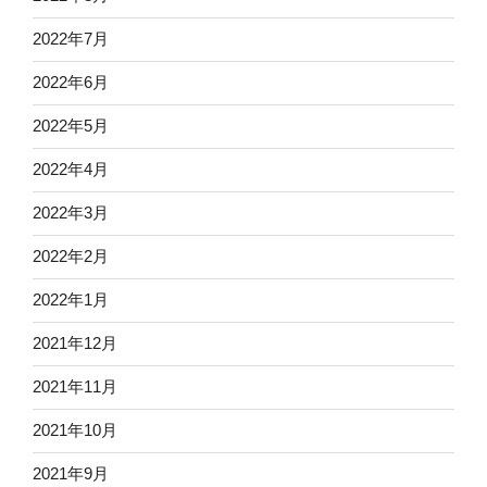
2022年7月
2022年6月
2022年5月
2022年4月
2022年3月
2022年2月
2022年1月
2021年12月
2021年11月
2021年10月
2021年9月