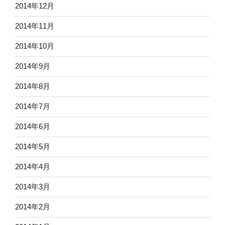
2014年12月
2014年11月
2014年10月
2014年9月
2014年8月
2014年7月
2014年6月
2014年5月
2014年4月
2014年3月
2014年2月