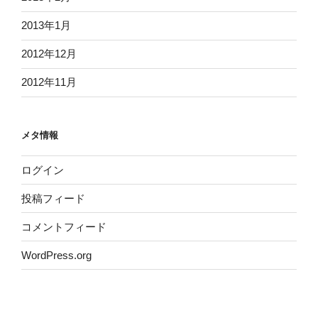
2013年1月
2012年12月
2012年11月
メタ情報
ログイン
投稿フィード
コメントフィード
WordPress.org