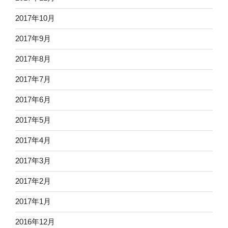
2017年10月
2017年9月
2017年8月
2017年7月
2017年6月
2017年5月
2017年4月
2017年3月
2017年2月
2017年1月
2016年12月