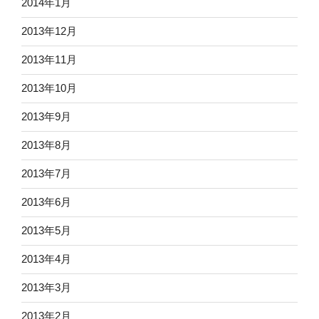
2014年1月
2013年12月
2013年11月
2013年10月
2013年9月
2013年8月
2013年7月
2013年6月
2013年5月
2013年4月
2013年3月
2013年2月