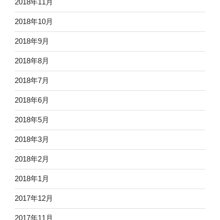
2018年11月
2018年10月
2018年9月
2018年8月
2018年7月
2018年6月
2018年5月
2018年3月
2018年2月
2018年1月
2017年12月
2017年11月