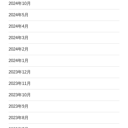
2024年10月
2024年5月
2024年4月
2024年3月
2024年2月
2024年1月
2023年12月
2023年11月
2023年10月
2023年9月
2023年8月