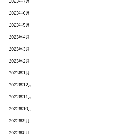
2023年7月
2023年6月
2023年5月
2023年4月
2023年3月
2023年2月
2023年1月
2022年12月
2022年11月
2022年10月
2022年9月
2022年8月