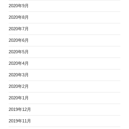
2020年9月
2020年8月
2020年7月
2020年6月
2020年5月
2020年4月
2020年3月
2020年2月
2020年1月
2019年12月
2019年11月