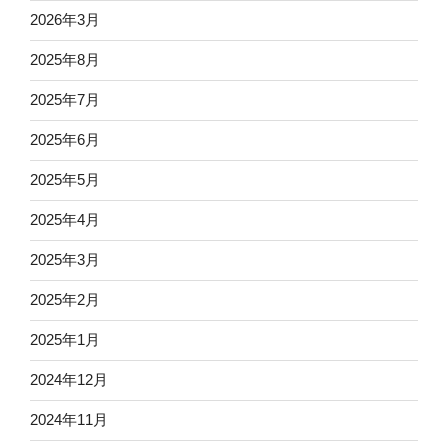
2026年3月
2025年8月
2025年7月
2025年6月
2025年5月
2025年4月
2025年3月
2025年2月
2025年1月
2024年12月
2024年11月