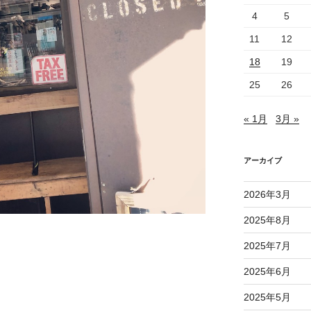
4
5
11
12
18
19
25
26
« 1月
3月 »
アーカイブ
2026年3月
2025年8月
2025年7月
2025年6月
2025年5月