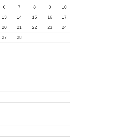
6
7
8
9
10
13
14
15
16
17
20
21
22
23
24
27
28