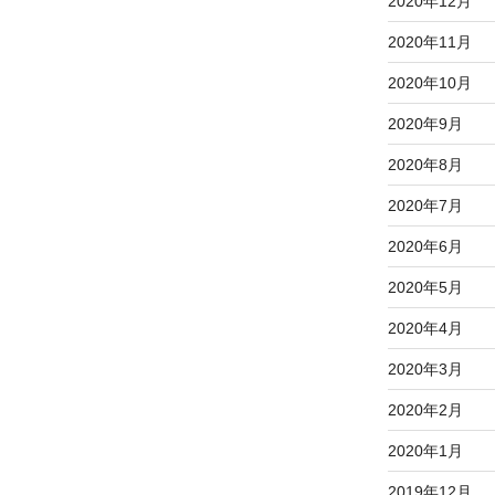
2020年12月
2020年11月
2020年10月
2020年9月
2020年8月
2020年7月
2020年6月
2020年5月
2020年4月
2020年3月
2020年2月
2020年1月
2019年12月