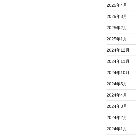
2025年4月
2025年3月
2025年2月
2025年1月
2024年12月
2024年11月
2024年10月
2024年5月
2024年4月
2024年3月
2024年2月
2024年1月