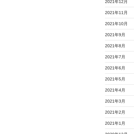
2021年12月
2021年11月
2021年10月
2021年9月
2021年8月
2021年7月
2021年6月
2021年5月
2021年4月
2021年3月
2021年2月
2021年1月