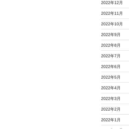
2022年12月
2022年11月
2022年10月
2022年9月
2022年8月
2022年7月
2022年6月
2022年5月
2022年4月
2022年3月
2022年2月
2022年1月