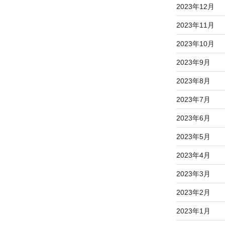
2023年12月
2023年11月
2023年10月
2023年9月
2023年8月
2023年7月
2023年6月
2023年5月
2023年4月
2023年3月
2023年2月
2023年1月