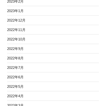
2023年2月
2023年1月
2022年12月
2022年11月
2022年10月
2022年9月
2022年8月
2022年7月
2022年6月
2022年5月
2022年4月
2022年3月