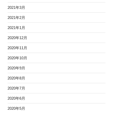
2021年3月
2021年2月
2021年1月
2020年12月
2020年11月
2020年10月
2020年9月
2020年8月
2020年7月
2020年6月
2020年5月