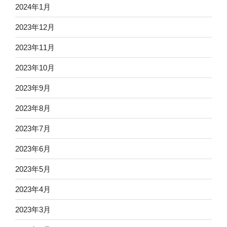
2024年1月
2023年12月
2023年11月
2023年10月
2023年9月
2023年8月
2023年7月
2023年6月
2023年5月
2023年4月
2023年3月