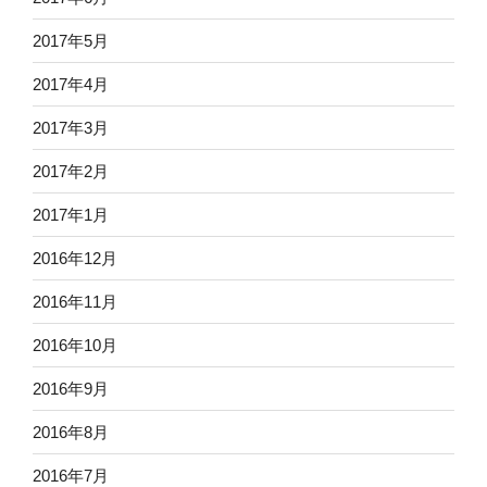
2017年5月
2017年4月
2017年3月
2017年2月
2017年1月
2016年12月
2016年11月
2016年10月
2016年9月
2016年8月
2016年7月