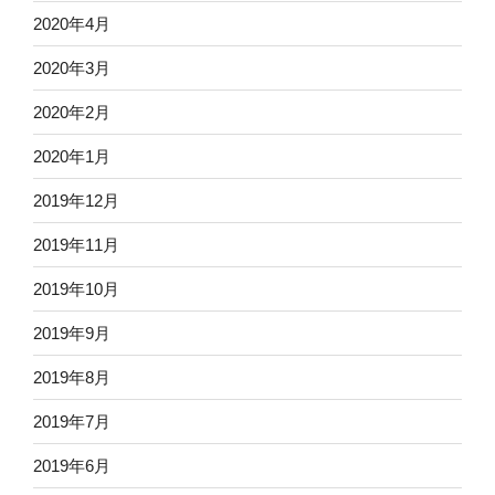
2020年4月
2020年3月
2020年2月
2020年1月
2019年12月
2019年11月
2019年10月
2019年9月
2019年8月
2019年7月
2019年6月