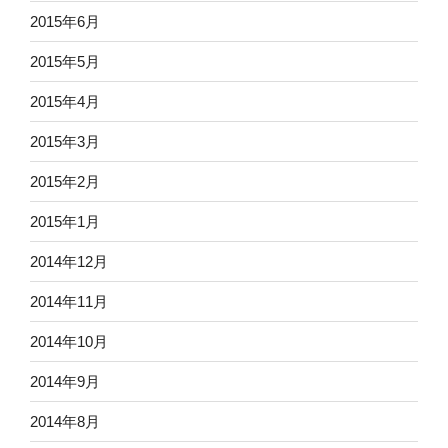
2015年6月
2015年5月
2015年4月
2015年3月
2015年2月
2015年1月
2014年12月
2014年11月
2014年10月
2014年9月
2014年8月