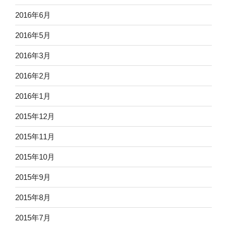
2016年6月
2016年5月
2016年3月
2016年2月
2016年1月
2015年12月
2015年11月
2015年10月
2015年9月
2015年8月
2015年7月