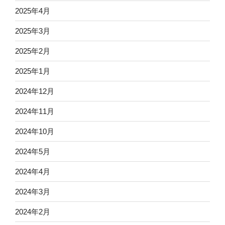
2025年4月
2025年3月
2025年2月
2025年1月
2024年12月
2024年11月
2024年10月
2024年5月
2024年4月
2024年3月
2024年2月