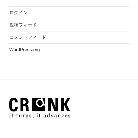
ログイン
投稿フィード
コメントフィード
WordPress.org