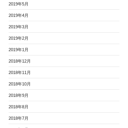
2019年5月
2019年4月
2019年3月
2019年2月
2019年1月
2018年12月
2018年11月
2018年10月
2018年9月
2018年8月
2018年7月