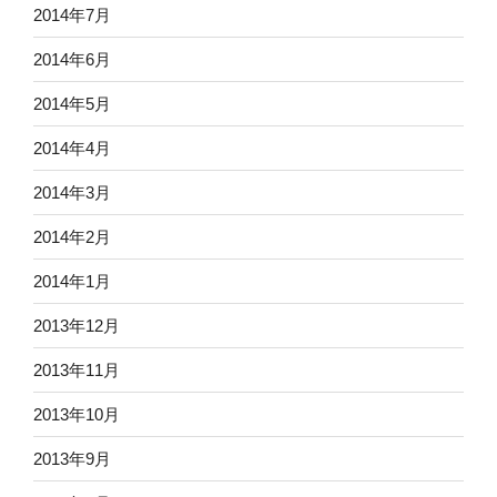
2014年7月
2014年6月
2014年5月
2014年4月
2014年3月
2014年2月
2014年1月
2013年12月
2013年11月
2013年10月
2013年9月