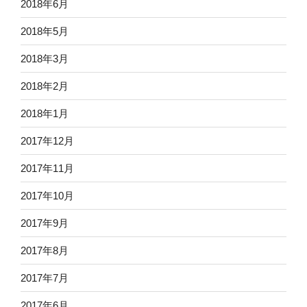
2018年6月
2018年5月
2018年3月
2018年2月
2018年1月
2017年12月
2017年11月
2017年10月
2017年9月
2017年8月
2017年7月
2017年6月