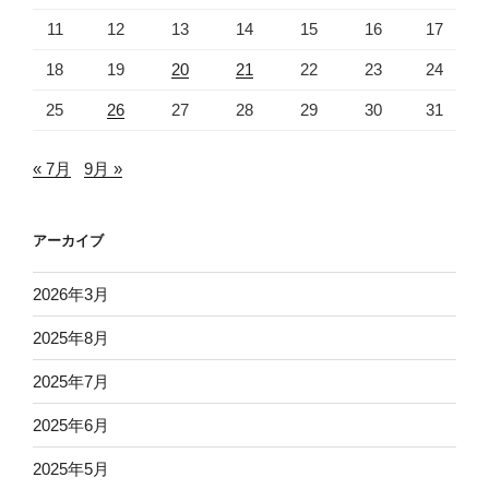
11
12
13
14
15
16
17
18
19
20
21
22
23
24
25
26
27
28
29
30
31
« 7月
9月 »
アーカイブ
2026年3月
2025年8月
2025年7月
2025年6月
2025年5月