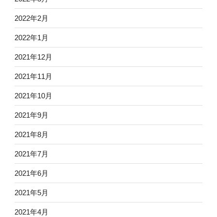
2022年2月
2022年1月
2021年12月
2021年11月
2021年10月
2021年9月
2021年8月
2021年7月
2021年6月
2021年5月
2021年4月