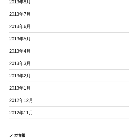
2013年8月
2013年7月
2013年6月
2013年5月
2013年4月
2013年3月
2013年2月
2013年1月
2012年12月
2012年11月
メタ情報