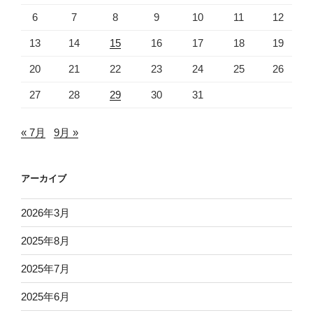
6
7
8
9
10
11
12
13
14
15
16
17
18
19
20
21
22
23
24
25
26
27
28
29
30
31
« 7月
9月 »
アーカイブ
2026年3月
2025年8月
2025年7月
2025年6月