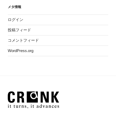
メタ情報
ログイン
投稿フィード
コメントフィード
WordPress.org