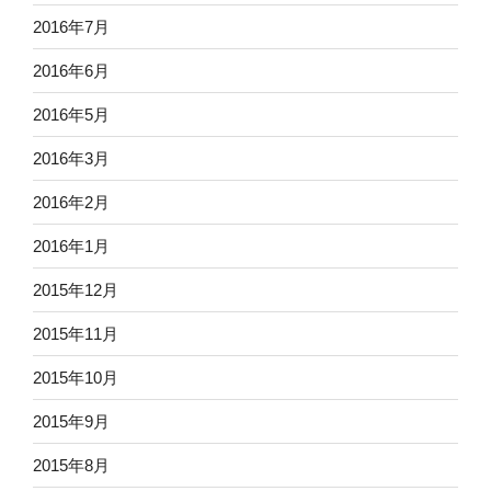
2016年7月
2016年6月
2016年5月
2016年3月
2016年2月
2016年1月
2015年12月
2015年11月
2015年10月
2015年9月
2015年8月