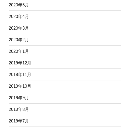
2020年5月
2020年4月
2020年3月
2020年2月
2020年1月
2019年12月
2019年11月
2019年10月
2019年9月
2019年8月
2019年7月