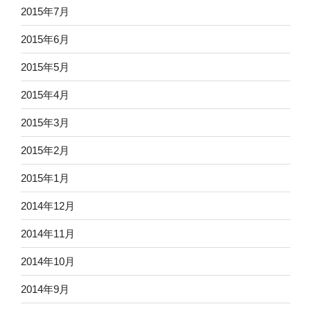
2015年7月
2015年6月
2015年5月
2015年4月
2015年3月
2015年2月
2015年1月
2014年12月
2014年11月
2014年10月
2014年9月