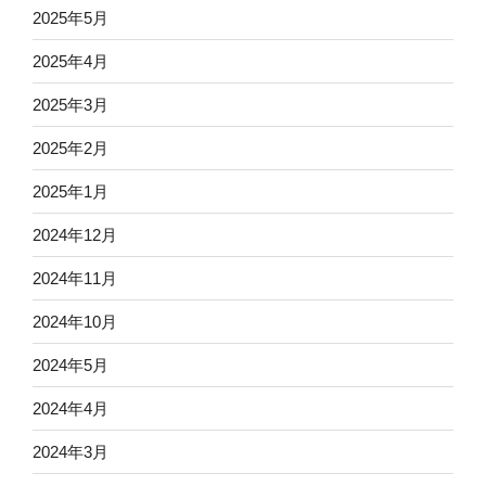
2025年5月
2025年4月
2025年3月
2025年2月
2025年1月
2024年12月
2024年11月
2024年10月
2024年5月
2024年4月
2024年3月