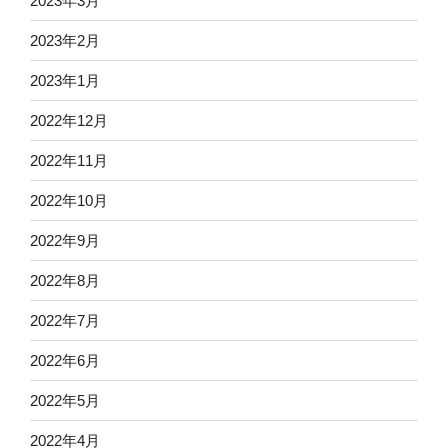
2023年3月
2023年2月
2023年1月
2022年12月
2022年11月
2022年10月
2022年9月
2022年8月
2022年7月
2022年6月
2022年5月
2022年4月