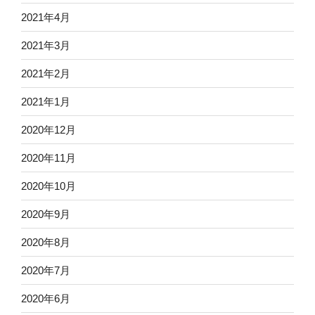
2021年4月
2021年3月
2021年2月
2021年1月
2020年12月
2020年11月
2020年10月
2020年9月
2020年8月
2020年7月
2020年6月