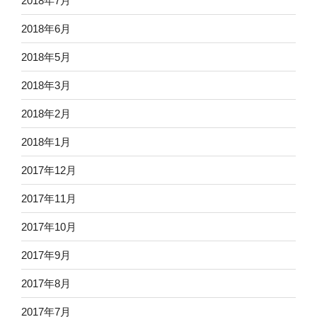
2018年7月
2018年6月
2018年5月
2018年3月
2018年2月
2018年1月
2017年12月
2017年11月
2017年10月
2017年9月
2017年8月
2017年7月