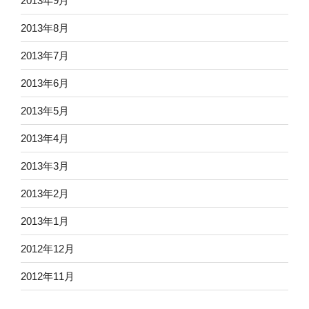
2013年9月
2013年8月
2013年7月
2013年6月
2013年5月
2013年4月
2013年3月
2013年2月
2013年1月
2012年12月
2012年11月