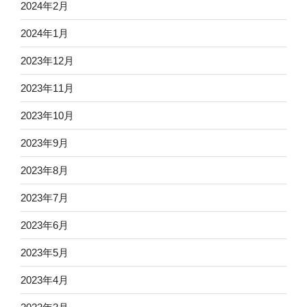
2024年2月
2024年1月
2023年12月
2023年11月
2023年10月
2023年9月
2023年8月
2023年7月
2023年6月
2023年5月
2023年4月