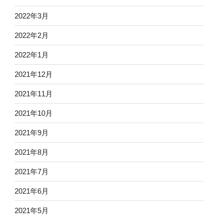
2022年3月
2022年2月
2022年1月
2021年12月
2021年11月
2021年10月
2021年9月
2021年8月
2021年7月
2021年6月
2021年5月