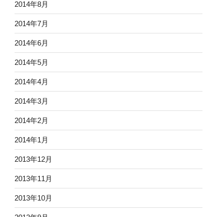
2014年8月
2014年7月
2014年6月
2014年5月
2014年4月
2014年3月
2014年2月
2014年1月
2013年12月
2013年11月
2013年10月