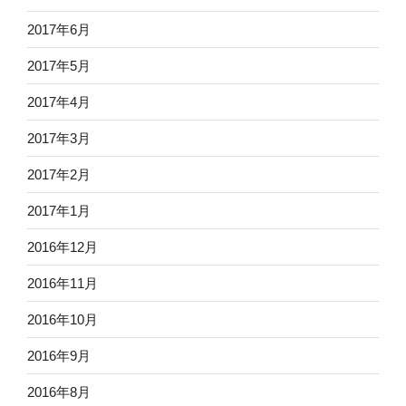
2017年6月
2017年5月
2017年4月
2017年3月
2017年2月
2017年1月
2016年12月
2016年11月
2016年10月
2016年9月
2016年8月