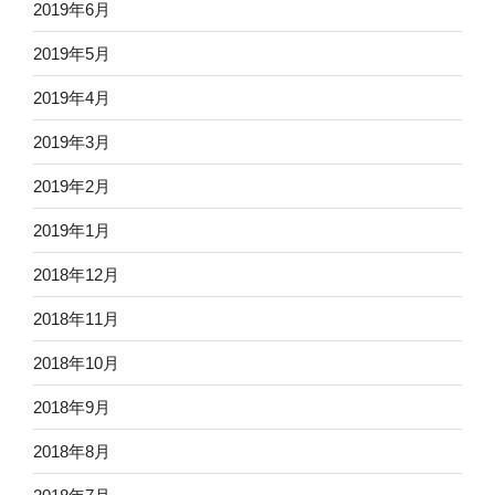
2019年6月
2019年5月
2019年4月
2019年3月
2019年2月
2019年1月
2018年12月
2018年11月
2018年10月
2018年9月
2018年8月