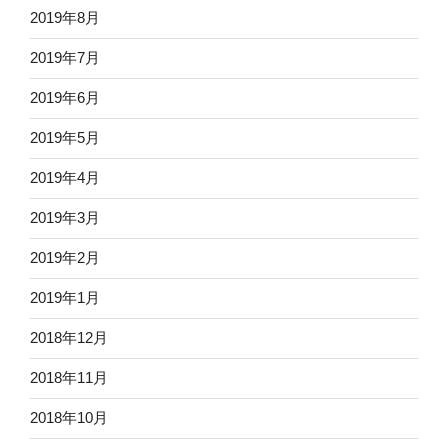
2019年8月
2019年7月
2019年6月
2019年5月
2019年4月
2019年3月
2019年2月
2019年1月
2018年12月
2018年11月
2018年10月