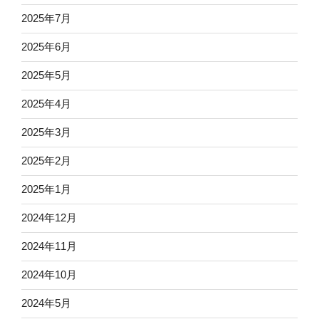
2025年7月
2025年6月
2025年5月
2025年4月
2025年3月
2025年2月
2025年1月
2024年12月
2024年11月
2024年10月
2024年5月