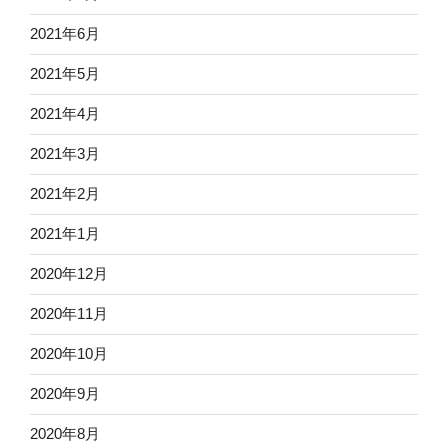
2021年6月
2021年5月
2021年4月
2021年3月
2021年2月
2021年1月
2020年12月
2020年11月
2020年10月
2020年9月
2020年8月