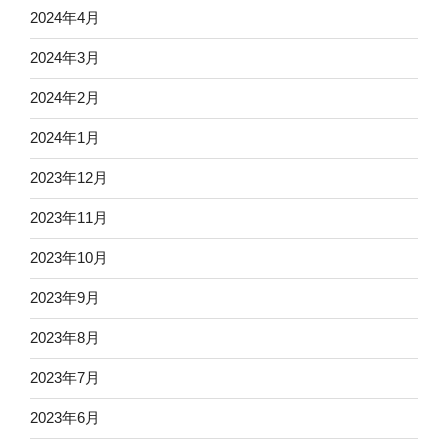
2024年4月
2024年3月
2024年2月
2024年1月
2023年12月
2023年11月
2023年10月
2023年9月
2023年8月
2023年7月
2023年6月