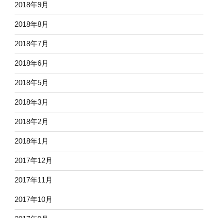
2018年9月
2018年8月
2018年7月
2018年6月
2018年5月
2018年3月
2018年2月
2018年1月
2017年12月
2017年11月
2017年10月