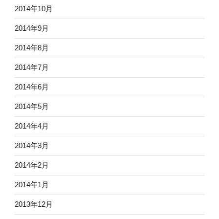
2014年10月
2014年9月
2014年8月
2014年7月
2014年6月
2014年5月
2014年4月
2014年3月
2014年2月
2014年1月
2013年12月