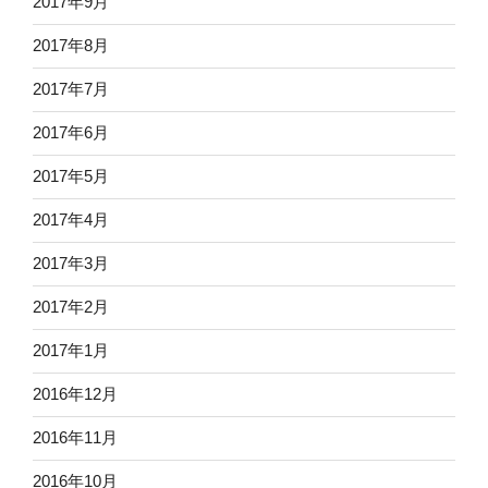
2017年9月
2017年8月
2017年7月
2017年6月
2017年5月
2017年4月
2017年3月
2017年2月
2017年1月
2016年12月
2016年11月
2016年10月