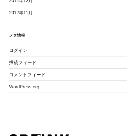
2012年12月
2012年11月
メタ情報
ログイン
投稿フィード
コメントフィード
WordPress.org