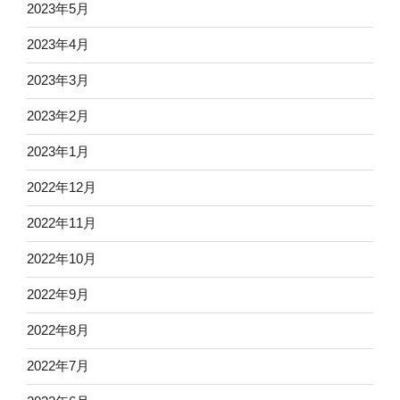
2023年5月
2023年4月
2023年3月
2023年2月
2023年1月
2022年12月
2022年11月
2022年10月
2022年9月
2022年8月
2022年7月