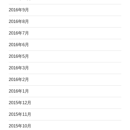
2016年9月
2016年8月
2016年7月
2016年6月
2016年5月
2016年3月
2016年2月
2016年1月
2015年12月
2015年11月
2015年10月