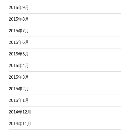
2015年9月
2015年8月
2015年7月
2015年6月
2015年5月
2015年4月
2015年3月
2015年2月
2015年1月
2014年12月
2014年11月