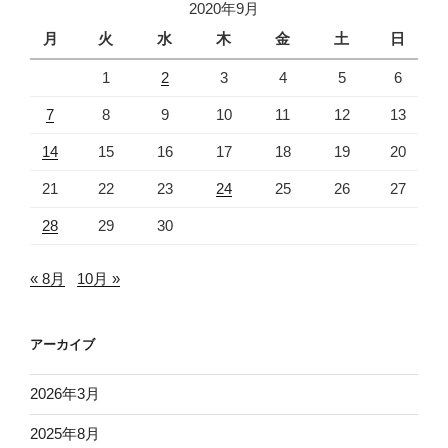
2020年9月
月
火
水
木
金
土
日
1
2
3
4
5
6
7
8
9
10
11
12
13
14
15
16
17
18
19
20
21
22
23
24
25
26
27
28
29
30
« 8月
10月 »
アーカイブ
2026年3月
2025年8月