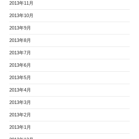
2013年11月
2013年10月
2013年9月
2013年8月
2013年7月
2013年6月
2013年5月
2013年4月
2013年3月
2013年2月
2013年1月