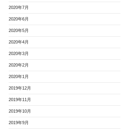
2020年7月
2020年6月
2020年5月
2020年4月
2020年3月
2020年2月
2020年1月
2019年12月
2019年11月
2019年10月
2019年9月