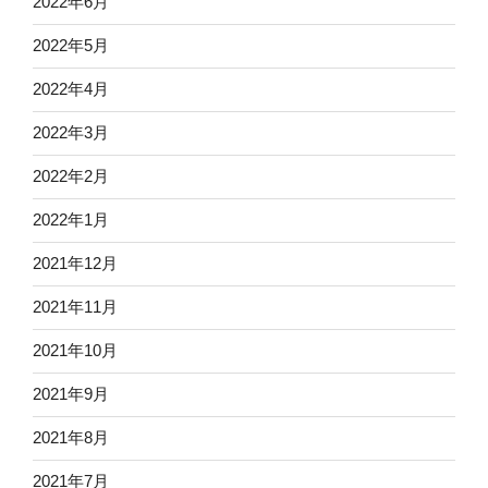
2022年6月
2022年5月
2022年4月
2022年3月
2022年2月
2022年1月
2021年12月
2021年11月
2021年10月
2021年9月
2021年8月
2021年7月