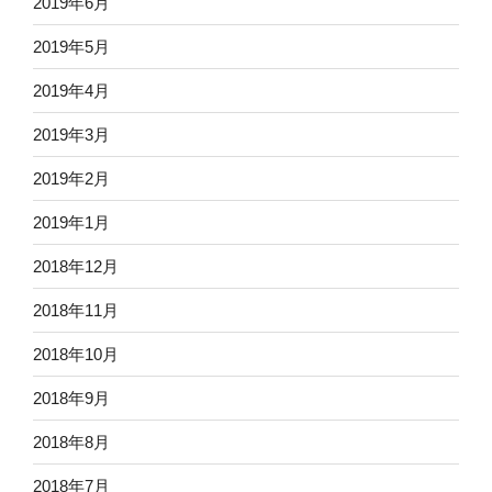
2019年6月
2019年5月
2019年4月
2019年3月
2019年2月
2019年1月
2018年12月
2018年11月
2018年10月
2018年9月
2018年8月
2018年7月