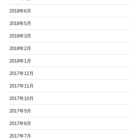
2018年6月
2018年5月
2018年3月
2018年2月
2018年1月
2017年12月
2017年11月
2017年10月
2017年9月
2017年8月
2017年7月