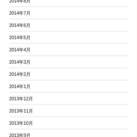
2014年8月
2014年7月
2014年6月
2014年5月
2014年4月
2014年3月
2014年2月
2014年1月
2013年12月
2013年11月
2013年10月
2013年9月