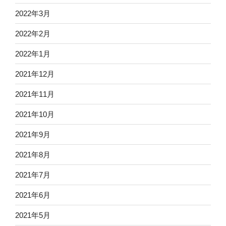
2022年3月
2022年2月
2022年1月
2021年12月
2021年11月
2021年10月
2021年9月
2021年8月
2021年7月
2021年6月
2021年5月