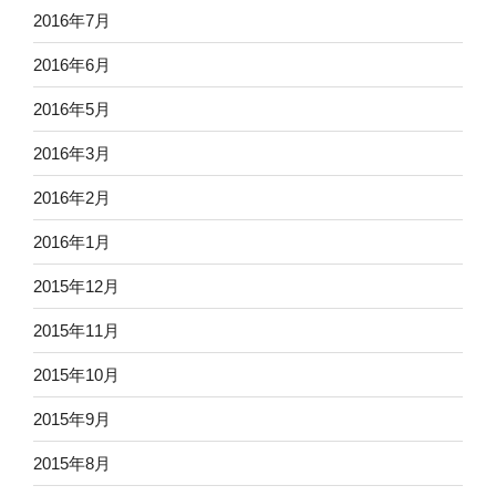
2016年7月
2016年6月
2016年5月
2016年3月
2016年2月
2016年1月
2015年12月
2015年11月
2015年10月
2015年9月
2015年8月