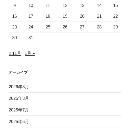
9
10
11
12
13
14
15
16
17
18
19
20
21
22
23
24
25
26
27
28
29
30
31
« 11月
1月 »
アーカイブ
2026年3月
2025年8月
2025年7月
2025年6月