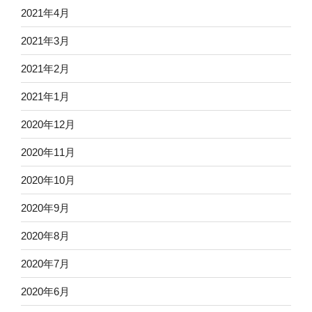
2021年4月
2021年3月
2021年2月
2021年1月
2020年12月
2020年11月
2020年10月
2020年9月
2020年8月
2020年7月
2020年6月