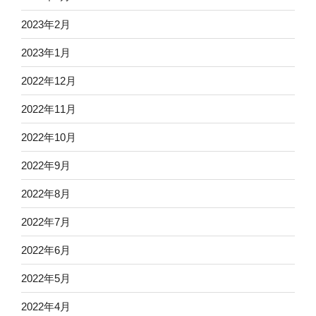
2023年2月
2023年1月
2022年12月
2022年11月
2022年10月
2022年9月
2022年8月
2022年7月
2022年6月
2022年5月
2022年4月