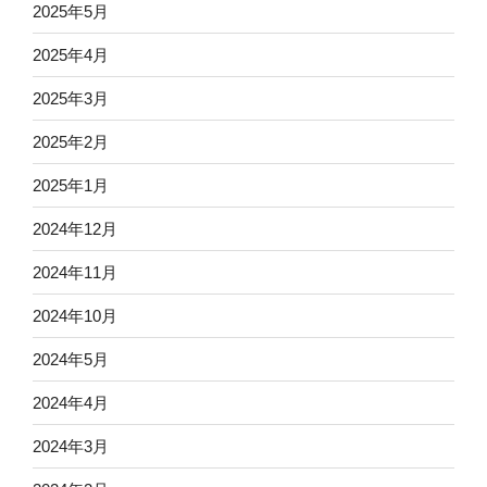
2025年5月
2025年4月
2025年3月
2025年2月
2025年1月
2024年12月
2024年11月
2024年10月
2024年5月
2024年4月
2024年3月