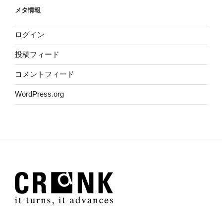
メタ情報
ログイン
投稿フィード
コメントフィード
WordPress.org