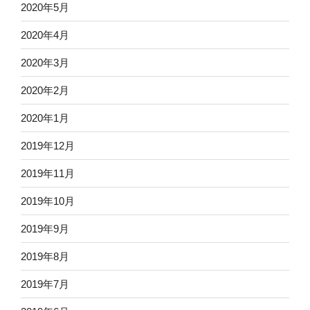
2020年5月
2020年4月
2020年3月
2020年2月
2020年1月
2019年12月
2019年11月
2019年10月
2019年9月
2019年8月
2019年7月