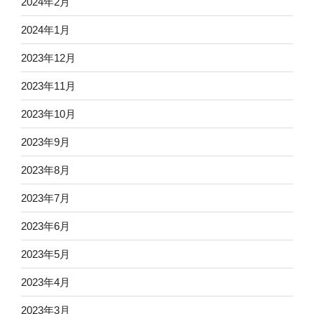
2024年2月
2024年1月
2023年12月
2023年11月
2023年10月
2023年9月
2023年8月
2023年7月
2023年6月
2023年5月
2023年4月
2023年3月