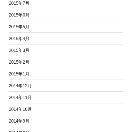
2015年7月
2015年6月
2015年5月
2015年4月
2015年3月
2015年2月
2015年1月
2014年12月
2014年11月
2014年10月
2014年9月