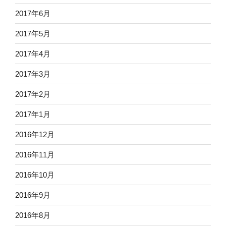
2017年6月
2017年5月
2017年4月
2017年3月
2017年2月
2017年1月
2016年12月
2016年11月
2016年10月
2016年9月
2016年8月