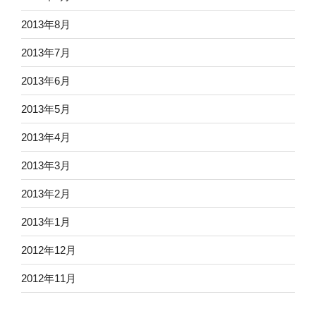
2013年8月
2013年7月
2013年6月
2013年5月
2013年4月
2013年3月
2013年2月
2013年1月
2012年12月
2012年11月