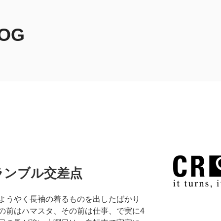
LOG
ランブル交差点
ようやく長袖の着るものを出したばかり
の前はハマスタ、その前は仕事、で実に4