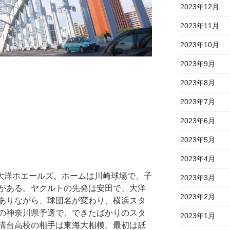
2023年12月
2023年11月
2023年10月
2023年9月
2023年8月
2023年7月
2023年6月
2023年5月
2023年4月
は大洋ホエールズ。ホームは川崎球場で、子
2023年3月
がある。ヤクルトの先発は安田で、大洋
2023年2月
ありながら、球団名が変わり、横浜スタ
の神奈川県予選で、できたばかりのスタ
2023年1月
溝台高校の相手は東海大相模。最初は舐