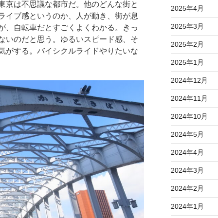
東京は不思議な都市だ。他のどんな街と
2025年4月
ライブ感というのか、人が動き、街が息
2025年3月
が、自転車だとすごくよくわかる。きっ
ないのだと思う。ゆるいスピード感、そ
2025年2月
気がする。バイシクルライドやりたいな
2025年1月
2024年12月
2024年11月
2024年10月
2024年5月
2024年4月
2024年3月
2024年2月
2024年1月