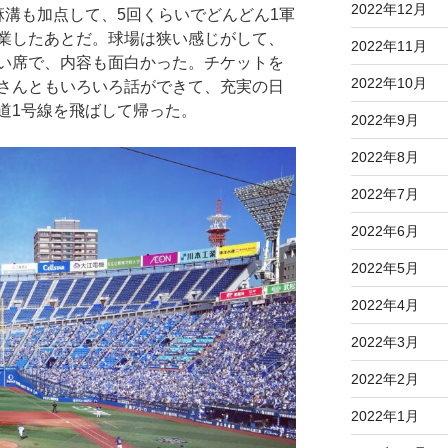
2022年12月
麻溝も加点して、5回くらいでどんどん1軍
業したあとだ。球場は狭い感じがして、
2022年11月
い席で、内容も面白かった。チケットを
2022年10月
さんともいろいろ話ができて、充実の日
道1号線を飛ばして帰った。
2022年9月
2022年8月
2022年7月
2022年6月
2022年5月
2022年4月
2022年3月
2022年2月
2022年1月