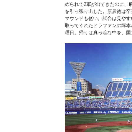
められて2軍が出てきたのに、
を引っ張り出した。原辰徳は卒
マウンドも低い。試合は見やす
取ってくれたドラファンの塚本
曜日。帰りは真っ暗な中を、国