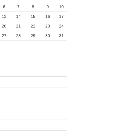
6
7
8
9
10
13
14
15
16
17
20
21
22
23
24
27
28
29
30
31