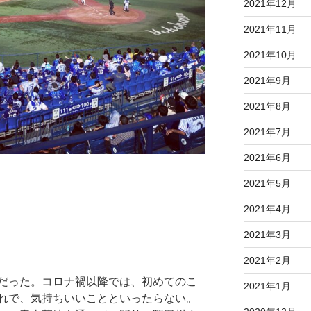
2021年12月
2021年11月
2021年10月
2021年9月
2021年8月
2021年7月
2021年6月
2021年5月
2021年4月
2021年3月
2021年2月
だった。コロナ禍以降では、初めてのこ
2021年1月
れで、気持ちいいことといったらない。