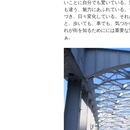
いことに自分でも驚いている。
も違う、魅力にあふれている。
づき、日々変化している。それ
と、歩いても、車でも、気づか
れが街を知るためにには重要な
ぁ。