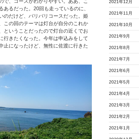
ので、コースがわかりやすい。ああ、こ
2021年12月
るあるだった。20回も走っているのに、
2021年11月
いのだけど、バリバリコースだった。姫
、この回のテーマは灯台が自分のこれか
2021年10月
、ということだったので灯台の近くでお
2021年9月
に行きたくなった。今年は申込みをして
中止になったけど、無性に佐渡に行きた
2021年8月
2021年7月
2021年6月
2021年5月
2021年4月
2021年3月
2021年2月
2021年1月