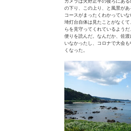
カメラは火野正平の後ろにある
の下り、この上り、と風景があ
コースがまったくわかっていな
埼灯台自体は見たことがなくて
らを見守ってくれているようだ
便りを読んだ。なんだか、佐渡
いなかったし、コロナで大会も
くなった。