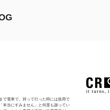
LOG
まで電車で。持って行った時には急用で
「本当にすみません」と何度も謝ってい