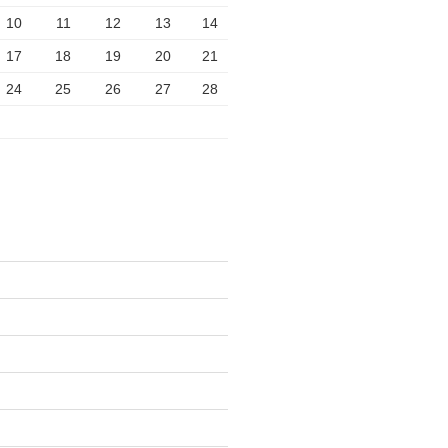
10
11
12
13
14
17
18
19
20
21
24
25
26
27
28