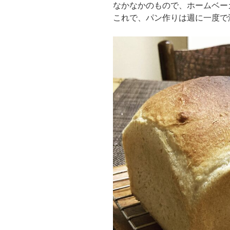
なかなかのもので、ホームベー
これで、パン作りは週に一度で