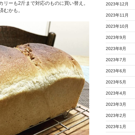
カリーも2斤まで対応のものに買い替え。
2023年12月
済むかも。
2023年11月
2023年10月
2023年9月
2023年8月
2023年7月
2023年6月
2023年5月
2023年4月
2023年3月
2023年2月
2023年1月