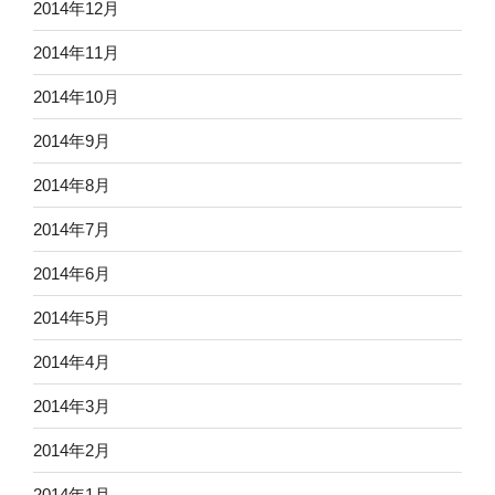
2014年12月
2014年11月
2014年10月
2014年9月
2014年8月
2014年7月
2014年6月
2014年5月
2014年4月
2014年3月
2014年2月
2014年1月