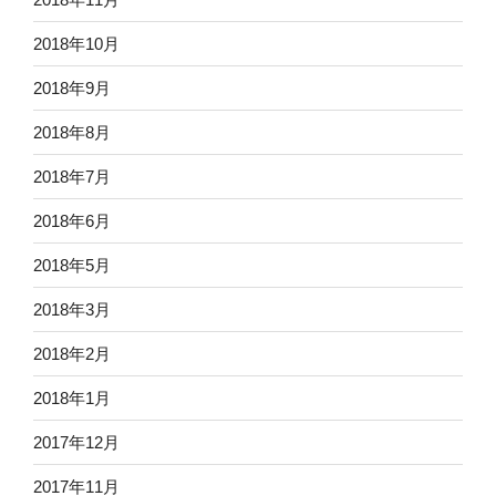
2018年10月
2018年9月
2018年8月
2018年7月
2018年6月
2018年5月
2018年3月
2018年2月
2018年1月
2017年12月
2017年11月