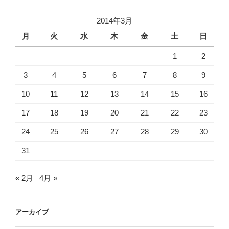
2014年3月
月
火
水
木
金
土
日
1
2
3
4
5
6
7
8
9
10
11
12
13
14
15
16
17
18
19
20
21
22
23
24
25
26
27
28
29
30
31
« 2月
4月 »
アーカイブ