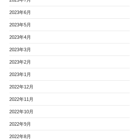
2023年6月
2023年5月
2023年4月
2023年3月
2023年2月
2023年1月
2022年12月
2022年11月
2022年10月
2022年9月
2022年8月