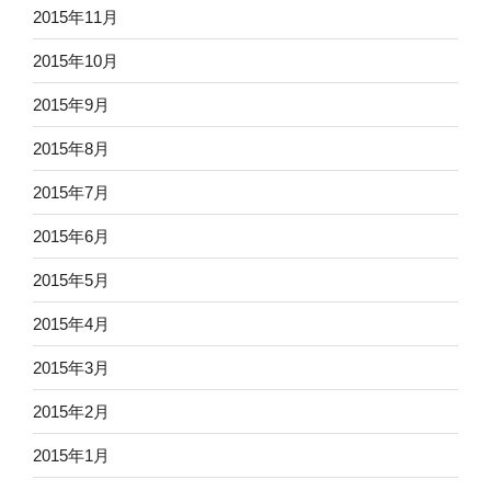
2015年11月
2015年10月
2015年9月
2015年8月
2015年7月
2015年6月
2015年5月
2015年4月
2015年3月
2015年2月
2015年1月