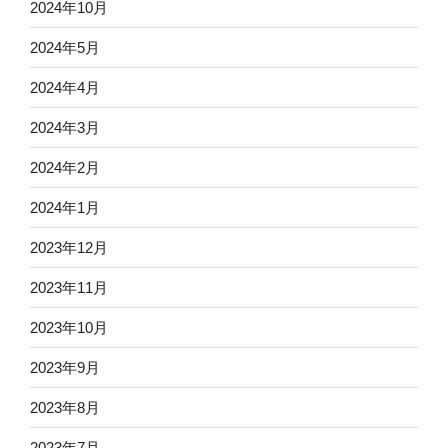
2024年10月
2024年5月
2024年4月
2024年3月
2024年2月
2024年1月
2023年12月
2023年11月
2023年10月
2023年9月
2023年8月
2023年7月