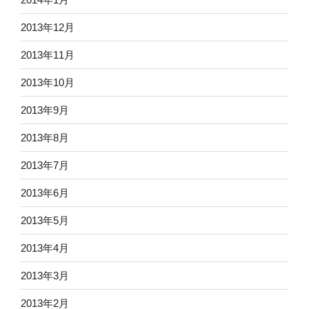
2013年12月
2013年11月
2013年10月
2013年9月
2013年8月
2013年7月
2013年6月
2013年5月
2013年4月
2013年3月
2013年2月