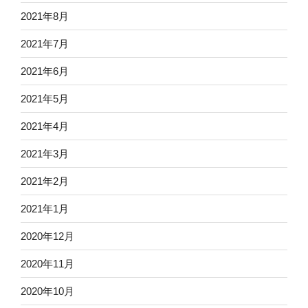
2021年8月
2021年7月
2021年6月
2021年5月
2021年4月
2021年3月
2021年2月
2021年1月
2020年12月
2020年11月
2020年10月