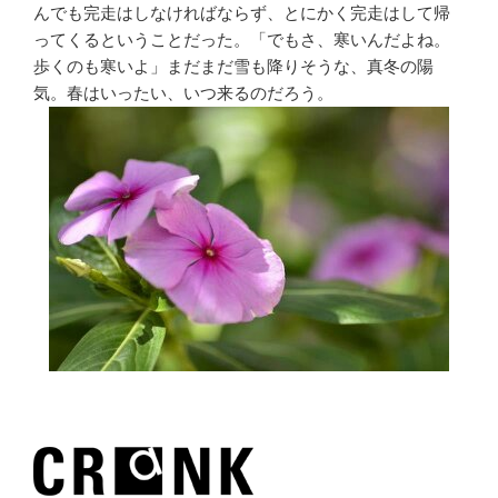
んでも完走はしなければならず、とにかく完走はして帰
ってくるということだった。「でもさ、寒いんだよね。
歩くのも寒いよ」まだまだ雪も降りそうな、真冬の陽
気。春はいったい、いつ来るのだろう。