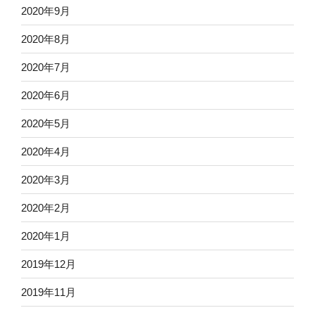
2020年9月
2020年8月
2020年7月
2020年6月
2020年5月
2020年4月
2020年3月
2020年2月
2020年1月
2019年12月
2019年11月