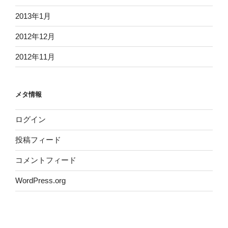
2013年1月
2012年12月
2012年11月
メタ情報
ログイン
投稿フィード
コメントフィード
WordPress.org