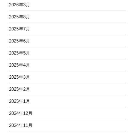
2026年3月
2025年8月
2025年7月
2025年6月
2025年5月
2025年4月
2025年3月
2025年2月
2025年1月
2024年12月
2024年11月