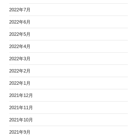
2022年7月
2022年6月
2022年5月
2022年4月
2022年3月
2022年2月
2022年1月
2021年12月
2021年11月
2021年10月
2021年9月