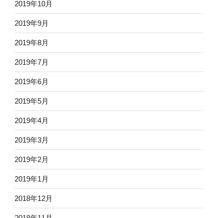
2019年10月
2019年9月
2019年8月
2019年7月
2019年6月
2019年5月
2019年4月
2019年3月
2019年2月
2019年1月
2018年12月
2018年11月