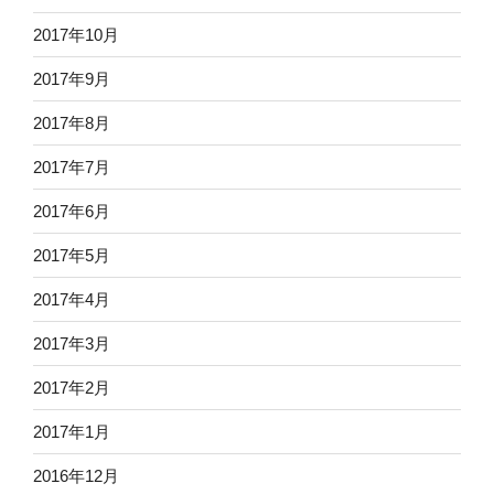
2017年10月
2017年9月
2017年8月
2017年7月
2017年6月
2017年5月
2017年4月
2017年3月
2017年2月
2017年1月
2016年12月