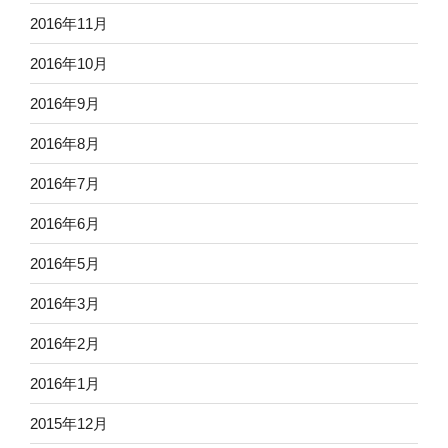
2016年11月
2016年10月
2016年9月
2016年8月
2016年7月
2016年6月
2016年5月
2016年3月
2016年2月
2016年1月
2015年12月