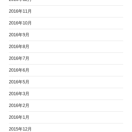
2016年11月
2016年10月
2016年9月
2016年8月
2016年7月
2016年6月
2016年5月
2016年3月
2016年2月
2016年1月
2015年12月