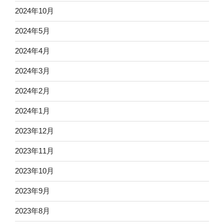
2024年10月
2024年5月
2024年4月
2024年3月
2024年2月
2024年1月
2023年12月
2023年11月
2023年10月
2023年9月
2023年8月