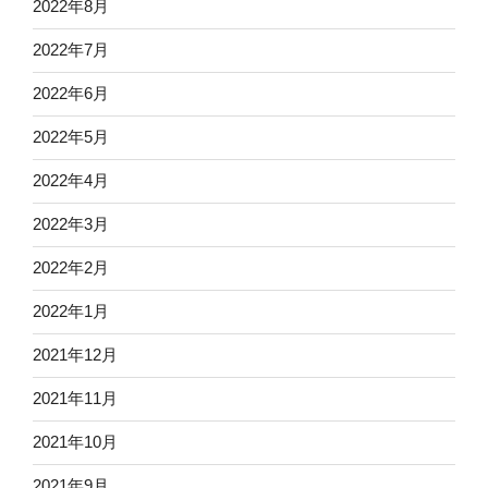
2022年8月
2022年7月
2022年6月
2022年5月
2022年4月
2022年3月
2022年2月
2022年1月
2021年12月
2021年11月
2021年10月
2021年9月