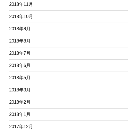
2018年11月
2018年10月
2018年9月
2018年8月
2018年7月
2018年6月
2018年5月
2018年3月
2018年2月
2018年1月
2017年12月