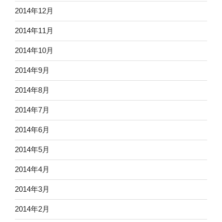
2014年12月
2014年11月
2014年10月
2014年9月
2014年8月
2014年7月
2014年6月
2014年5月
2014年4月
2014年3月
2014年2月