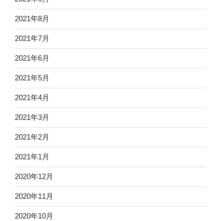
2021年8月
2021年7月
2021年6月
2021年5月
2021年4月
2021年3月
2021年2月
2021年1月
2020年12月
2020年11月
2020年10月