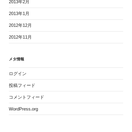
2013年2月
2013年1月
2012年12月
2012年11月
メタ情報
ログイン
投稿フィード
コメントフィード
WordPress.org