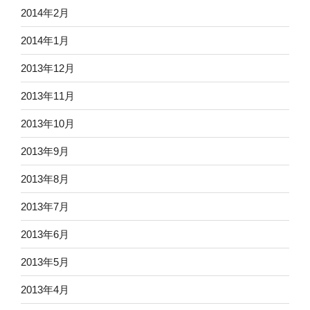
2014年2月
2014年1月
2013年12月
2013年11月
2013年10月
2013年9月
2013年8月
2013年7月
2013年6月
2013年5月
2013年4月