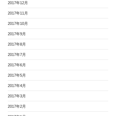
2017年12月
2017年11月
2017年10月
2017年9月
2017年8月
2017年7月
2017年6月
2017年5月
2017年4月
2017年3月
2017年2月