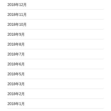
2018年12月
2018年11月
2018年10月
2018年9月
2018年8月
2018年7月
2018年6月
2018年5月
2018年3月
2018年2月
2018年1月