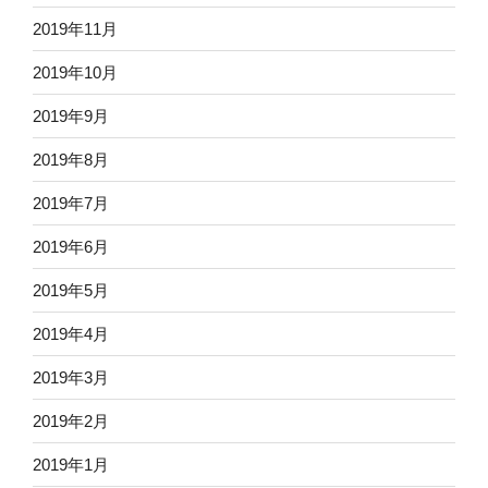
2019年11月
2019年10月
2019年9月
2019年8月
2019年7月
2019年6月
2019年5月
2019年4月
2019年3月
2019年2月
2019年1月