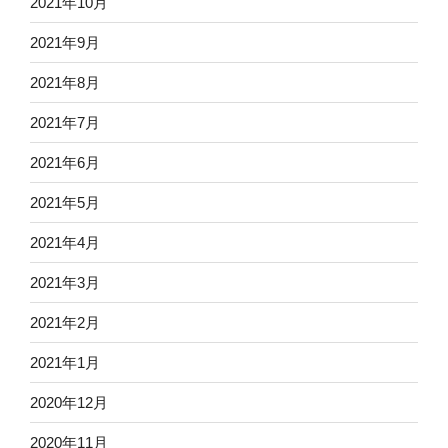
2021年10月
2021年9月
2021年8月
2021年7月
2021年6月
2021年5月
2021年4月
2021年3月
2021年2月
2021年1月
2020年12月
2020年11月