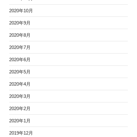
2020年10月
2020年9月
2020年8月
2020年7月
2020年6月
2020年5月
2020年4月
2020年3月
2020年2月
2020年1月
2019年12月