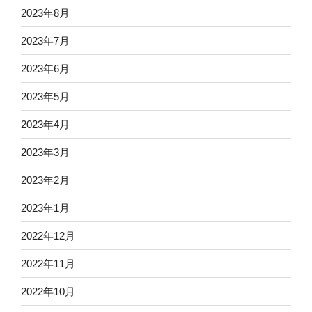
2023年8月
2023年7月
2023年6月
2023年5月
2023年4月
2023年3月
2023年2月
2023年1月
2022年12月
2022年11月
2022年10月