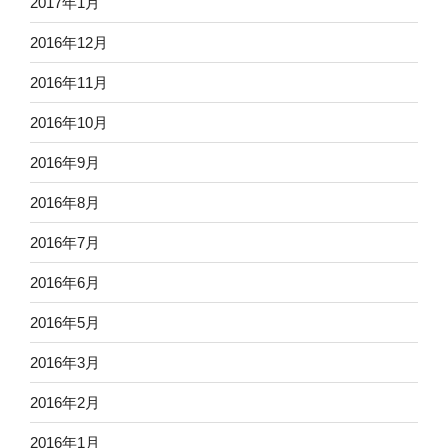
2017年1月
2016年12月
2016年11月
2016年10月
2016年9月
2016年8月
2016年7月
2016年6月
2016年5月
2016年3月
2016年2月
2016年1月