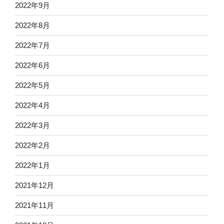
2022年9月
2022年8月
2022年7月
2022年6月
2022年5月
2022年4月
2022年3月
2022年2月
2022年1月
2021年12月
2021年11月