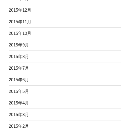
2015年12月
2015年11月
2015年10月
2015年9月
2015年8月
2015年7月
2015年6月
2015年5月
2015年4月
2015年3月
2015年2月