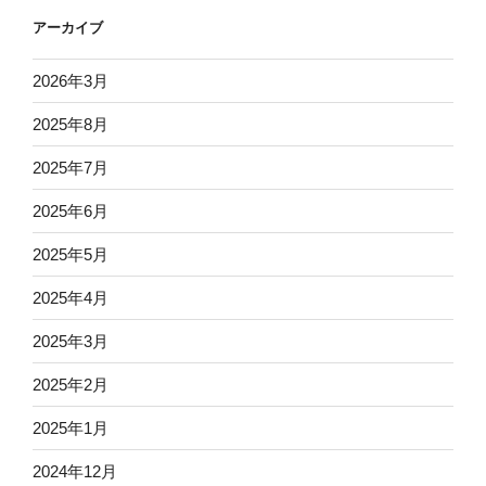
アーカイブ
2026年3月
2025年8月
2025年7月
2025年6月
2025年5月
2025年4月
2025年3月
2025年2月
2025年1月
2024年12月