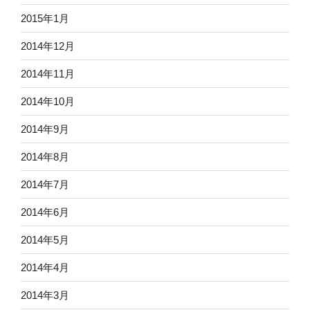
2015年1月
2014年12月
2014年11月
2014年10月
2014年9月
2014年8月
2014年7月
2014年6月
2014年5月
2014年4月
2014年3月