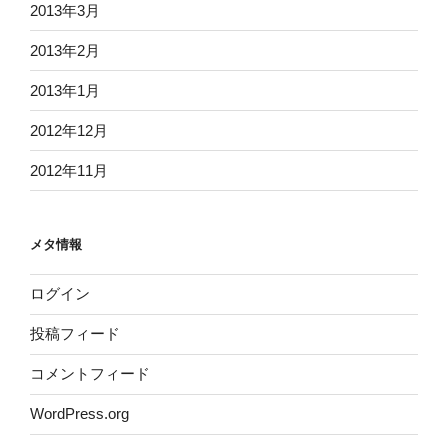
2013年3月
2013年2月
2013年1月
2012年12月
2012年11月
メタ情報
ログイン
投稿フィード
コメントフィード
WordPress.org