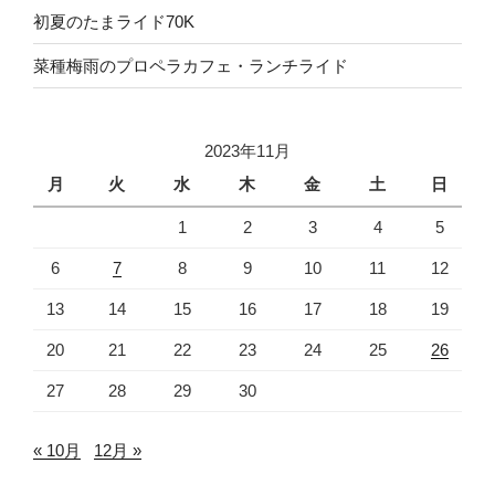
初夏のたまライド70K
菜種梅雨のプロペラカフェ・ランチライド
2023年11月
月
火
水
木
金
土
日
1
2
3
4
5
6
7
8
9
10
11
12
13
14
15
16
17
18
19
20
21
22
23
24
25
26
27
28
29
30
« 10月
12月 »