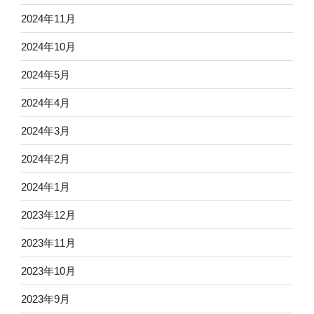
2024年11月
2024年10月
2024年5月
2024年4月
2024年3月
2024年2月
2024年1月
2023年12月
2023年11月
2023年10月
2023年9月