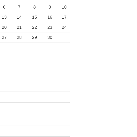
6
7
8
9
10
13
14
15
16
17
20
21
22
23
24
27
28
29
30