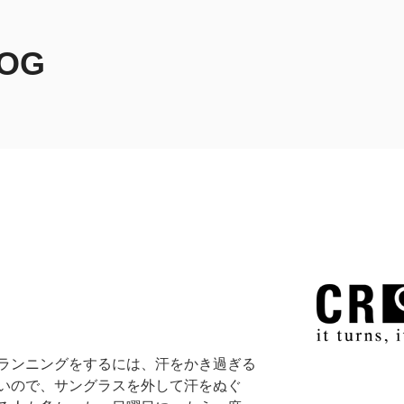
LOG
ランニングをするには、汗をかき過ぎる
いので、サングラスを外して汗をぬぐ