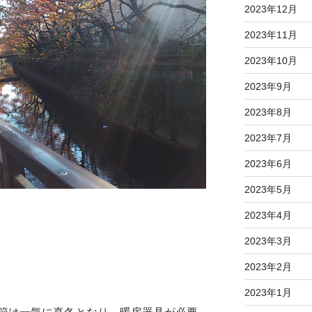
2023年12月
2023年11月
2023年10月
2023年9月
2023年8月
2023年7月
2023年6月
2023年5月
2023年4月
2023年3月
2023年2月
2023年1月