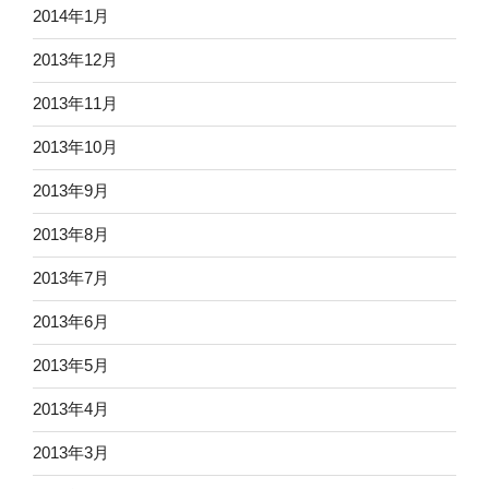
2014年1月
2013年12月
2013年11月
2013年10月
2013年9月
2013年8月
2013年7月
2013年6月
2013年5月
2013年4月
2013年3月