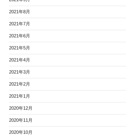
2021年8月
2021年7月
2021年6月
2021年5月
2021年4月
2021年3月
2021年2月
2021年1月
2020年12月
2020年11月
2020年10月