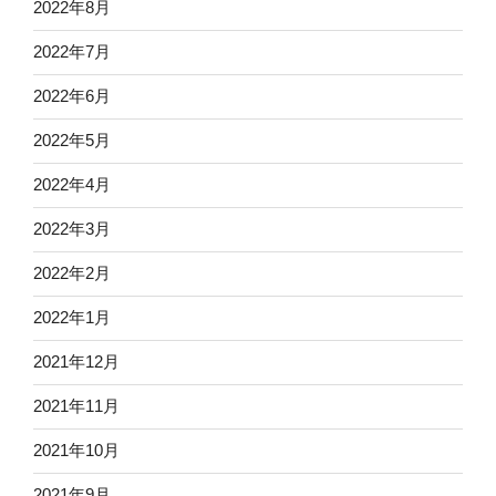
2022年8月
2022年7月
2022年6月
2022年5月
2022年4月
2022年3月
2022年2月
2022年1月
2021年12月
2021年11月
2021年10月
2021年9月