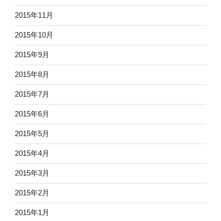
2015年11月
2015年10月
2015年9月
2015年8月
2015年7月
2015年6月
2015年5月
2015年4月
2015年3月
2015年2月
2015年1月