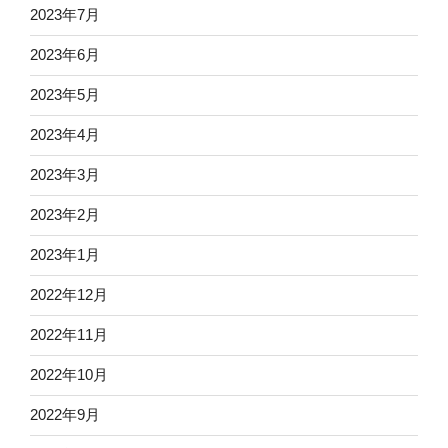
2023年7月
2023年6月
2023年5月
2023年4月
2023年3月
2023年2月
2023年1月
2022年12月
2022年11月
2022年10月
2022年9月