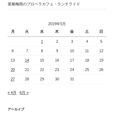
菜種梅雨のプロペラカフェ・ランチライド
2019年5月
月
火
水
木
金
土
日
1
2
3
4
5
6
7
8
9
10
11
12
13
14
15
16
17
18
19
20
21
22
23
24
25
26
27
28
29
30
31
« 4月
6月 »
アーカイブ