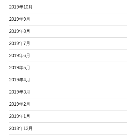
2019年10月
2019年9月
2019年8月
2019年7月
2019年6月
2019年5月
2019年4月
2019年3月
2019年2月
2019年1月
2018年12月