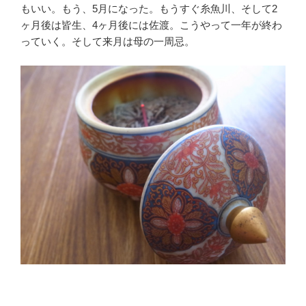
もいい。もう、5月になった。もうすぐ糸魚川、そして2
ヶ月後は皆生、4ヶ月後には佐渡。こうやって一年が終わ
っていく。そして来月は母の一周忌。