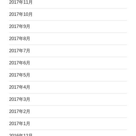
2017年11月
2017年10月
2017年9月
2017年8月
2017年7月
2017年6月
2017年5月
2017年4月
2017年3月
2017年2月
2017年1月
2016年12月