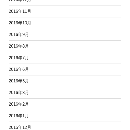
2016年11月
2016年10月
2016年9月
2016年8月
2016年7月
2016年6月
2016年5月
2016年3月
2016年2月
2016年1月
2015年12月