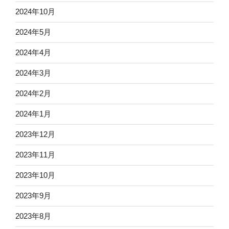
2024年10月
2024年5月
2024年4月
2024年3月
2024年2月
2024年1月
2023年12月
2023年11月
2023年10月
2023年9月
2023年8月