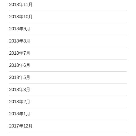
2018年11月
2018年10月
2018年9月
2018年8月
2018年7月
2018年6月
2018年5月
2018年3月
2018年2月
2018年1月
2017年12月