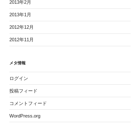
2013年2月
2013年1月
2012年12月
2012年11月
メタ情報
ログイン
投稿フィード
コメントフィード
WordPress.org