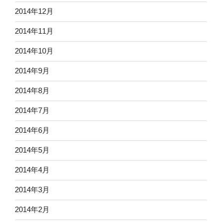
2014年12月
2014年11月
2014年10月
2014年9月
2014年8月
2014年7月
2014年6月
2014年5月
2014年4月
2014年3月
2014年2月