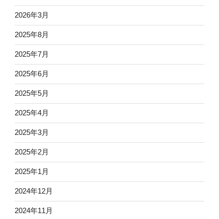
2026年3月
2025年8月
2025年7月
2025年6月
2025年5月
2025年4月
2025年3月
2025年2月
2025年1月
2024年12月
2024年11月