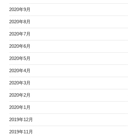
2020年9月
2020年8月
2020年7月
2020年6月
2020年5月
2020年4月
2020年3月
2020年2月
2020年1月
2019年12月
2019年11月