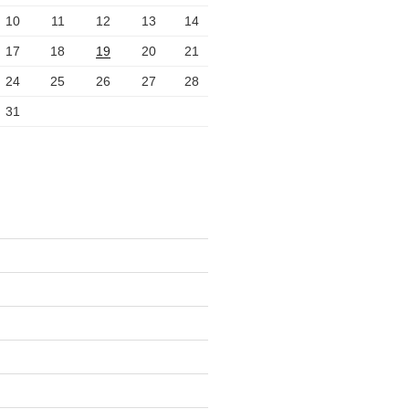
10
11
12
13
14
17
18
19
20
21
24
25
26
27
28
31