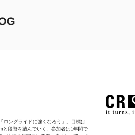
LOG
「ロングライドに強くなろう」。目標は
70kmと段階を踏んでいく。参加者は1年間で