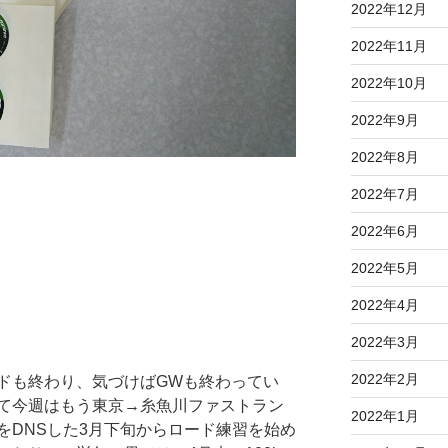
2022年12月
2022年11月
2022年10月
2022年9月
2022年8月
2022年7月
2022年6月
2022年5月
2022年4月
2022年3月
2022年2月
ドも終わり、気づけばGWも終わってい
て今週はもう東京→糸魚川ファストラン
2022年1月
をDNSした3月下旬からロード練習を始め