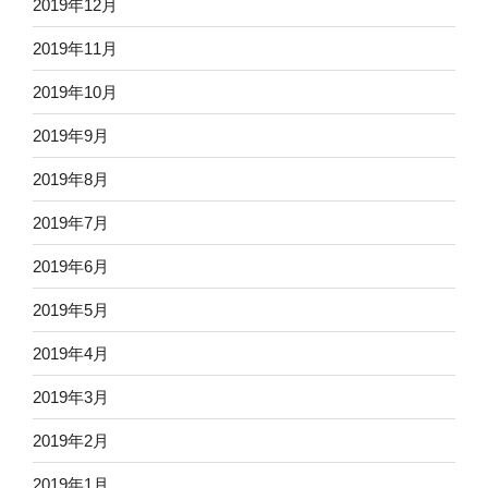
2019年12月
2019年11月
2019年10月
2019年9月
2019年8月
2019年7月
2019年6月
2019年5月
2019年4月
2019年3月
2019年2月
2019年1月