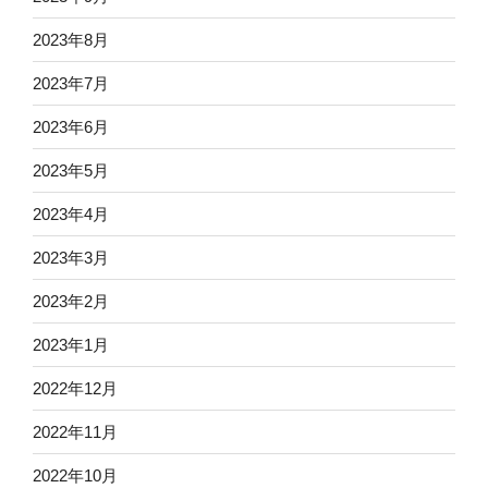
2023年8月
2023年7月
2023年6月
2023年5月
2023年4月
2023年3月
2023年2月
2023年1月
2022年12月
2022年11月
2022年10月