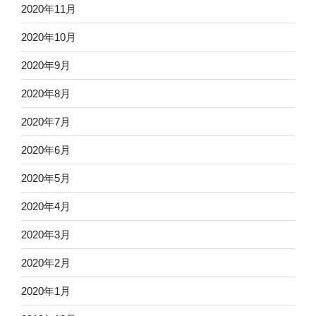
2020年11月
2020年10月
2020年9月
2020年8月
2020年7月
2020年6月
2020年5月
2020年4月
2020年3月
2020年2月
2020年1月