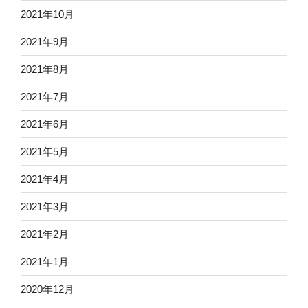
2021年10月
2021年9月
2021年8月
2021年7月
2021年6月
2021年5月
2021年4月
2021年3月
2021年2月
2021年1月
2020年12月