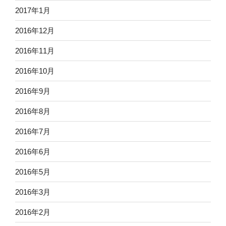
2017年1月
2016年12月
2016年11月
2016年10月
2016年9月
2016年8月
2016年7月
2016年6月
2016年5月
2016年3月
2016年2月