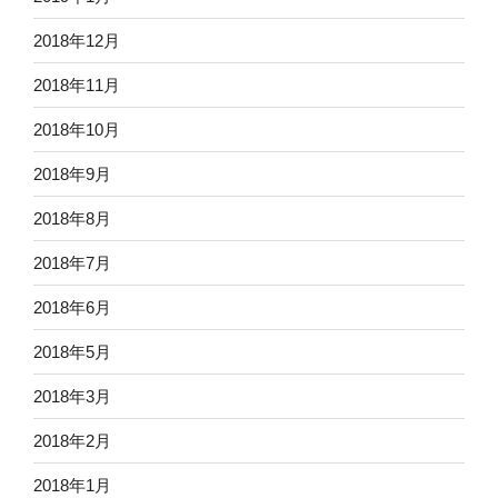
2018年12月
2018年11月
2018年10月
2018年9月
2018年8月
2018年7月
2018年6月
2018年5月
2018年3月
2018年2月
2018年1月