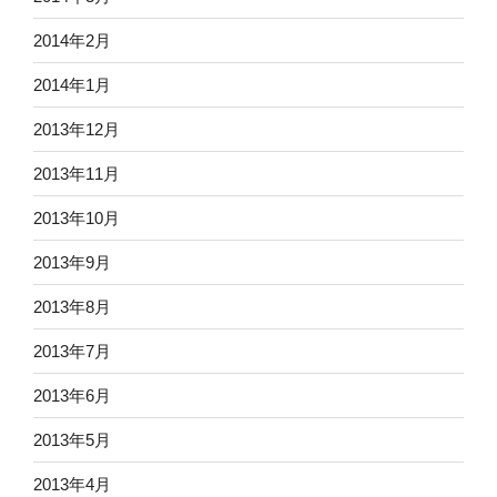
2014年2月
2014年1月
2013年12月
2013年11月
2013年10月
2013年9月
2013年8月
2013年7月
2013年6月
2013年5月
2013年4月