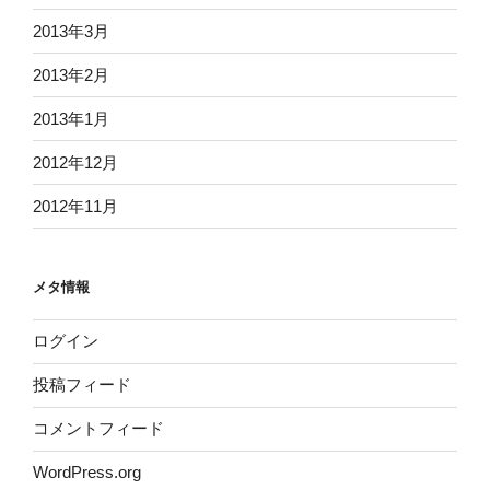
2013年3月
2013年2月
2013年1月
2012年12月
2012年11月
メタ情報
ログイン
投稿フィード
コメントフィード
WordPress.org