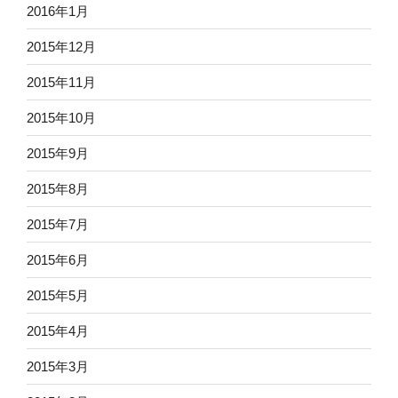
2016年1月
2015年12月
2015年11月
2015年10月
2015年9月
2015年8月
2015年7月
2015年6月
2015年5月
2015年4月
2015年3月