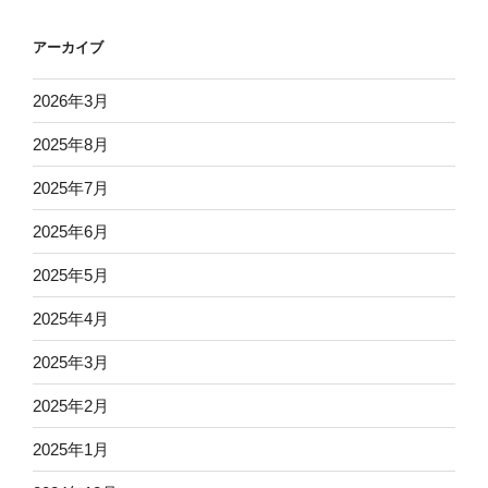
アーカイブ
2026年3月
2025年8月
2025年7月
2025年6月
2025年5月
2025年4月
2025年3月
2025年2月
2025年1月