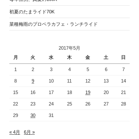
初夏のたまライド70K
菜種梅雨のプロペラカフェ・ランチライド
2017年5月
月
火
水
木
金
土
日
1
2
3
4
5
6
7
8
9
10
11
12
13
14
15
16
17
18
19
20
21
22
23
24
25
26
27
28
29
30
31
« 4月
6月 »