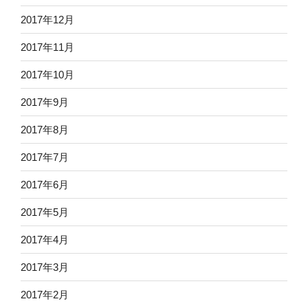
2017年12月
2017年11月
2017年10月
2017年9月
2017年8月
2017年7月
2017年6月
2017年5月
2017年4月
2017年3月
2017年2月