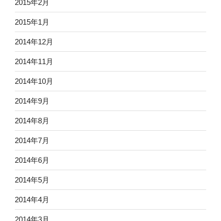
2015年2月
2015年1月
2014年12月
2014年11月
2014年10月
2014年9月
2014年8月
2014年7月
2014年6月
2014年5月
2014年4月
2014年3月