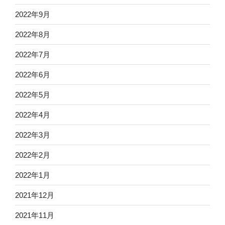
2022年9月
2022年8月
2022年7月
2022年6月
2022年5月
2022年4月
2022年3月
2022年2月
2022年1月
2021年12月
2021年11月