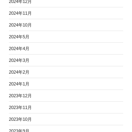
2024年12月
2024年11月
2024年10月
2024年5月
2024年4月
2024年3月
2024年2月
2024年1月
2023年12月
2023年11月
2023年10月
2023年9月