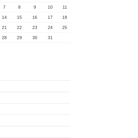
7
8
9
10
11
14
15
16
17
18
21
22
23
24
25
28
29
30
31