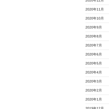
2020年12月
2020年11月
2020年10月
2020年9月
2020年8月
2020年7月
2020年6月
2020年5月
2020年4月
2020年3月
2020年2月
2020年1月
2019年12月