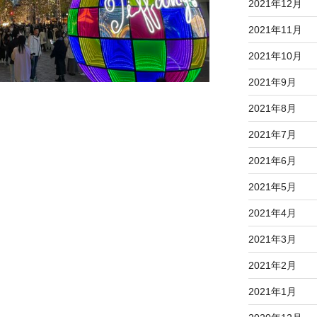
2021年12月
2021年11月
2021年10月
2021年9月
2021年8月
2021年7月
2021年6月
2021年5月
2021年4月
2021年3月
2021年2月
2021年1月