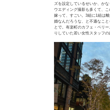
ズを設定しているせいか、かな
ウエディング撮影も多くて、こ
嫁って、すごい。3組に1組は
婚なんだろうな、と不遜なこと
とで。有楽町のカフェ・ペリー
りしていた若い女性スタッフの