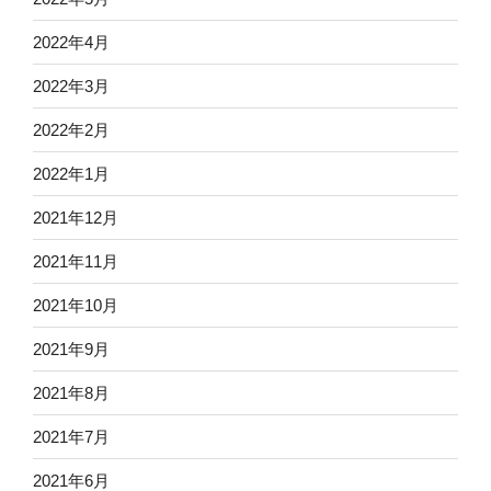
2022年4月
2022年3月
2022年2月
2022年1月
2021年12月
2021年11月
2021年10月
2021年9月
2021年8月
2021年7月
2021年6月