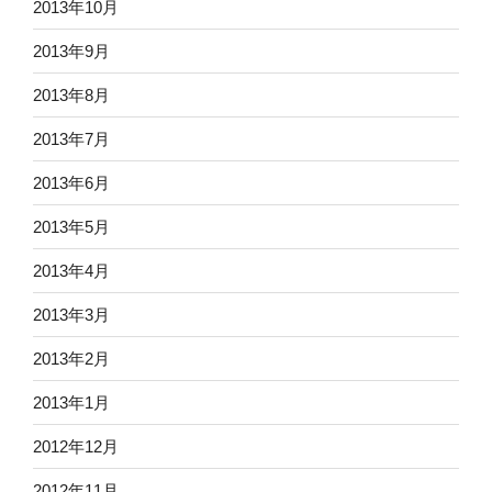
2013年10月
2013年9月
2013年8月
2013年7月
2013年6月
2013年5月
2013年4月
2013年3月
2013年2月
2013年1月
2012年12月
2012年11月