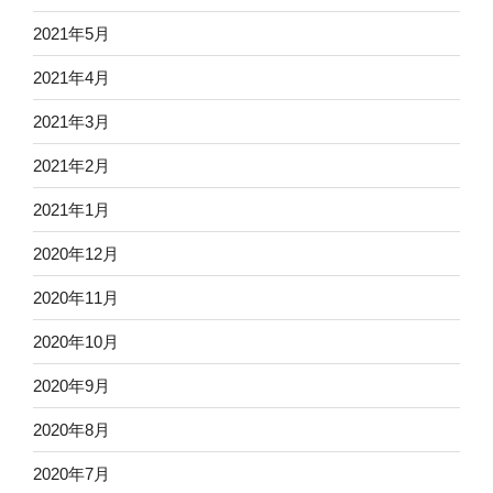
2021年5月
2021年4月
2021年3月
2021年2月
2021年1月
2020年12月
2020年11月
2020年10月
2020年9月
2020年8月
2020年7月