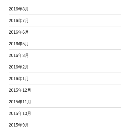
2016年8月
2016年7月
2016年6月
2016年5月
2016年3月
2016年2月
2016年1月
2015年12月
2015年11月
2015年10月
2015年9月