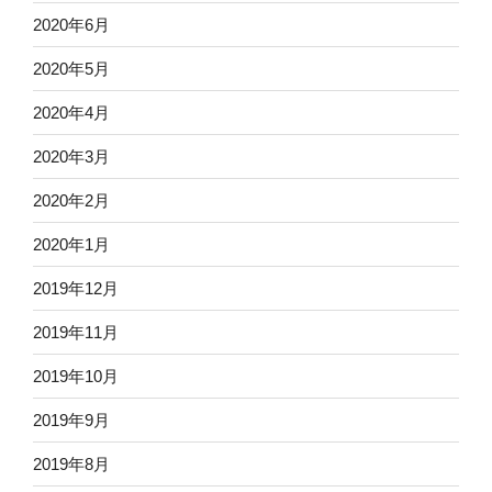
2020年6月
2020年5月
2020年4月
2020年3月
2020年2月
2020年1月
2019年12月
2019年11月
2019年10月
2019年9月
2019年8月