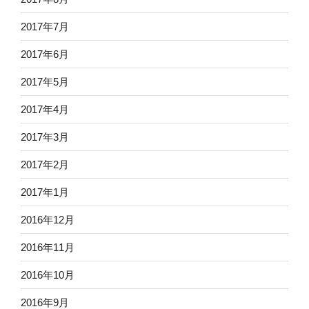
2017年7月
2017年6月
2017年5月
2017年4月
2017年3月
2017年2月
2017年1月
2016年12月
2016年11月
2016年10月
2016年9月