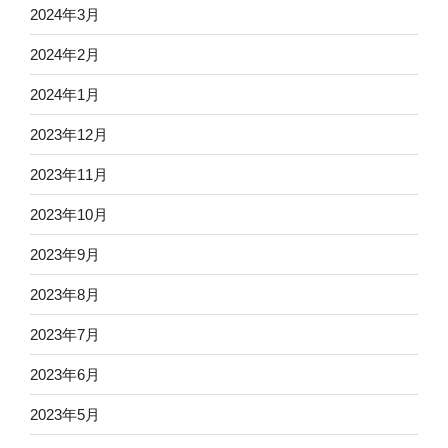
2024年3月
2024年2月
2024年1月
2023年12月
2023年11月
2023年10月
2023年9月
2023年8月
2023年7月
2023年6月
2023年5月