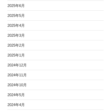
2025年6月
2025年5月
2025年4月
2025年3月
2025年2月
2025年1月
2024年12月
2024年11月
2024年10月
2024年5月
2024年4月