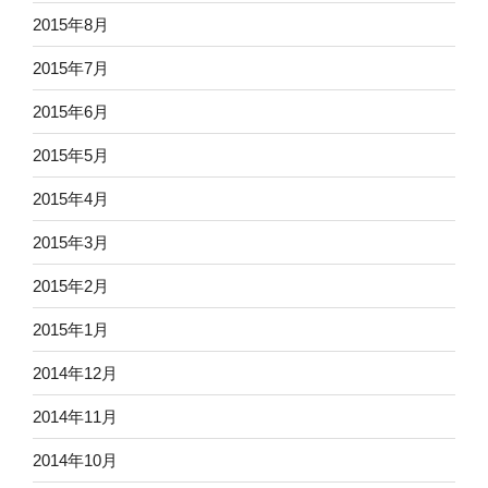
2015年8月
2015年7月
2015年6月
2015年5月
2015年4月
2015年3月
2015年2月
2015年1月
2014年12月
2014年11月
2014年10月