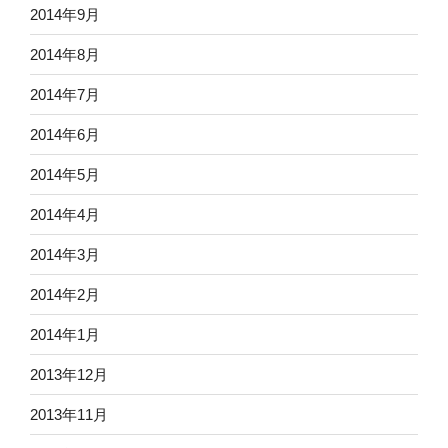
2014年9月
2014年8月
2014年7月
2014年6月
2014年5月
2014年4月
2014年3月
2014年2月
2014年1月
2013年12月
2013年11月