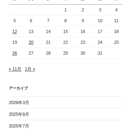
1
2
3
4
5
6
7
8
9
10
11
12
13
14
15
16
17
18
19
20
21
22
23
24
25
26
27
28
29
30
31
« 11月
1月 »
アーカイブ
2026年3月
2025年8月
2025年7月