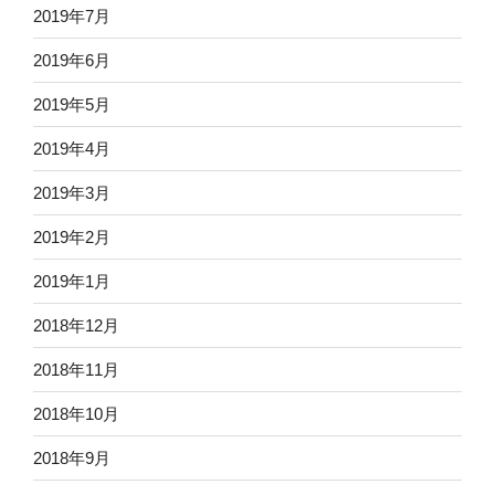
2019年7月
2019年6月
2019年5月
2019年4月
2019年3月
2019年2月
2019年1月
2018年12月
2018年11月
2018年10月
2018年9月