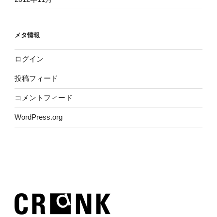
メタ情報
ログイン
投稿フィード
コメントフィード
WordPress.org