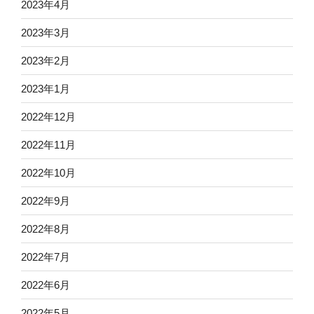
2023年4月
2023年3月
2023年2月
2023年1月
2022年12月
2022年11月
2022年10月
2022年9月
2022年8月
2022年7月
2022年6月
2022年5月