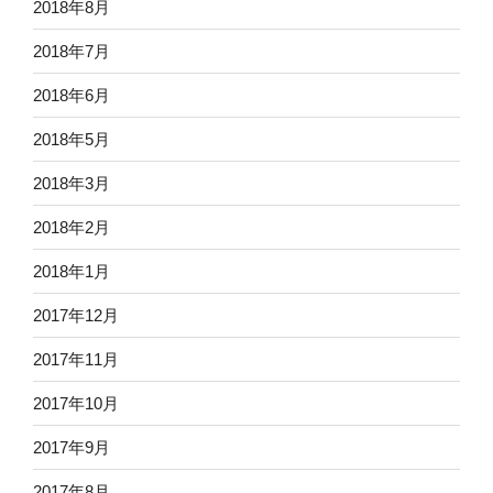
2018年8月
2018年7月
2018年6月
2018年5月
2018年3月
2018年2月
2018年1月
2017年12月
2017年11月
2017年10月
2017年9月
2017年8月