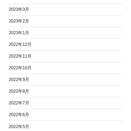
2023年3月
2023年2月
2023年1月
2022年12月
2022年11月
2022年10月
2022年9月
2022年8月
2022年7月
2022年6月
2022年5月