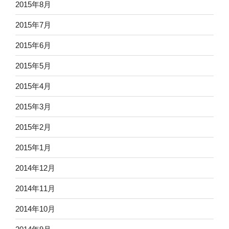
2015年8月
2015年7月
2015年6月
2015年5月
2015年4月
2015年3月
2015年2月
2015年1月
2014年12月
2014年11月
2014年10月