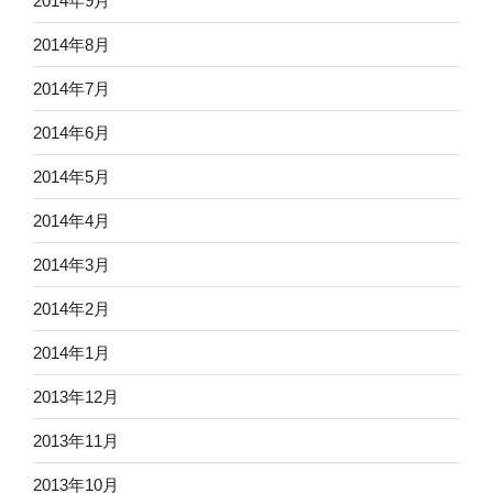
2014年9月
2014年8月
2014年7月
2014年6月
2014年5月
2014年4月
2014年3月
2014年2月
2014年1月
2013年12月
2013年11月
2013年10月