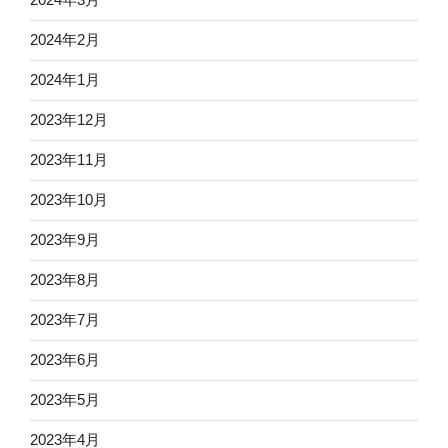
2024年3月
2024年2月
2024年1月
2023年12月
2023年11月
2023年10月
2023年9月
2023年8月
2023年7月
2023年6月
2023年5月
2023年4月