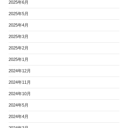
2025年6月
2025年5月
2025年4月
2025年3月
2025年2月
2025年1月
2024年12月
2024年11月
2024年10月
2024年5月
2024年4月