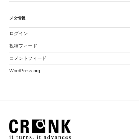
メタ情報
ログイン
投稿フィード
コメントフィード
WordPress.org