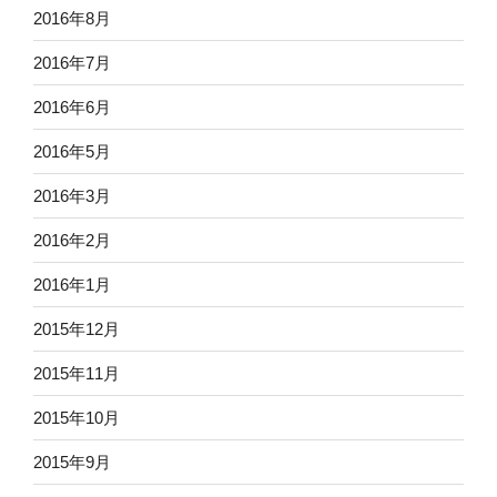
2016年8月
2016年7月
2016年6月
2016年5月
2016年3月
2016年2月
2016年1月
2015年12月
2015年11月
2015年10月
2015年9月