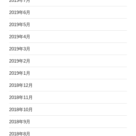
2019年7月
2019年6月
2019年5月
2019年4月
2019年3月
2019年2月
2019年1月
2018年12月
2018年11月
2018年10月
2018年9月
2018年8月