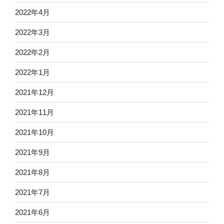
2022年4月
2022年3月
2022年2月
2022年1月
2021年12月
2021年11月
2021年10月
2021年9月
2021年8月
2021年7月
2021年6月