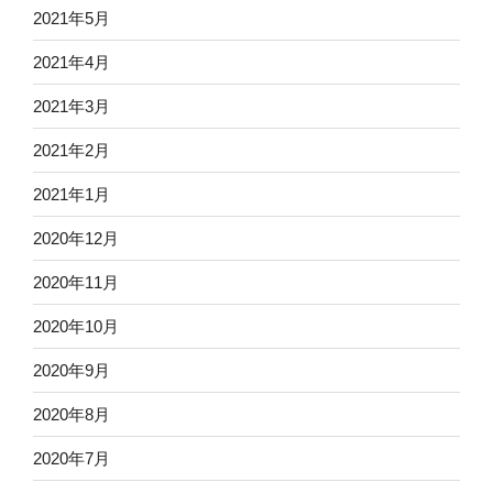
2021年5月
2021年4月
2021年3月
2021年2月
2021年1月
2020年12月
2020年11月
2020年10月
2020年9月
2020年8月
2020年7月