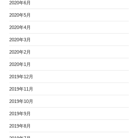
2020年6月
2020年5月
2020年4月
2020年3月
2020年2月
2020年1月
2019年12月
2019年11月
2019年10月
2019年9月
2019年8月