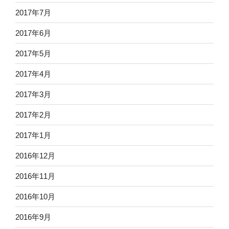
2017年7月
2017年6月
2017年5月
2017年4月
2017年3月
2017年2月
2017年1月
2016年12月
2016年11月
2016年10月
2016年9月