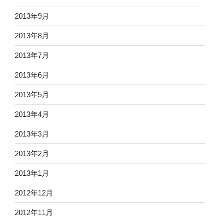
2013年9月
2013年8月
2013年7月
2013年6月
2013年5月
2013年4月
2013年3月
2013年2月
2013年1月
2012年12月
2012年11月