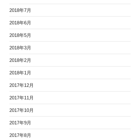
2018年7月
2018年6月
2018年5月
2018年3月
2018年2月
2018年1月
2017年12月
2017年11月
2017年10月
2017年9月
2017年8月