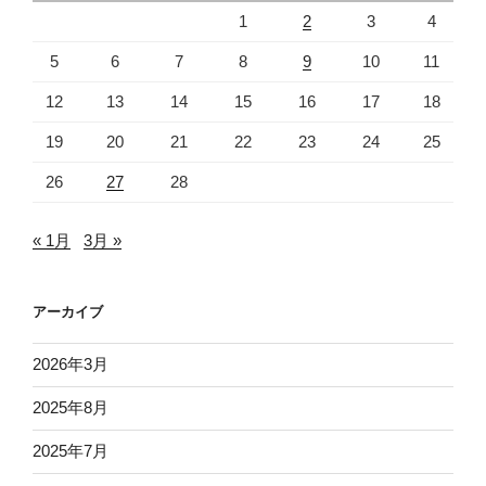
1
2
3
4
5
6
7
8
9
10
11
12
13
14
15
16
17
18
19
20
21
22
23
24
25
26
27
28
« 1月
3月 »
アーカイブ
2026年3月
2025年8月
2025年7月