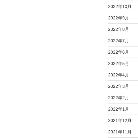
2022年10月
2022年9月
2022年8月
2022年7月
2022年6月
2022年5月
2022年4月
2022年3月
2022年2月
2022年1月
2021年12月
2021年11月