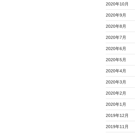
2020年10月
2020年9月
2020年8月
2020年7月
2020年6月
2020年5月
2020年4月
2020年3月
2020年2月
2020年1月
2019年12月
2019年11月