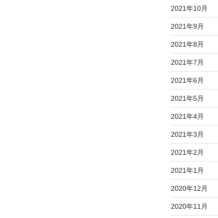
2021年10月
2021年9月
2021年8月
2021年7月
2021年6月
2021年5月
2021年4月
2021年3月
2021年2月
2021年1月
2020年12月
2020年11月