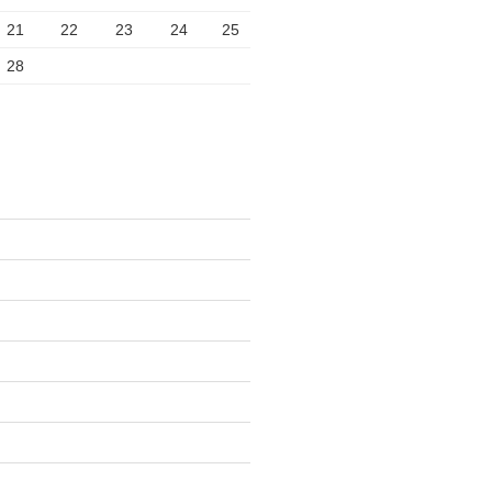
21
22
23
24
25
28