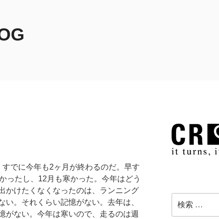
LOG
。すでに今年も2ヶ月が終わるのだ。早す
かったし、12月も寒かった。今年はどう
出かけたくなくなったのは、ランニング
検
ない。それくらい記憶がない。去年は、
索:
憶がない。今年は寒いので、走るのは週