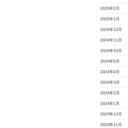
2025年2月
2025年1月
2024年12月
2024年11月
2024年10月
2024年5月
2024年4月
2024年3月
2024年2月
2024年1月
2023年12月
2023年11月