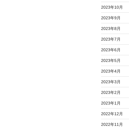
2023年10月
2023年9月
2023年8月
2023年7月
2023年6月
2023年5月
2023年4月
2023年3月
2023年2月
2023年1月
2022年12月
2022年11月