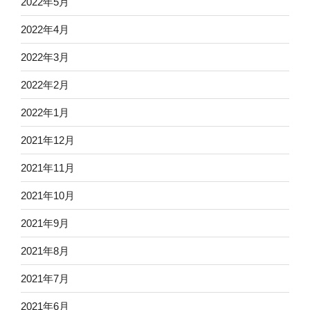
2022年5月
2022年4月
2022年3月
2022年2月
2022年1月
2021年12月
2021年11月
2021年10月
2021年9月
2021年8月
2021年7月
2021年6月