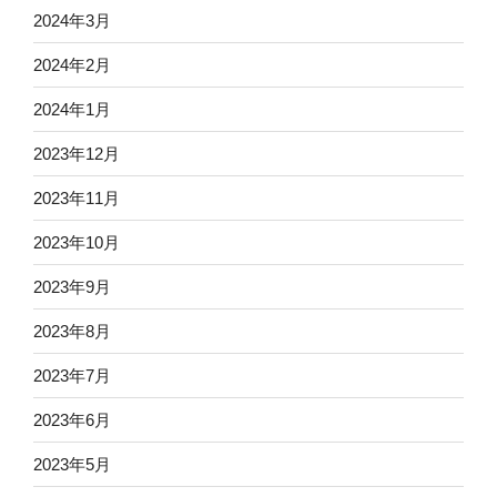
2024年3月
2024年2月
2024年1月
2023年12月
2023年11月
2023年10月
2023年9月
2023年8月
2023年7月
2023年6月
2023年5月