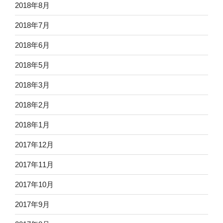
2018年8月
2018年7月
2018年6月
2018年5月
2018年3月
2018年2月
2018年1月
2017年12月
2017年11月
2017年10月
2017年9月