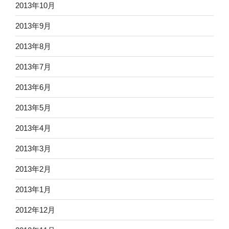
2013年10月
2013年9月
2013年8月
2013年7月
2013年6月
2013年5月
2013年4月
2013年3月
2013年2月
2013年1月
2012年12月