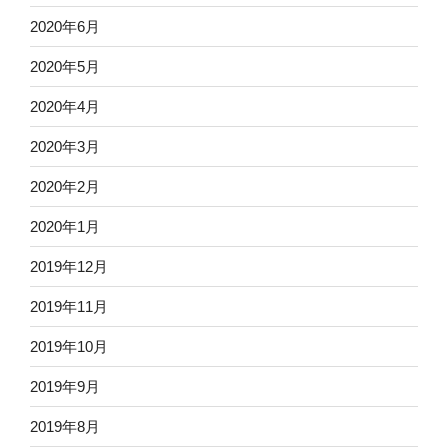
2020年6月
2020年5月
2020年4月
2020年3月
2020年2月
2020年1月
2019年12月
2019年11月
2019年10月
2019年9月
2019年8月