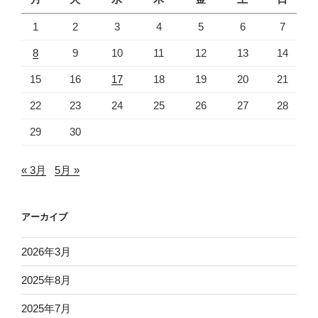
1
2
3
4
5
6
7
8
9
10
11
12
13
14
15
16
17
18
19
20
21
22
23
24
25
26
27
28
29
30
« 3月
5月 »
アーカイブ
2026年3月
2025年8月
2025年7月