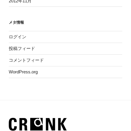
2012年11月
メタ情報
ログイン
投稿フィード
コメントフィード
WordPress.org