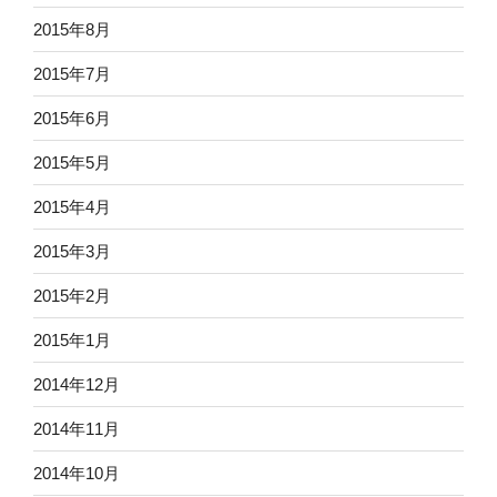
2015年8月
2015年7月
2015年6月
2015年5月
2015年4月
2015年3月
2015年2月
2015年1月
2014年12月
2014年11月
2014年10月