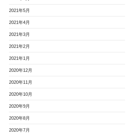
2021年5月
2021年4月
2021年3月
2021年2月
2021年1月
2020年12月
2020年11月
2020年10月
2020年9月
2020年8月
2020年7月