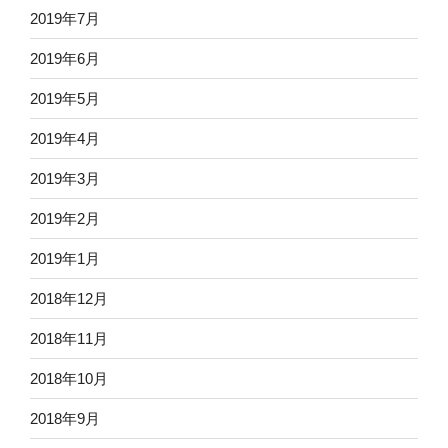
2019年7月
2019年6月
2019年5月
2019年4月
2019年3月
2019年2月
2019年1月
2018年12月
2018年11月
2018年10月
2018年9月