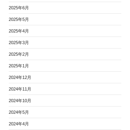
2025年6月
2025年5月
2025年4月
2025年3月
2025年2月
2025年1月
2024年12月
2024年11月
2024年10月
2024年5月
2024年4月