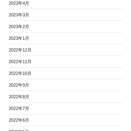
2023年4月
2023年3月
2023年2月
2023年1月
2022年12月
2022年11月
2022年10月
2022年9月
2022年8月
2022年7月
2022年6月