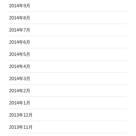
2014年9月
2014年8月
2014年7月
2014年6月
2014年5月
2014年4月
2014年3月
2014年2月
2014年1月
2013年12月
2013年11月