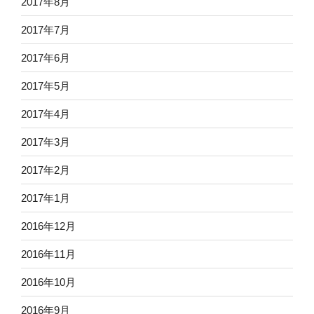
2017年8月
2017年7月
2017年6月
2017年5月
2017年4月
2017年3月
2017年2月
2017年1月
2016年12月
2016年11月
2016年10月
2016年9月