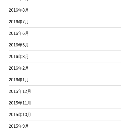
2016年8月
2016年7月
2016年6月
2016年5月
2016年3月
2016年2月
2016年1月
2015年12月
2015年11月
2015年10月
2015年9月