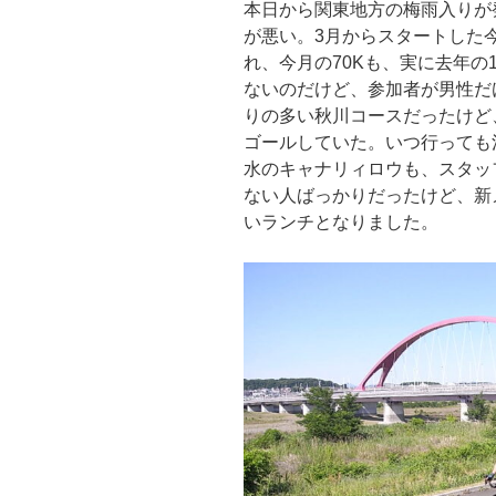
本日から関東地方の梅雨入りが
が悪い。3月からスタートした
れ、今月の70Kも、実に去年の
ないのだけど、参加者が男性だ
りの多い秋川コースだったけど
ゴールしていた。いつ行っても
水のキャナリィロウも、スタッ
ない人ばっかりだったけど、新
いランチとなりました。