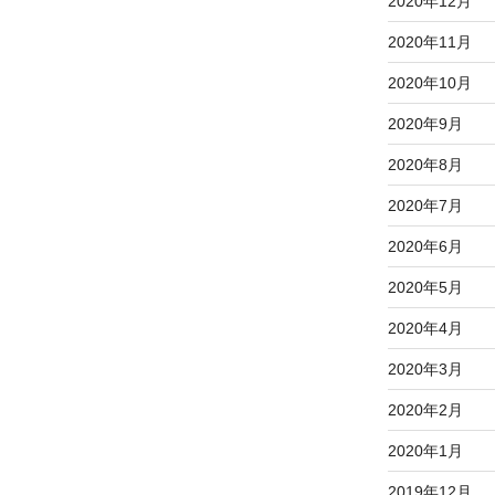
2020年12月
2020年11月
2020年10月
2020年9月
2020年8月
2020年7月
2020年6月
2020年5月
2020年4月
2020年3月
2020年2月
2020年1月
2019年12月