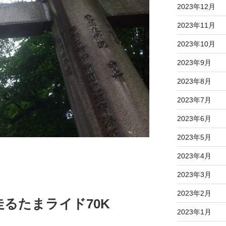
2023年12月
2023年11月
2023年10月
2023年9月
2023年8月
2023年7月
2023年6月
2023年5月
2023年4月
2023年3月
2023年2月
るたまライド70K
2023年1月