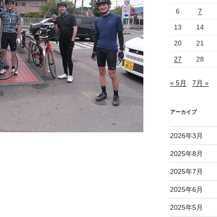
6
7
13
14
20
21
27
28
« 5月
7月 »
アーカイブ
2026年3月
2025年8月
2025年7月
2025年6月
2025年5月