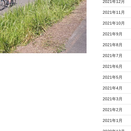
2021年12月
2021年11月
2021年10月
2021年9月
2021年8月
2021年7月
2021年6月
2021年5月
2021年4月
2021年3月
2021年2月
2021年1月