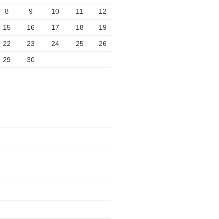
8
9
10
11
12
15
16
17
18
19
22
23
24
25
26
29
30