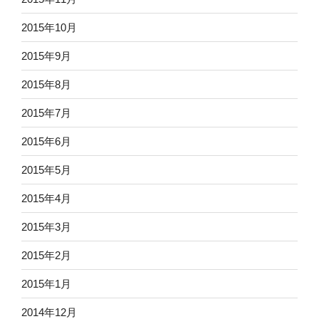
2015年10月
2015年9月
2015年8月
2015年7月
2015年6月
2015年5月
2015年4月
2015年3月
2015年2月
2015年1月
2014年12月