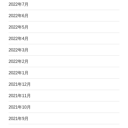
2022年7月
2022年6月
2022年5月
2022年4月
2022年3月
2022年2月
2022年1月
2021年12月
2021年11月
2021年10月
2021年9月