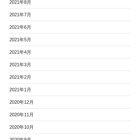
2021年8月
2021年7月
2021年6月
2021年5月
2021年4月
2021年3月
2021年2月
2021年1月
2020年12月
2020年11月
2020年10月
2020年9月