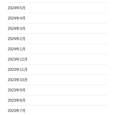
2024年5月
2024年4月
2024年3月
2024年2月
2024年1月
2023年12月
2023年11月
2023年10月
2023年9月
2023年8月
2023年7月