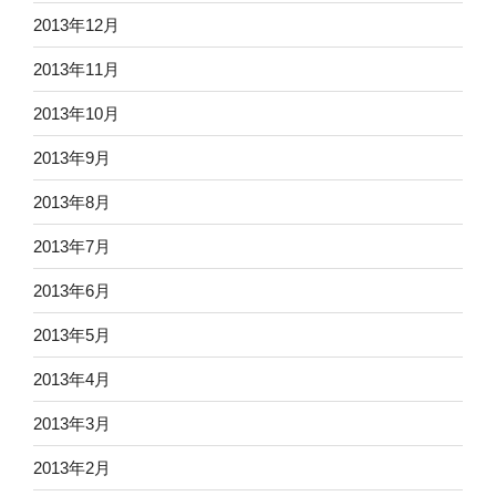
2013年12月
2013年11月
2013年10月
2013年9月
2013年8月
2013年7月
2013年6月
2013年5月
2013年4月
2013年3月
2013年2月