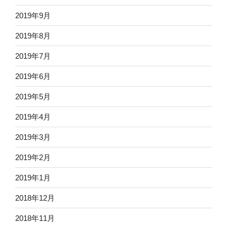
2019年9月
2019年8月
2019年7月
2019年6月
2019年5月
2019年4月
2019年3月
2019年2月
2019年1月
2018年12月
2018年11月