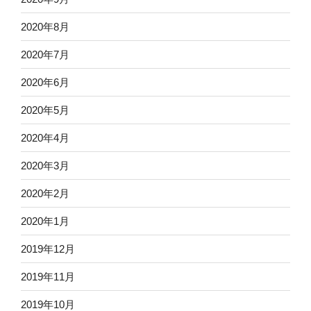
2020年8月
2020年7月
2020年6月
2020年5月
2020年4月
2020年3月
2020年2月
2020年1月
2019年12月
2019年11月
2019年10月