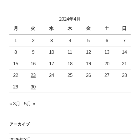
2024年4月
月
火
水
木
金
土
日
1
2
3
4
5
6
7
8
9
10
11
12
13
14
15
16
17
18
19
20
21
22
23
24
25
26
27
28
29
30
« 3月
5月 »
アーカイブ
2026年3月