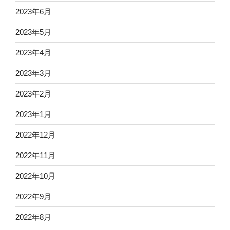
2023年6月
2023年5月
2023年4月
2023年3月
2023年2月
2023年1月
2022年12月
2022年11月
2022年10月
2022年9月
2022年8月