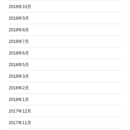
2018年10月
2018年9月
2018年8月
2018年7月
2018年6月
2018年5月
2018年3月
2018年2月
2018年1月
2017年12月
2017年11月