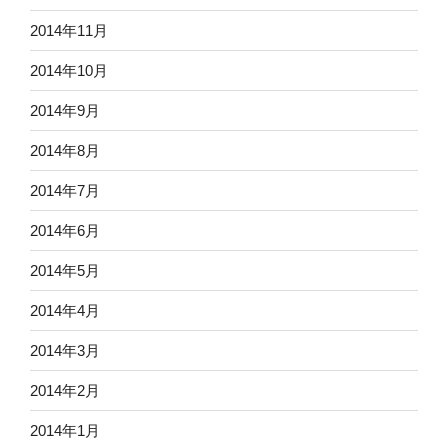
2014年11月
2014年10月
2014年9月
2014年8月
2014年7月
2014年6月
2014年5月
2014年4月
2014年3月
2014年2月
2014年1月