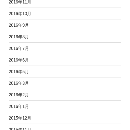
2016年11月
2016年10月
2016年9月
2016年8月
2016年7月
2016年6月
2016年5月
2016年3月
2016年2月
2016年1月
2015年12月
2015年11月