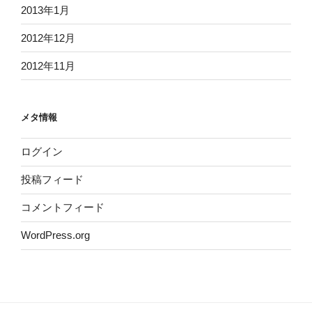
2013年1月
2012年12月
2012年11月
メタ情報
ログイン
投稿フィード
コメントフィード
WordPress.org