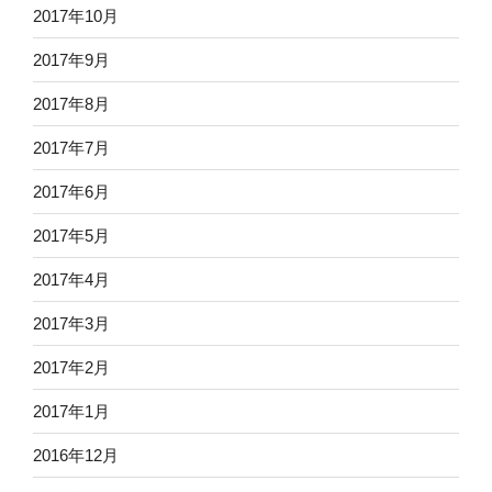
2017年10月
2017年9月
2017年8月
2017年7月
2017年6月
2017年5月
2017年4月
2017年3月
2017年2月
2017年1月
2016年12月