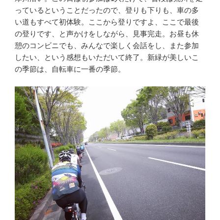
っているということだったので、登りも下りも、車の多
い道もすべて初体験。ここから登りですよ、ここで最後
の登りです、と声かけをしながら、見事完走。お昼も休
憩のコンビニでも、みんなで楽しく会話をし、また参加
したい、という感想もいただいて終了。新緑が美しいこ
の季節は、自転車に一番の季節。