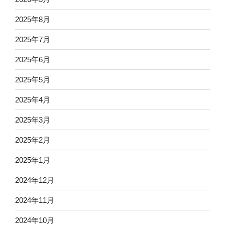
2025年8月
2025年7月
2025年6月
2025年5月
2025年4月
2025年3月
2025年2月
2025年1月
2024年12月
2024年11月
2024年10月