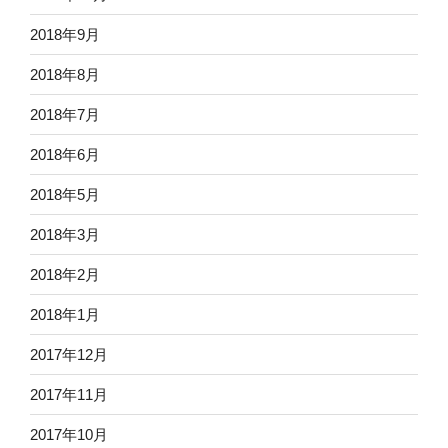
2018年9月
2018年8月
2018年7月
2018年6月
2018年5月
2018年3月
2018年2月
2018年1月
2017年12月
2017年11月
2017年10月