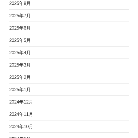
2025年8月
2025年7月
2025年6月
2025年5月
2025年4月
2025年3月
2025年2月
2025年1月
2024年12月
2024年11月
2024年10月