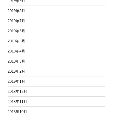
2019年9月
2019年8月
2019年7月
2019年6月
2019年5月
2019年4月
2019年3月
2019年2月
2019年1月
2018年12月
2018年11月
2018年10月