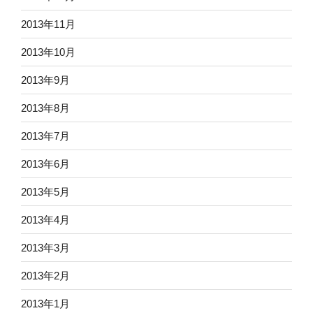
2013年11月
2013年10月
2013年9月
2013年8月
2013年7月
2013年6月
2013年5月
2013年4月
2013年3月
2013年2月
2013年1月