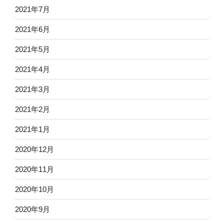
2021年7月
2021年6月
2021年5月
2021年4月
2021年3月
2021年2月
2021年1月
2020年12月
2020年11月
2020年10月
2020年9月