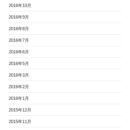
2016年10月
2016年9月
2016年8月
2016年7月
2016年6月
2016年5月
2016年3月
2016年2月
2016年1月
2015年12月
2015年11月