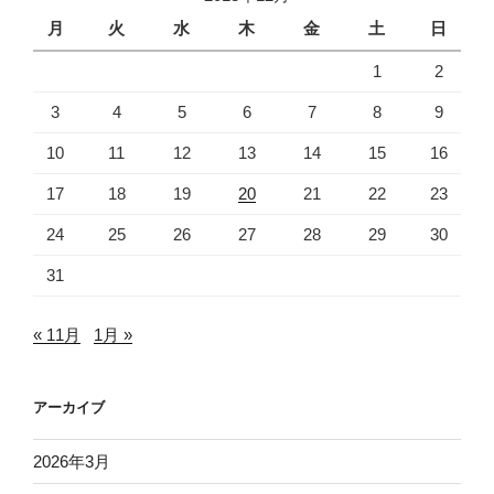
月
火
水
木
金
土
日
1
2
3
4
5
6
7
8
9
10
11
12
13
14
15
16
17
18
19
20
21
22
23
24
25
26
27
28
29
30
31
« 11月
1月 »
アーカイブ
2026年3月