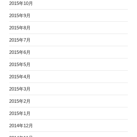
2015年10月
2015年9月
2015年8月
2015年7月
2015年6月
2015年5月
2015年4月
2015年3月
2015年2月
2015年1月
2014年12月