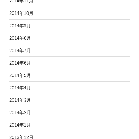
2014年11月
2014年10月
2014年9月
2014年8月
2014年7月
2014年6月
2014年5月
2014年4月
2014年3月
2014年2月
2014年1月
2013年12月