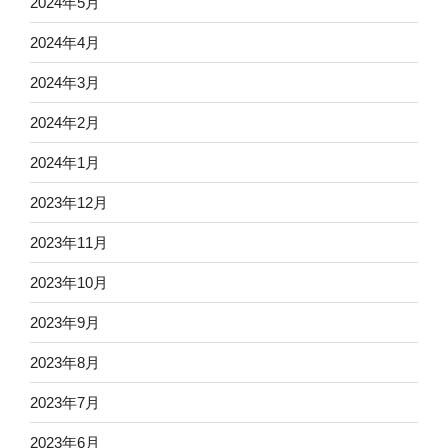
2024年5月
2024年4月
2024年3月
2024年2月
2024年1月
2023年12月
2023年11月
2023年10月
2023年9月
2023年8月
2023年7月
2023年6月