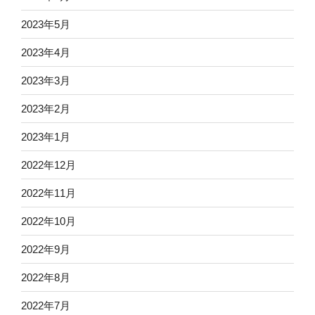
2023年5月
2023年4月
2023年3月
2023年2月
2023年1月
2022年12月
2022年11月
2022年10月
2022年9月
2022年8月
2022年7月