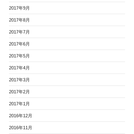
2017年9月
2017年8月
2017年7月
2017年6月
2017年5月
2017年4月
2017年3月
2017年2月
2017年1月
2016年12月
2016年11月