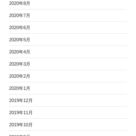
2020年8月
2020年7月
2020年6月
2020年5月
2020年4月
2020年3月
2020年2月
2020年1月
2019年12月
2019年11月
2019年10月