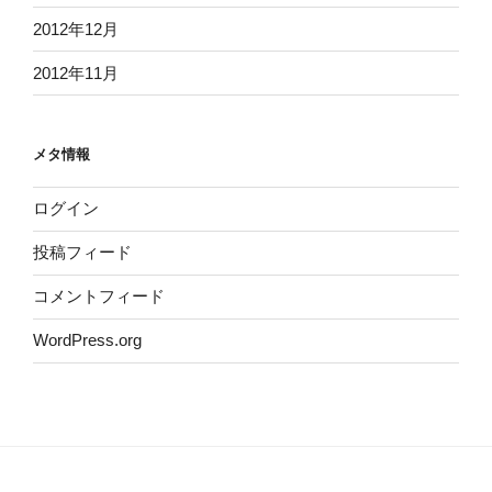
2012年12月
2012年11月
メタ情報
ログイン
投稿フィード
コメントフィード
WordPress.org