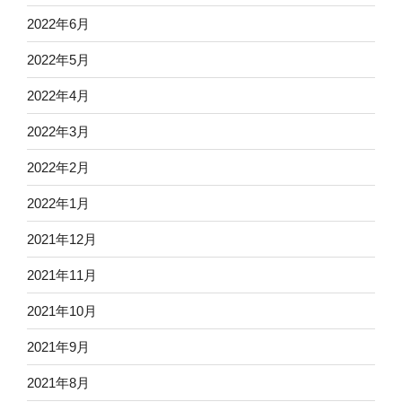
2022年6月
2022年5月
2022年4月
2022年3月
2022年2月
2022年1月
2021年12月
2021年11月
2021年10月
2021年9月
2021年8月