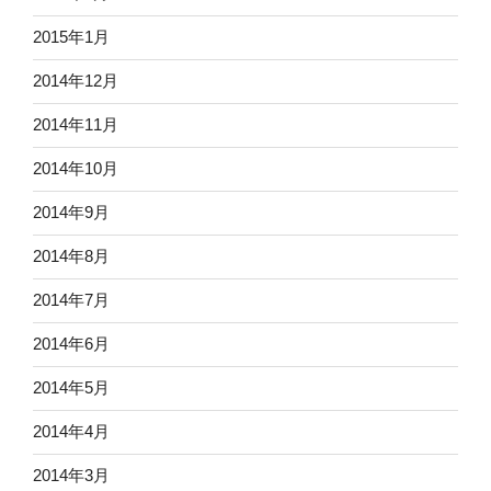
2015年1月
2014年12月
2014年11月
2014年10月
2014年9月
2014年8月
2014年7月
2014年6月
2014年5月
2014年4月
2014年3月