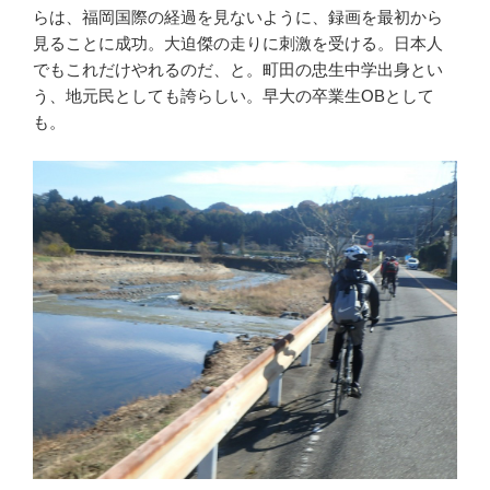
らは、福岡国際の経過を見ないように、録画を最初から
見ることに成功。大迫傑の走りに刺激を受ける。日本人
でもこれだけやれるのだ、と。町田の忠生中学出身とい
う、地元民としても誇らしい。早大の卒業生OBとして
も。