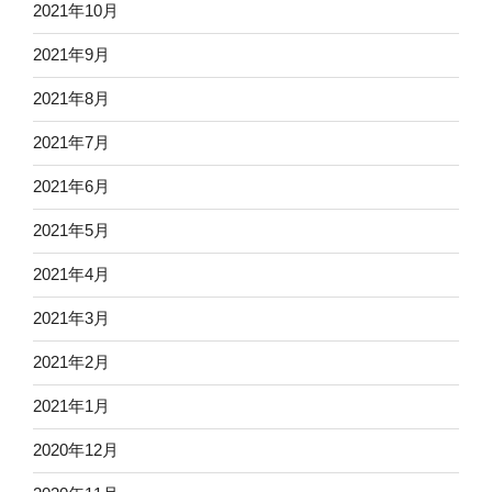
2021年10月
2021年9月
2021年8月
2021年7月
2021年6月
2021年5月
2021年4月
2021年3月
2021年2月
2021年1月
2020年12月