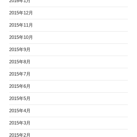
2016年1月
2015年12月
2015年11月
2015年10月
2015年9月
2015年8月
2015年7月
2015年6月
2015年5月
2015年4月
2015年3月
2015年2月