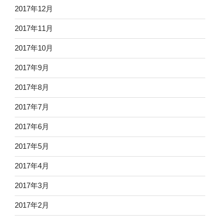
2017年12月
2017年11月
2017年10月
2017年9月
2017年8月
2017年7月
2017年6月
2017年5月
2017年4月
2017年3月
2017年2月