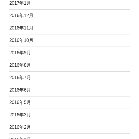
2017年1月
2016年12月
2016年11月
2016年10月
2016年9月
2016年8月
2016年7月
2016年6月
2016年5月
2016年3月
2016年2月