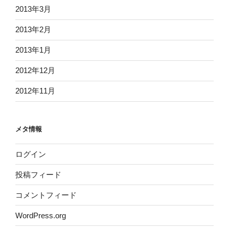
2013年3月
2013年2月
2013年1月
2012年12月
2012年11月
メタ情報
ログイン
投稿フィード
コメントフィード
WordPress.org