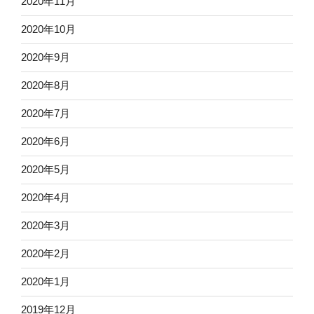
2020年11月
2020年10月
2020年9月
2020年8月
2020年7月
2020年6月
2020年5月
2020年4月
2020年3月
2020年2月
2020年1月
2019年12月