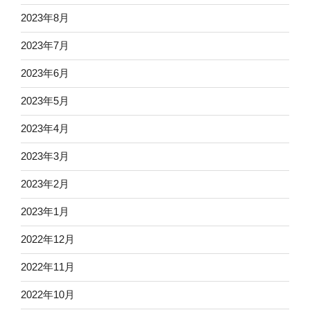
2023年8月
2023年7月
2023年6月
2023年5月
2023年4月
2023年3月
2023年2月
2023年1月
2022年12月
2022年11月
2022年10月