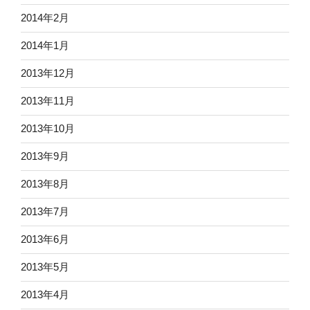
2014年2月
2014年1月
2013年12月
2013年11月
2013年10月
2013年9月
2013年8月
2013年7月
2013年6月
2013年5月
2013年4月