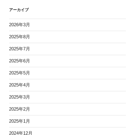
アーカイブ
2026年3月
2025年8月
2025年7月
2025年6月
2025年5月
2025年4月
2025年3月
2025年2月
2025年1月
2024年12月