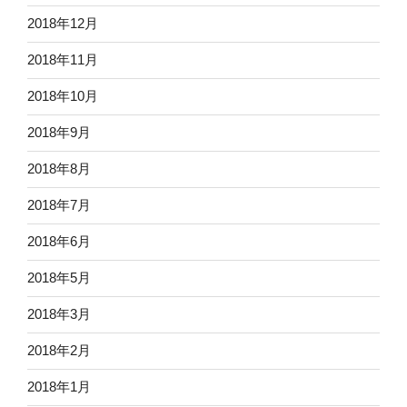
2018年12月
2018年11月
2018年10月
2018年9月
2018年8月
2018年7月
2018年6月
2018年5月
2018年3月
2018年2月
2018年1月