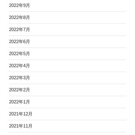
2022年9月
2022年8月
2022年7月
2022年6月
2022年5月
2022年4月
2022年3月
2022年2月
2022年1月
2021年12月
2021年11月