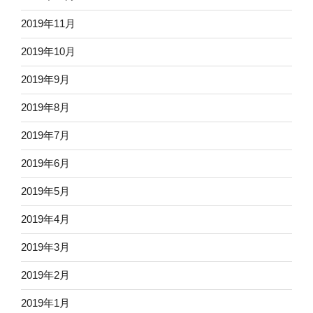
2019年11月
2019年10月
2019年9月
2019年8月
2019年7月
2019年6月
2019年5月
2019年4月
2019年3月
2019年2月
2019年1月