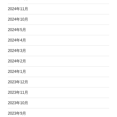
2024年11月
2024年10月
2024年5月
2024年4月
2024年3月
2024年2月
2024年1月
2023年12月
2023年11月
2023年10月
2023年9月