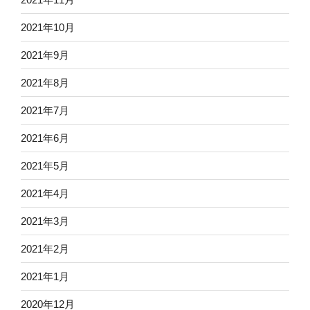
2021年10月
2021年9月
2021年8月
2021年7月
2021年6月
2021年5月
2021年4月
2021年3月
2021年2月
2021年1月
2020年12月