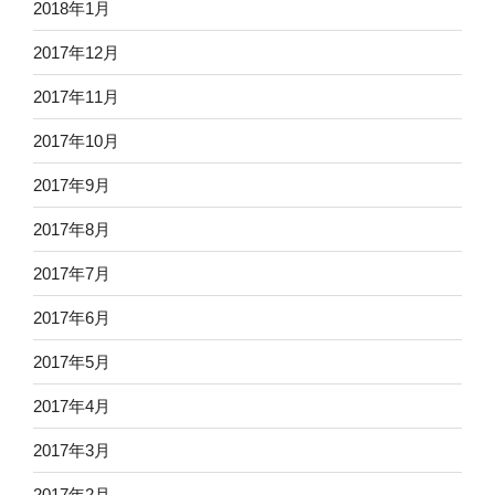
2018年1月
2017年12月
2017年11月
2017年10月
2017年9月
2017年8月
2017年7月
2017年6月
2017年5月
2017年4月
2017年3月
2017年2月