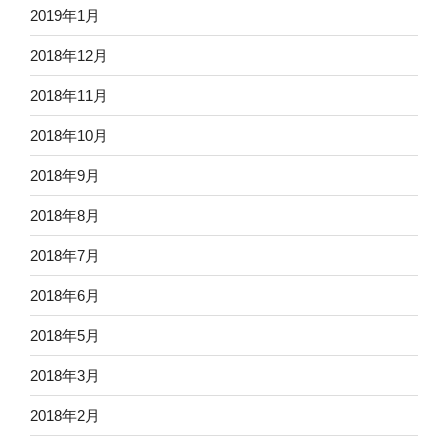
2019年1月
2018年12月
2018年11月
2018年10月
2018年9月
2018年8月
2018年7月
2018年6月
2018年5月
2018年3月
2018年2月