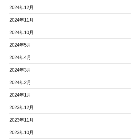
2024年12月
2024年11月
2024年10月
2024年5月
2024年4月
2024年3月
2024年2月
2024年1月
2023年12月
2023年11月
2023年10月