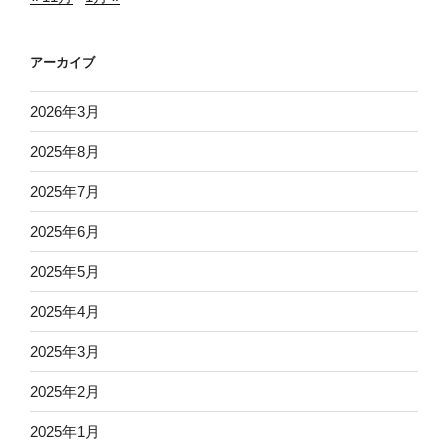
アーカイブ
2026年3月
2025年8月
2025年7月
2025年6月
2025年5月
2025年4月
2025年3月
2025年2月
2025年1月