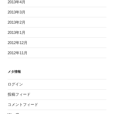
2013年4月
2013年3月
2013年2月
2013年1月
2012年12月
2012年11月
メタ情報
ログイン
投稿フィード
コメントフィード