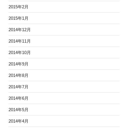
2015年2月
2015年1月
2014年12月
2014年11月
2014年10月
2014年9月
2014年8月
2014年7月
2014年6月
2014年5月
2014年4月