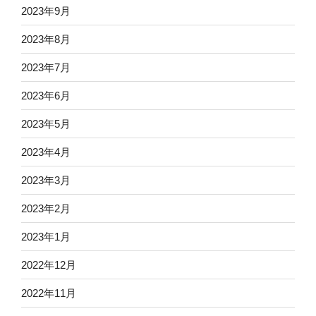
2023年9月
2023年8月
2023年7月
2023年6月
2023年5月
2023年4月
2023年3月
2023年2月
2023年1月
2022年12月
2022年11月