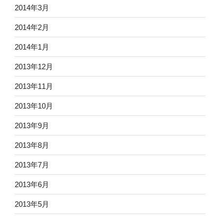
2014年3月
2014年2月
2014年1月
2013年12月
2013年11月
2013年10月
2013年9月
2013年8月
2013年7月
2013年6月
2013年5月