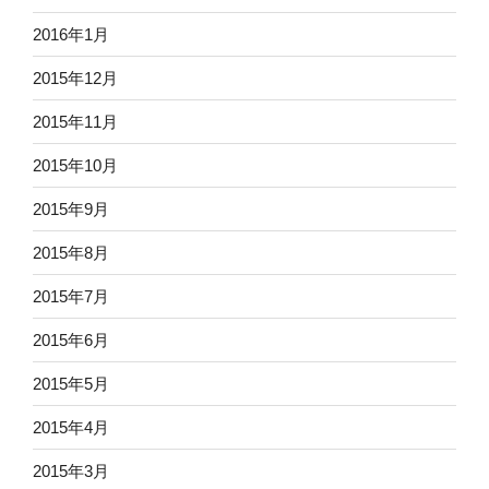
2016年1月
2015年12月
2015年11月
2015年10月
2015年9月
2015年8月
2015年7月
2015年6月
2015年5月
2015年4月
2015年3月