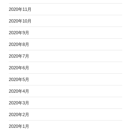
2020年11月
2020年10月
2020年9月
2020年8月
2020年7月
2020年6月
2020年5月
2020年4月
2020年3月
2020年2月
2020年1月