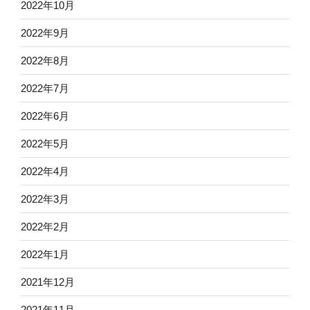
2022年10月
2022年9月
2022年8月
2022年7月
2022年6月
2022年5月
2022年4月
2022年3月
2022年2月
2022年1月
2021年12月
2021年11月