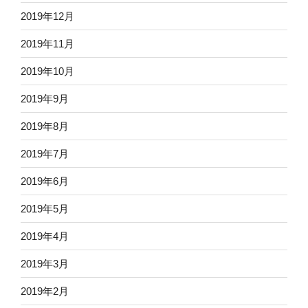
2019年12月
2019年11月
2019年10月
2019年9月
2019年8月
2019年7月
2019年6月
2019年5月
2019年4月
2019年3月
2019年2月