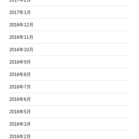
2017年1月
2016年12月
2016年11月
2016年10月
2016年9月
2016年8月
2016年7月
2016年6月
2016年5月
2016年3月
2016年2月