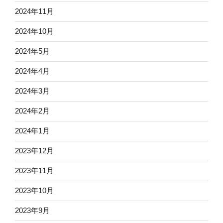
2024年11月
2024年10月
2024年5月
2024年4月
2024年3月
2024年2月
2024年1月
2023年12月
2023年11月
2023年10月
2023年9月