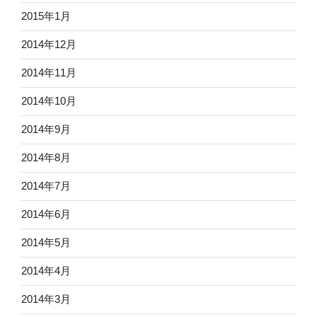
2015年1月
2014年12月
2014年11月
2014年10月
2014年9月
2014年8月
2014年7月
2014年6月
2014年5月
2014年4月
2014年3月