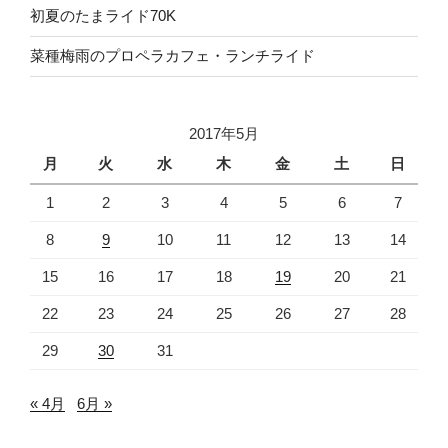
初夏のたまライド70K
菜種梅雨のプロペラカフェ・ランチライド
2017年5月
月
火
水
木
金
土
日
1
2
3
4
5
6
7
8
9
10
11
12
13
14
15
16
17
18
19
20
21
22
23
24
25
26
27
28
29
30
31
« 4月
6月 »