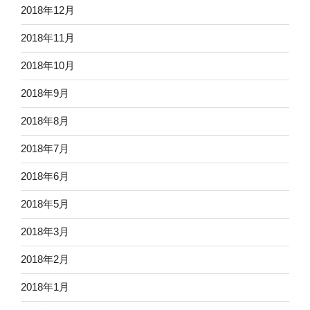
2018年12月
2018年11月
2018年10月
2018年9月
2018年8月
2018年7月
2018年6月
2018年5月
2018年3月
2018年2月
2018年1月