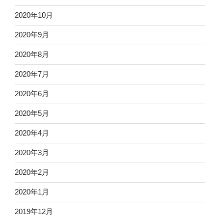
2020年10月
2020年9月
2020年8月
2020年7月
2020年6月
2020年5月
2020年4月
2020年3月
2020年2月
2020年1月
2019年12月