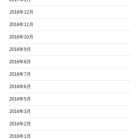
2016年12月
2016年11月
2016年10月
2016年9月
2016年8月
2016年7月
2016年6月
2016年5月
2016年3月
2016年2月
2016年1月