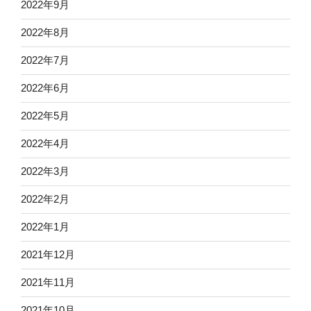
2022年9月
2022年8月
2022年7月
2022年6月
2022年5月
2022年4月
2022年3月
2022年2月
2022年1月
2021年12月
2021年11月
2021年10月