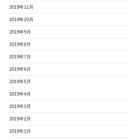
2019年11月
2019年10月
2019年9月
2019年8月
2019年7月
2019年6月
2019年5月
2019年4月
2019年3月
2019年2月
2019年1月