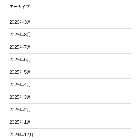
アーカイブ
2026年3月
2025年8月
2025年7月
2025年6月
2025年5月
2025年4月
2025年3月
2025年2月
2025年1月
2024年12月