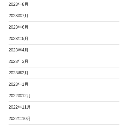
2023年8月
2023年7月
2023年6月
2023年5月
2023年4月
2023年3月
2023年2月
2023年1月
2022年12月
2022年11月
2022年10月