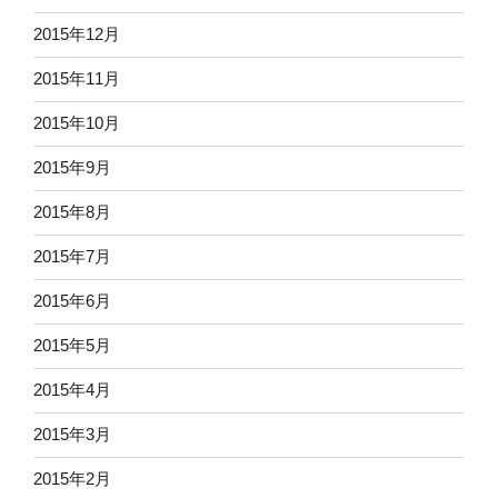
2015年12月
2015年11月
2015年10月
2015年9月
2015年8月
2015年7月
2015年6月
2015年5月
2015年4月
2015年3月
2015年2月