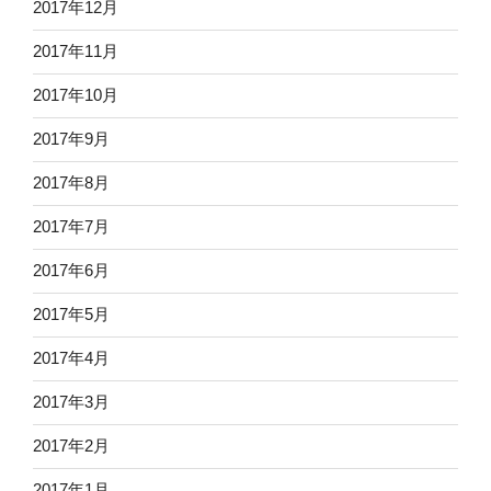
2017年12月
2017年11月
2017年10月
2017年9月
2017年8月
2017年7月
2017年6月
2017年5月
2017年4月
2017年3月
2017年2月
2017年1月