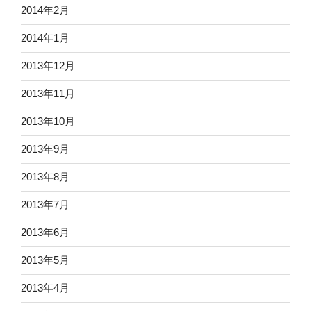
2014年2月
2014年1月
2013年12月
2013年11月
2013年10月
2013年9月
2013年8月
2013年7月
2013年6月
2013年5月
2013年4月