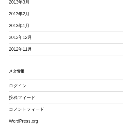
2013年3月
2013年2月
2013年1月
2012年12月
2012年11月
メタ情報
ログイン
投稿フィード
コメントフィード
WordPress.org