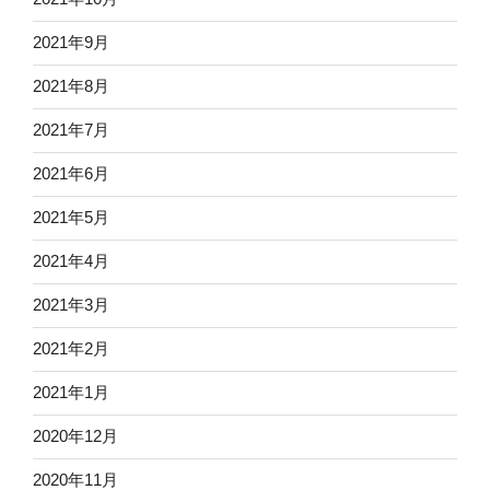
2021年9月
2021年8月
2021年7月
2021年6月
2021年5月
2021年4月
2021年3月
2021年2月
2021年1月
2020年12月
2020年11月