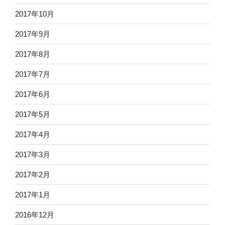
2017年10月
2017年9月
2017年8月
2017年7月
2017年6月
2017年5月
2017年4月
2017年3月
2017年2月
2017年1月
2016年12月