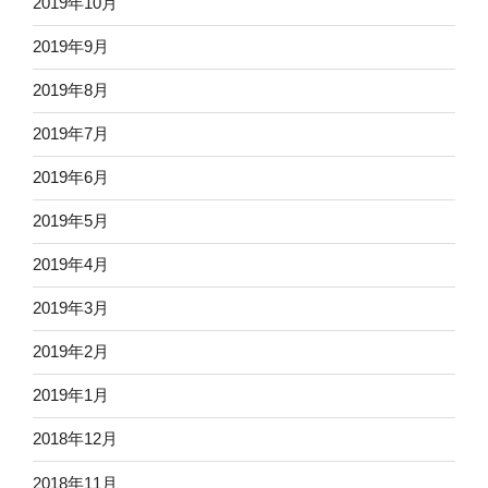
2019年10月
2019年9月
2019年8月
2019年7月
2019年6月
2019年5月
2019年4月
2019年3月
2019年2月
2019年1月
2018年12月
2018年11月