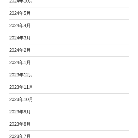
2024年10月
2024年5月
2024年4月
2024年3月
2024年2月
2024年1月
2023年12月
2023年11月
2023年10月
2023年9月
2023年8月
2023年7月