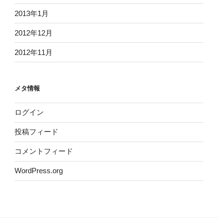
2013年1月
2012年12月
2012年11月
メタ情報
ログイン
投稿フィード
コメントフィード
WordPress.org