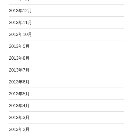
2013年12月
2013年11月
2013年10月
2013年9月
2013年8月
2013年7月
2013年6月
2013年5月
2013年4月
2013年3月
2013年2月