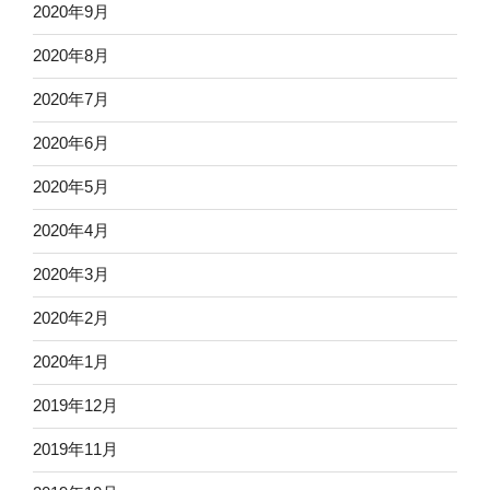
2020年9月
2020年8月
2020年7月
2020年6月
2020年5月
2020年4月
2020年3月
2020年2月
2020年1月
2019年12月
2019年11月