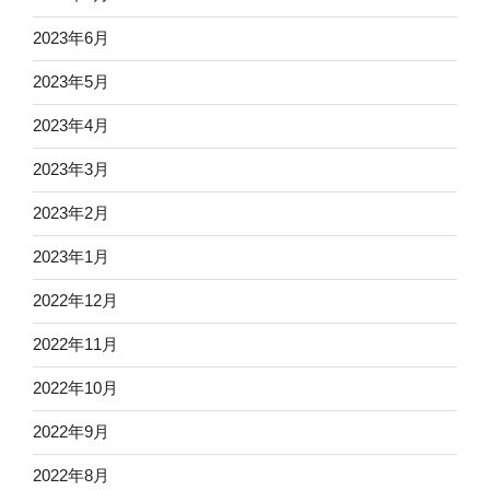
2023年6月
2023年5月
2023年4月
2023年3月
2023年2月
2023年1月
2022年12月
2022年11月
2022年10月
2022年9月
2022年8月