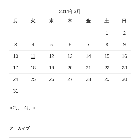
2014年3月
月
火
水
木
金
土
日
1
2
3
4
5
6
7
8
9
10
11
12
13
14
15
16
17
18
19
20
21
22
23
24
25
26
27
28
29
30
31
« 2月
4月 »
アーカイブ