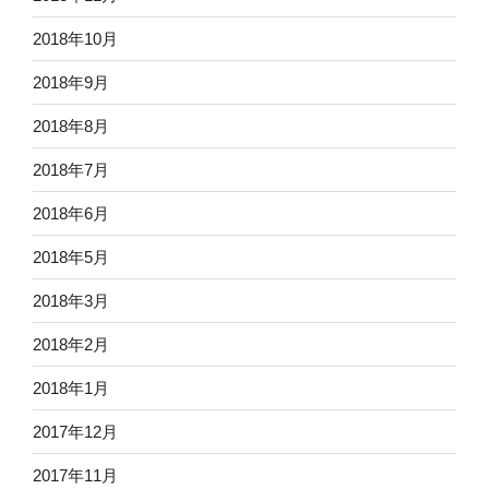
2018年10月
2018年9月
2018年8月
2018年7月
2018年6月
2018年5月
2018年3月
2018年2月
2018年1月
2017年12月
2017年11月