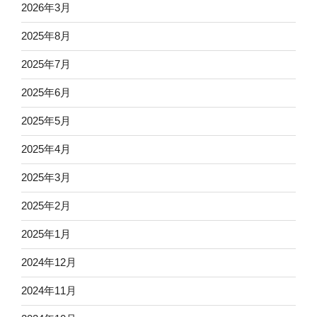
2026年3月
2025年8月
2025年7月
2025年6月
2025年5月
2025年4月
2025年3月
2025年2月
2025年1月
2024年12月
2024年11月