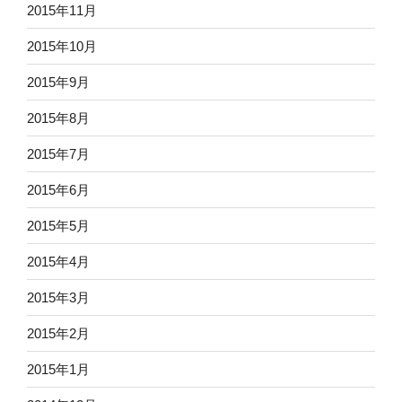
2015年11月
2015年10月
2015年9月
2015年8月
2015年7月
2015年6月
2015年5月
2015年4月
2015年3月
2015年2月
2015年1月