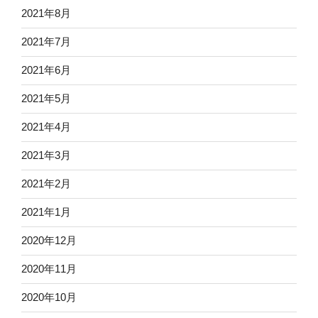
2021年8月
2021年7月
2021年6月
2021年5月
2021年4月
2021年3月
2021年2月
2021年1月
2020年12月
2020年11月
2020年10月