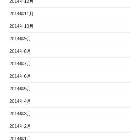
2014年12月
2014年11月
2014年10月
2014年9月
2014年8月
2014年7月
2014年6月
2014年5月
2014年4月
2014年3月
2014年2月
2014年1月