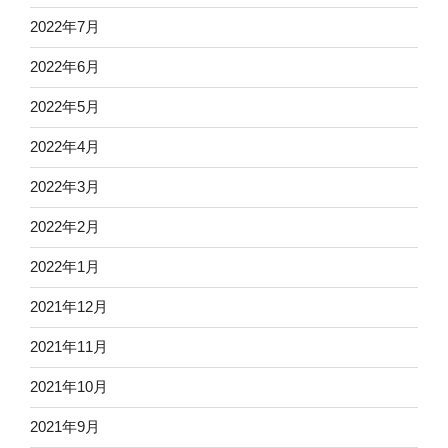
2022年7月
2022年6月
2022年5月
2022年4月
2022年3月
2022年2月
2022年1月
2021年12月
2021年11月
2021年10月
2021年9月