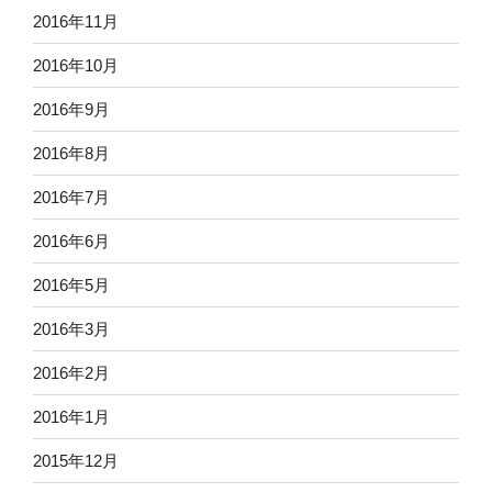
2016年11月
2016年10月
2016年9月
2016年8月
2016年7月
2016年6月
2016年5月
2016年3月
2016年2月
2016年1月
2015年12月