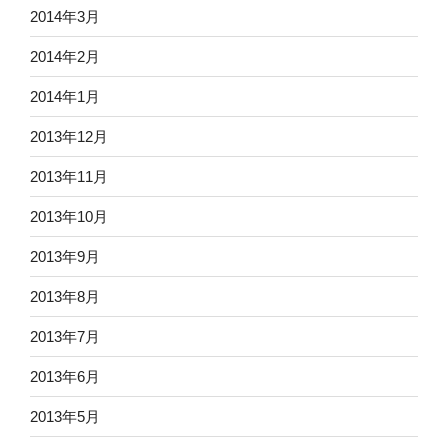
2014年3月
2014年2月
2014年1月
2013年12月
2013年11月
2013年10月
2013年9月
2013年8月
2013年7月
2013年6月
2013年5月