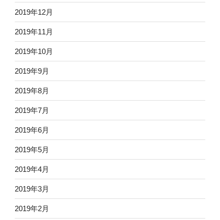
2019年12月
2019年11月
2019年10月
2019年9月
2019年8月
2019年7月
2019年6月
2019年5月
2019年4月
2019年3月
2019年2月