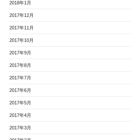
2018年1月
2017年12月
2017年11月
2017年10月
2017年9月
2017年8月
2017年7月
2017年6月
2017年5月
2017年4月
2017年3月