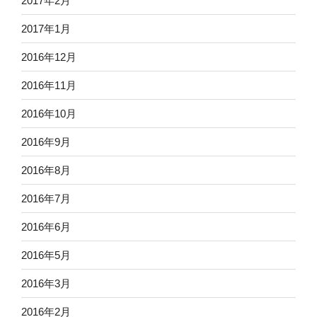
2017年2月
2017年1月
2016年12月
2016年11月
2016年10月
2016年9月
2016年8月
2016年7月
2016年6月
2016年5月
2016年3月
2016年2月