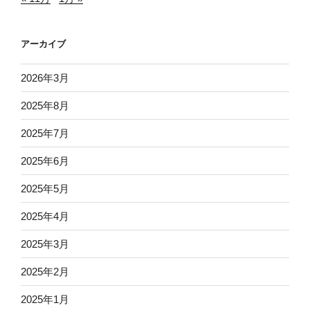
アーカイブ
2026年3月
2025年8月
2025年7月
2025年6月
2025年5月
2025年4月
2025年3月
2025年2月
2025年1月