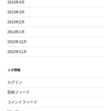
2013年4月
2013年3月
2013年2月
2013年1月
2012年12月
2012年11月
メタ情報
ログイン
投稿フィード
コメントフィード