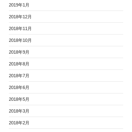
2019年1月
2018年12月
2018年11月
2018年10月
2018年9月
2018年8月
2018年7月
2018年6月
2018年5月
2018年3月
2018年2月