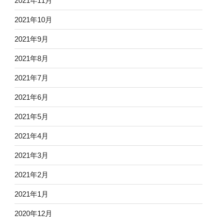
2021年11月
2021年10月
2021年9月
2021年8月
2021年7月
2021年6月
2021年5月
2021年4月
2021年3月
2021年2月
2021年1月
2020年12月