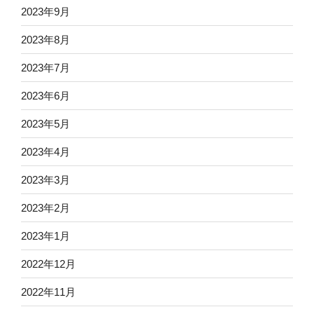
2023年9月
2023年8月
2023年7月
2023年6月
2023年5月
2023年4月
2023年3月
2023年2月
2023年1月
2022年12月
2022年11月