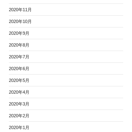
2020年11月
2020年10月
2020年9月
2020年8月
2020年7月
2020年6月
2020年5月
2020年4月
2020年3月
2020年2月
2020年1月