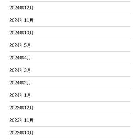
2024年12月
2024年11月
2024年10月
2024年5月
2024年4月
2024年3月
2024年2月
2024年1月
2023年12月
2023年11月
2023年10月