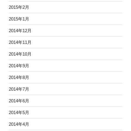
2015年2月
2015年1月
2014年12月
2014年11月
2014年10月
2014年9月
2014年8月
2014年7月
2014年6月
2014年5月
2014年4月