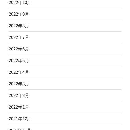
2022年10月
2022年9月
2022年8月
2022年7月
2022年6月
2022年5月
2022年4月
2022年3月
2022年2月
2022年1月
2021年12月