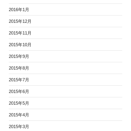
2016年1月
2015年12月
2015年11月
2015年10月
2015年9月
2015年8月
2015年7月
2015年6月
2015年5月
2015年4月
2015年3月