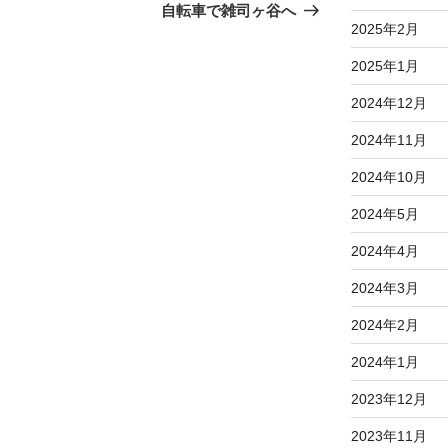
の
自転車で雑司ヶ谷へ
2025年2月
投
稿
2025年1月
2024年12月
2024年11月
2024年10月
2024年5月
2024年4月
2024年3月
2024年2月
2024年1月
2023年12月
2023年11月