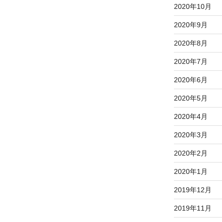
2020年10月
2020年9月
2020年8月
2020年7月
2020年6月
2020年5月
2020年4月
2020年3月
2020年2月
2020年1月
2019年12月
2019年11月