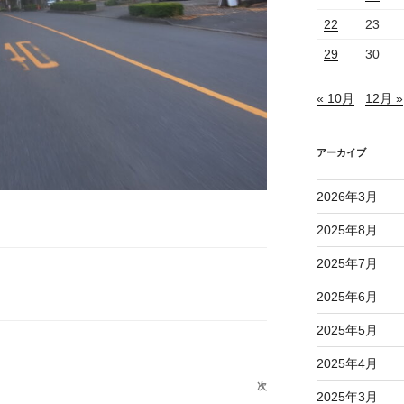
22
23
29
30
« 10月
12月 »
アーカイブ
2026年3月
2025年8月
2025年7月
2025年6月
2025年5月
2025年4月
次
次
2025年3月