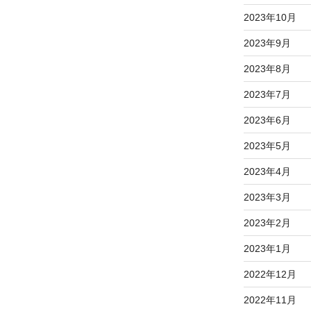
2023年10月
2023年9月
2023年8月
2023年7月
2023年6月
2023年5月
2023年4月
2023年3月
2023年2月
2023年1月
2022年12月
2022年11月