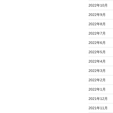
2022年10月
2022年9月
2022年8月
2022年7月
2022年6月
2022年5月
2022年4月
2022年3月
2022年2月
2022年1月
2021年12月
2021年11月