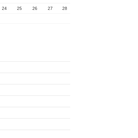
24
25
26
27
28