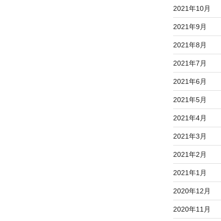
2021年10月
2021年9月
2021年8月
2021年7月
2021年6月
2021年5月
2021年4月
2021年3月
2021年2月
2021年1月
2020年12月
2020年11月