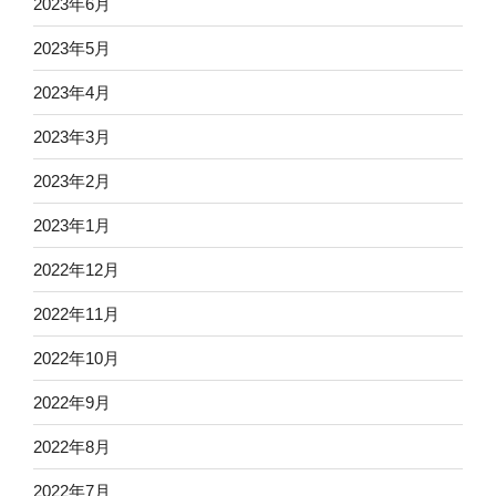
2023年6月
2023年5月
2023年4月
2023年3月
2023年2月
2023年1月
2022年12月
2022年11月
2022年10月
2022年9月
2022年8月
2022年7月