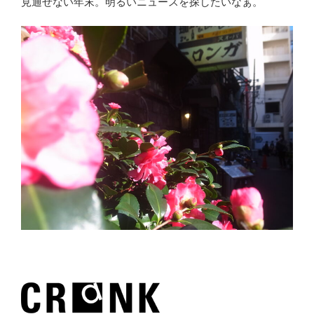
見通せない年末。明るいニュースを探したいなぁ。