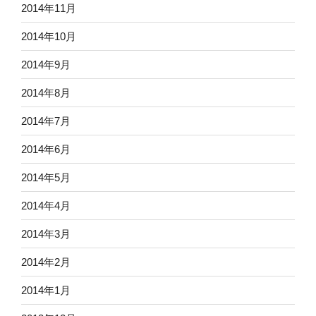
2014年11月
2014年10月
2014年9月
2014年8月
2014年7月
2014年6月
2014年5月
2014年4月
2014年3月
2014年2月
2014年1月