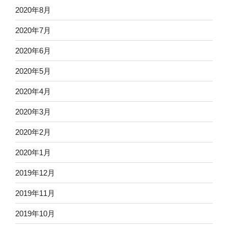
2020年8月
2020年7月
2020年6月
2020年5月
2020年4月
2020年3月
2020年2月
2020年1月
2019年12月
2019年11月
2019年10月