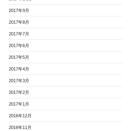
2017年9月
2017年8月
2017年7月
2017年6月
2017年5月
2017年4月
2017年3月
2017年2月
2017年1月
2016年12月
2016年11月