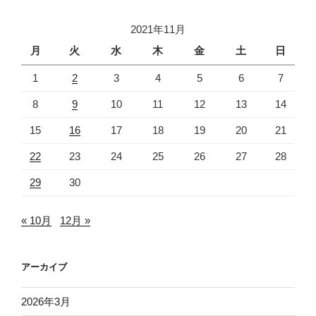
2021年11月
月
火
水
木
金
土
日
1
2
3
4
5
6
7
8
9
10
11
12
13
14
15
16
17
18
19
20
21
22
23
24
25
26
27
28
29
30
« 10月
12月 »
アーカイブ
2026年3月