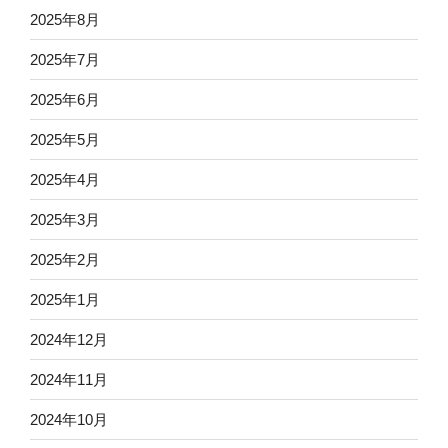
2025年8月
2025年7月
2025年6月
2025年5月
2025年4月
2025年3月
2025年2月
2025年1月
2024年12月
2024年11月
2024年10月