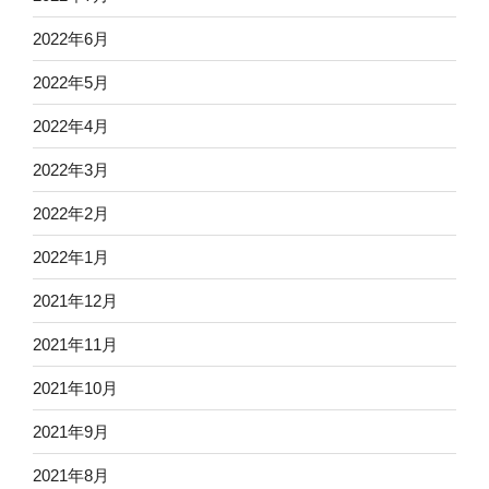
2022年6月
2022年5月
2022年4月
2022年3月
2022年2月
2022年1月
2021年12月
2021年11月
2021年10月
2021年9月
2021年8月