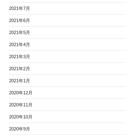
2021年7月
2021年6月
2021年5月
2021年4月
2021年3月
2021年2月
2021年1月
2020年12月
2020年11月
2020年10月
2020年9月