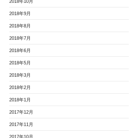
2018年10月
2018年9月
2018年8月
2018年7月
2018年6月
2018年5月
2018年3月
2018年2月
2018年1月
2017年12月
2017年11月
2017年10月