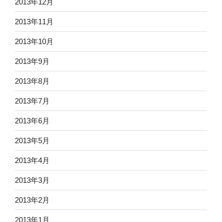
2013年12月
2013年11月
2013年10月
2013年9月
2013年8月
2013年7月
2013年6月
2013年5月
2013年4月
2013年3月
2013年2月
2013年1月