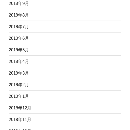
2019年9月
2019年8月
2019年7月
2019年6月
2019年5月
2019年4月
2019年3月
2019年2月
2019年1月
2018年12月
2018年11月