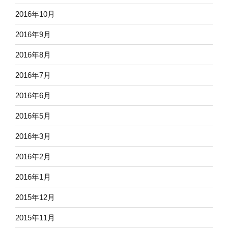
2016年10月
2016年9月
2016年8月
2016年7月
2016年6月
2016年5月
2016年3月
2016年2月
2016年1月
2015年12月
2015年11月