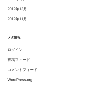
2012年12月
2012年11月
メタ情報
ログイン
投稿フィード
コメントフィード
WordPress.org