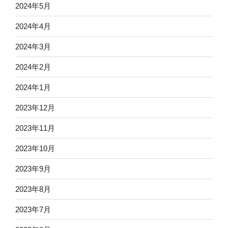
2024年5月
2024年4月
2024年3月
2024年2月
2024年1月
2023年12月
2023年11月
2023年10月
2023年9月
2023年8月
2023年7月