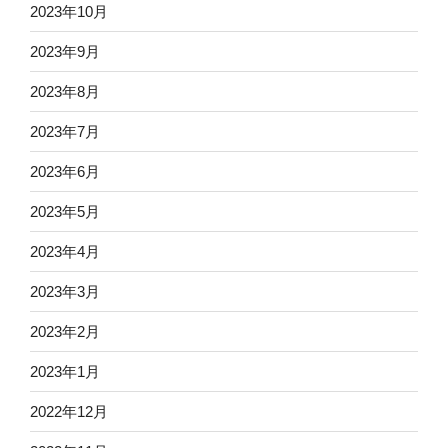
2023年10月
2023年9月
2023年8月
2023年7月
2023年6月
2023年5月
2023年4月
2023年3月
2023年2月
2023年1月
2022年12月