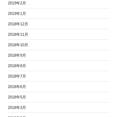
2019年2月
2019年1月
2018年12月
2018年11月
2018年10月
2018年9月
2018年8月
2018年7月
2018年6月
2018年5月
2018年3月