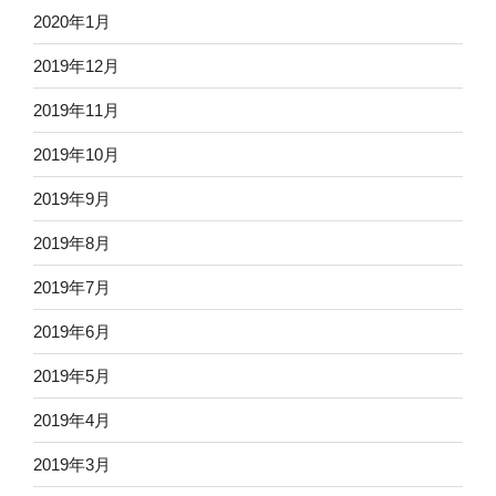
2020年1月
2019年12月
2019年11月
2019年10月
2019年9月
2019年8月
2019年7月
2019年6月
2019年5月
2019年4月
2019年3月