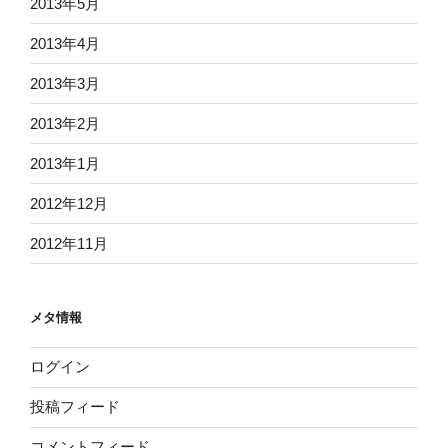
2013年5月
2013年4月
2013年3月
2013年2月
2013年1月
2012年12月
2012年11月
メタ情報
ログイン
投稿フィード
コメントフィード