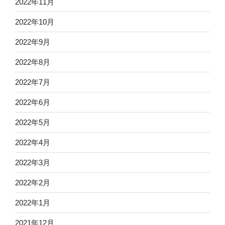
2022年11月
2022年10月
2022年9月
2022年8月
2022年7月
2022年6月
2022年5月
2022年4月
2022年3月
2022年2月
2022年1月
2021年12月