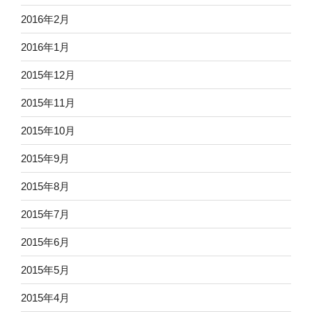
2016年2月
2016年1月
2015年12月
2015年11月
2015年10月
2015年9月
2015年8月
2015年7月
2015年6月
2015年5月
2015年4月