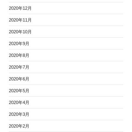
2020年12月
2020年11月
2020年10月
2020年9月
2020年8月
2020年7月
2020年6月
2020年5月
2020年4月
2020年3月
2020年2月