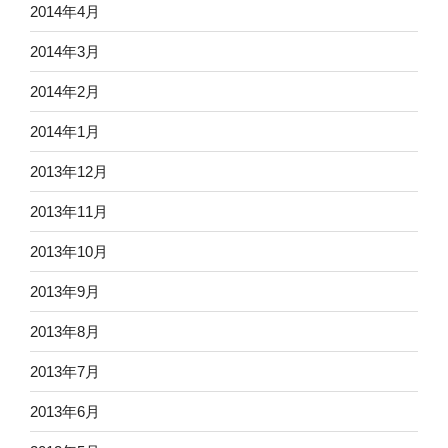
2014年4月
2014年3月
2014年2月
2014年1月
2013年12月
2013年11月
2013年10月
2013年9月
2013年8月
2013年7月
2013年6月