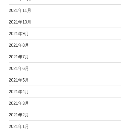
2021年11月
2021年10月
2021年9月
2021年8月
2021年7月
2021年6月
2021年5月
2021年4月
2021年3月
2021年2月
2021年1月