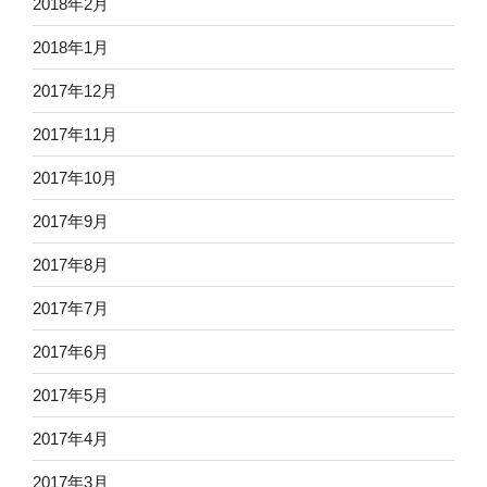
2018年2月
2018年1月
2017年12月
2017年11月
2017年10月
2017年9月
2017年8月
2017年7月
2017年6月
2017年5月
2017年4月
2017年3月