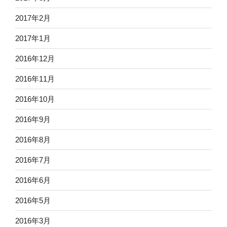
2017年2月
2017年1月
2016年12月
2016年11月
2016年10月
2016年9月
2016年8月
2016年7月
2016年6月
2016年5月
2016年3月