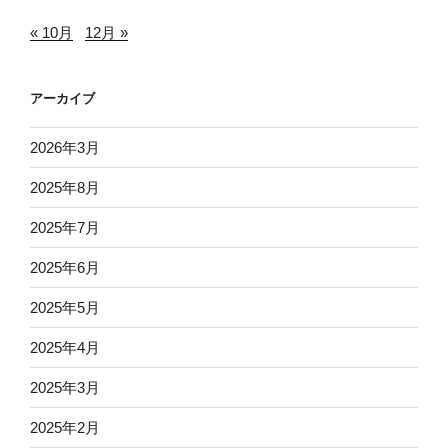
« 10月
12月 »
アーカイブ
2026年3月
2025年8月
2025年7月
2025年6月
2025年5月
2025年4月
2025年3月
2025年2月