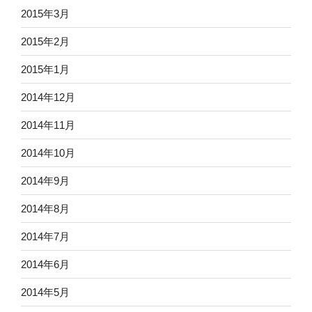
2015年3月
2015年2月
2015年1月
2014年12月
2014年11月
2014年10月
2014年9月
2014年8月
2014年7月
2014年6月
2014年5月