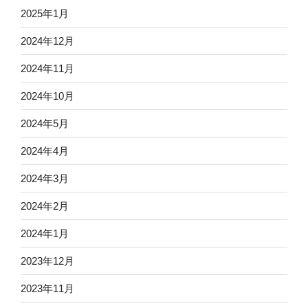
2025年1月
2024年12月
2024年11月
2024年10月
2024年5月
2024年4月
2024年3月
2024年2月
2024年1月
2023年12月
2023年11月