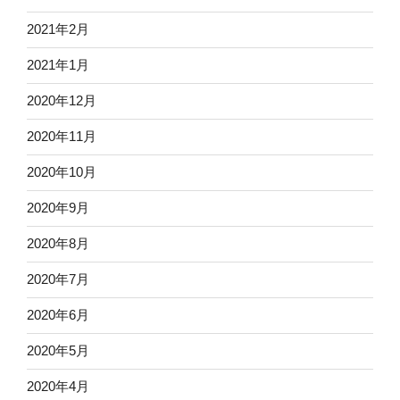
2021年2月
2021年1月
2020年12月
2020年11月
2020年10月
2020年9月
2020年8月
2020年7月
2020年6月
2020年5月
2020年4月