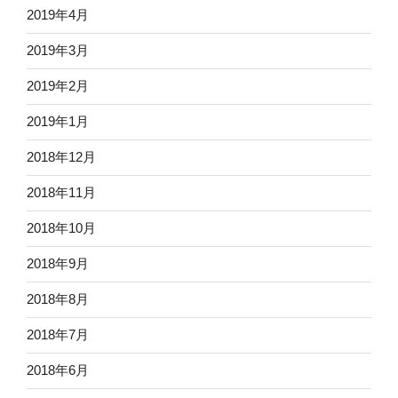
2019年4月
2019年3月
2019年2月
2019年1月
2018年12月
2018年11月
2018年10月
2018年9月
2018年8月
2018年7月
2018年6月