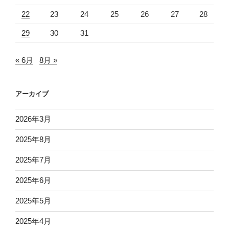
22
23
24
25
26
27
28
29
30
31
« 6月
8月 »
アーカイブ
2026年3月
2025年8月
2025年7月
2025年6月
2025年5月
2025年4月