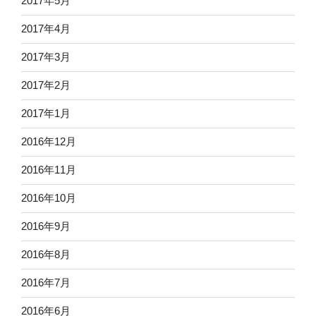
2017年5月
2017年4月
2017年3月
2017年2月
2017年1月
2016年12月
2016年11月
2016年10月
2016年9月
2016年8月
2016年7月
2016年6月