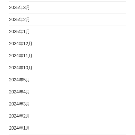
2025年3月
2025年2月
2025年1月
2024年12月
2024年11月
2024年10月
2024年5月
2024年4月
2024年3月
2024年2月
2024年1月