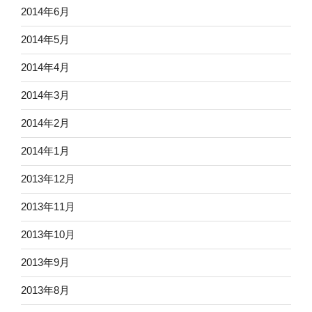
2014年6月
2014年5月
2014年4月
2014年3月
2014年2月
2014年1月
2013年12月
2013年11月
2013年10月
2013年9月
2013年8月