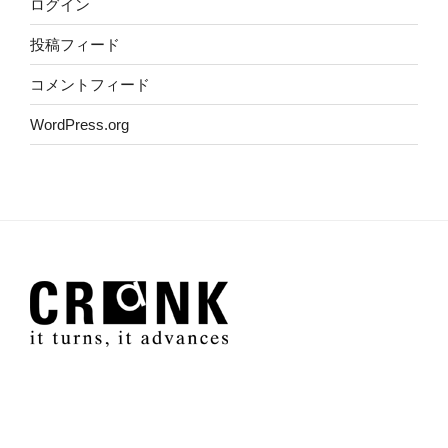
ログイン
投稿フィード
コメントフィード
WordPress.org