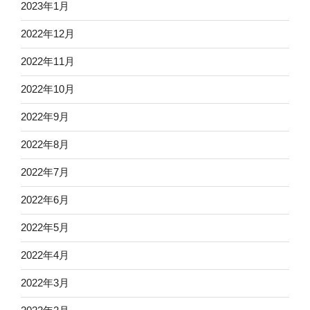
2023年1月
2022年12月
2022年11月
2022年10月
2022年9月
2022年8月
2022年7月
2022年6月
2022年5月
2022年4月
2022年3月