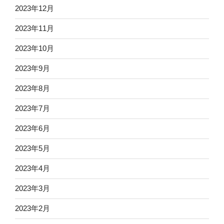
2023年12月
2023年11月
2023年10月
2023年9月
2023年8月
2023年7月
2023年6月
2023年5月
2023年4月
2023年3月
2023年2月