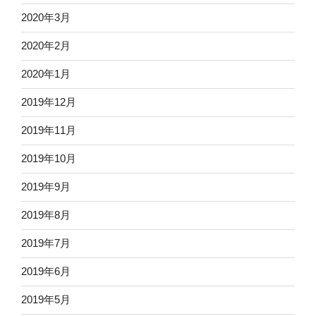
2020年3月
2020年2月
2020年1月
2019年12月
2019年11月
2019年10月
2019年9月
2019年8月
2019年7月
2019年6月
2019年5月