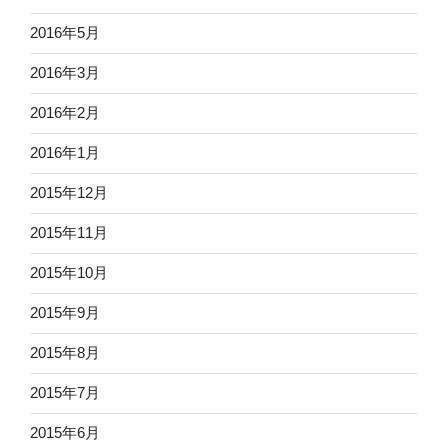
2016年5月
2016年3月
2016年2月
2016年1月
2015年12月
2015年11月
2015年10月
2015年9月
2015年8月
2015年7月
2015年6月