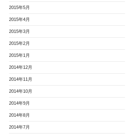
2015年5月
2015年4月
2015年3月
2015年2月
2015年1月
2014年12月
2014年11月
2014年10月
2014年9月
2014年8月
2014年7月