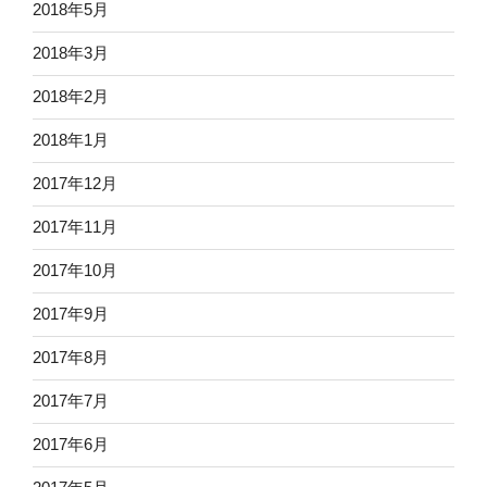
2018年5月
2018年3月
2018年2月
2018年1月
2017年12月
2017年11月
2017年10月
2017年9月
2017年8月
2017年7月
2017年6月