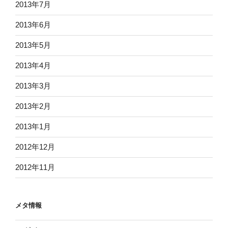
2013年7月
2013年6月
2013年5月
2013年4月
2013年3月
2013年2月
2013年1月
2012年12月
2012年11月
メタ情報