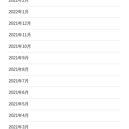
2022年2月
2022年1月
2021年12月
2021年11月
2021年10月
2021年9月
2021年8月
2021年7月
2021年6月
2021年5月
2021年4月
2021年3月