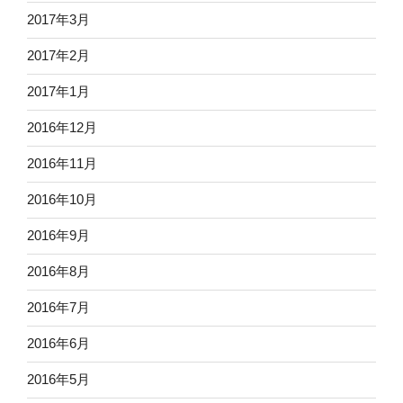
2017年3月
2017年2月
2017年1月
2016年12月
2016年11月
2016年10月
2016年9月
2016年8月
2016年7月
2016年6月
2016年5月