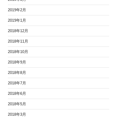
2019年2月
2019年1月
2018年12月
2018年11月
2018年10月
2018年9月
2018年8月
2018年7月
2018年6月
2018年5月
2018年3月