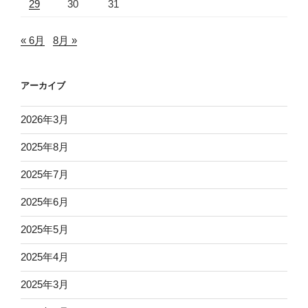
29
30
31
« 6月
8月 »
アーカイブ
2026年3月
2025年8月
2025年7月
2025年6月
2025年5月
2025年4月
2025年3月