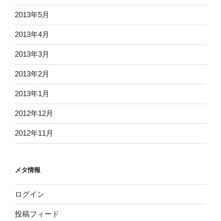
2013年5月
2013年4月
2013年3月
2013年2月
2013年1月
2012年12月
2012年11月
メタ情報
ログイン
投稿フィード