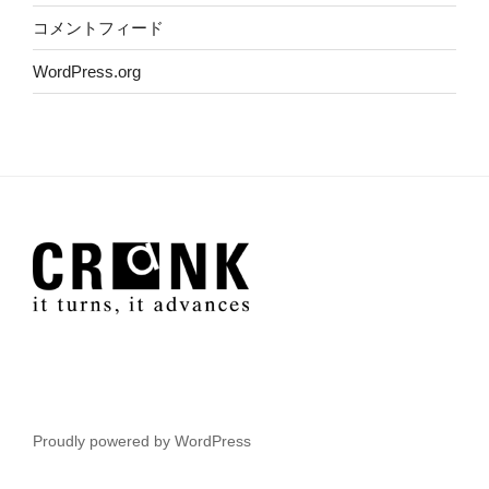
コメントフィード
WordPress.org
Proudly powered by WordPress