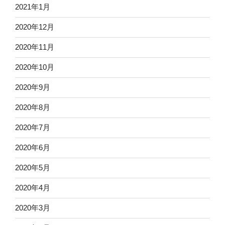
2021年1月
2020年12月
2020年11月
2020年10月
2020年9月
2020年8月
2020年7月
2020年6月
2020年5月
2020年4月
2020年3月