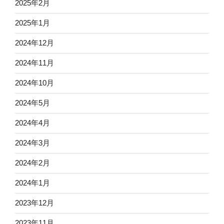
2025年2月
2025年1月
2024年12月
2024年11月
2024年10月
2024年5月
2024年4月
2024年3月
2024年2月
2024年1月
2023年12月
2023年11月