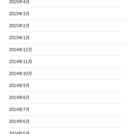
2015年4月
2015年3月
2015年2月
2015年1月
2014年12月
2014年11月
2014年10月
2014年9月
2014年8月
2014年7月
2014年6月
2014年5月