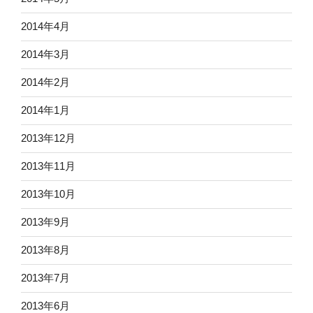
2014年4月
2014年3月
2014年2月
2014年1月
2013年12月
2013年11月
2013年10月
2013年9月
2013年8月
2013年7月
2013年6月