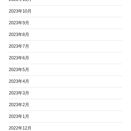
2023年10月
2023年9月
2023年8月
2023年7月
2023年6月
2023年5月
2023年4月
2023年3月
2023年2月
2023年1月
2022年12月