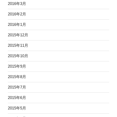
2016年3月
2016年2月
2016年1月
2015年12月
2015年11月
2015年10月
2015年9月
2015年8月
2015年7月
2015年6月
2015年5月