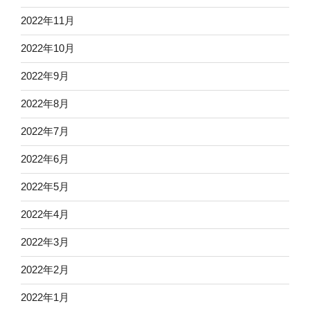
2022年11月
2022年10月
2022年9月
2022年8月
2022年7月
2022年6月
2022年5月
2022年4月
2022年3月
2022年2月
2022年1月