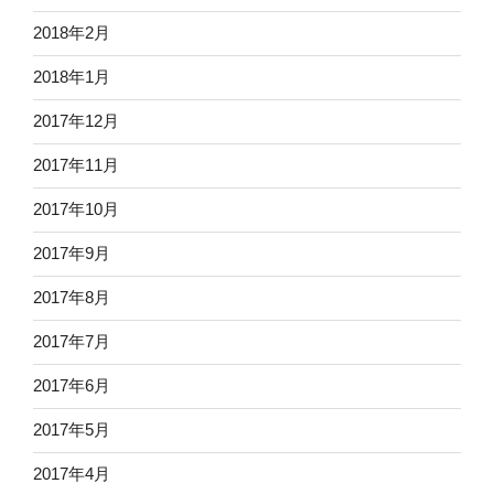
2018年2月
2018年1月
2017年12月
2017年11月
2017年10月
2017年9月
2017年8月
2017年7月
2017年6月
2017年5月
2017年4月