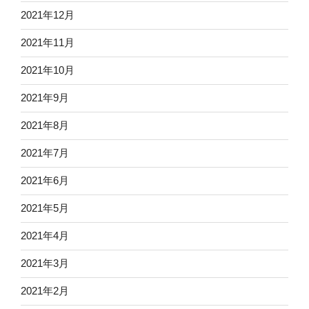
2021年12月
2021年11月
2021年10月
2021年9月
2021年8月
2021年7月
2021年6月
2021年5月
2021年4月
2021年3月
2021年2月