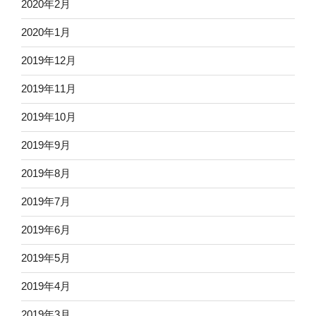
2020年2月
2020年1月
2019年12月
2019年11月
2019年10月
2019年9月
2019年8月
2019年7月
2019年6月
2019年5月
2019年4月
2019年3月