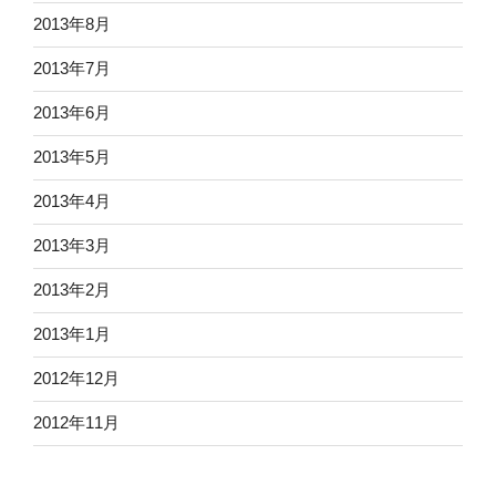
2013年8月
2013年7月
2013年6月
2013年5月
2013年4月
2013年3月
2013年2月
2013年1月
2012年12月
2012年11月