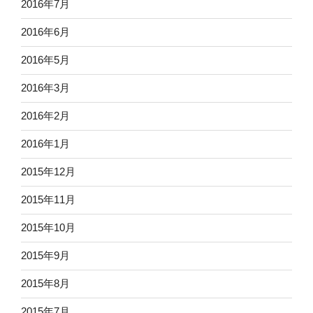
2016年7月
2016年6月
2016年5月
2016年3月
2016年2月
2016年1月
2015年12月
2015年11月
2015年10月
2015年9月
2015年8月
2015年7月