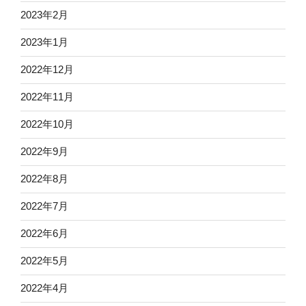
2023年2月
2023年1月
2022年12月
2022年11月
2022年10月
2022年9月
2022年8月
2022年7月
2022年6月
2022年5月
2022年4月