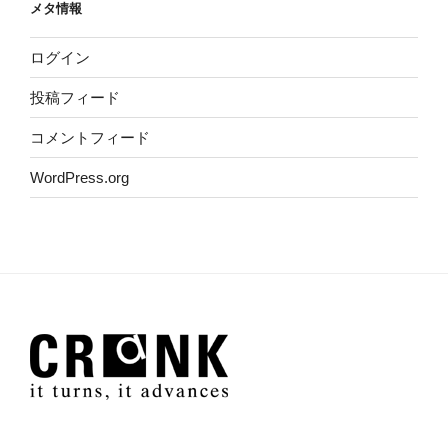
メタ情報
ログイン
投稿フィード
コメントフィード
WordPress.org