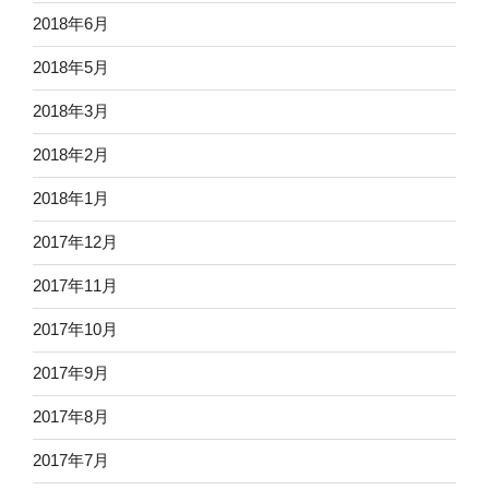
2018年6月
2018年5月
2018年3月
2018年2月
2018年1月
2017年12月
2017年11月
2017年10月
2017年9月
2017年8月
2017年7月