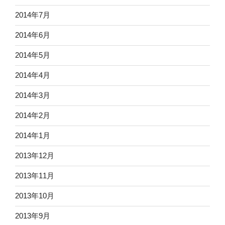
2014年7月
2014年6月
2014年5月
2014年4月
2014年3月
2014年2月
2014年1月
2013年12月
2013年11月
2013年10月
2013年9月