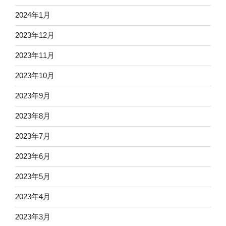
2024年1月
2023年12月
2023年11月
2023年10月
2023年9月
2023年8月
2023年7月
2023年6月
2023年5月
2023年4月
2023年3月