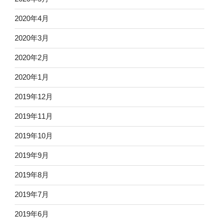
2020年4月
2020年3月
2020年2月
2020年1月
2019年12月
2019年11月
2019年10月
2019年9月
2019年8月
2019年7月
2019年6月