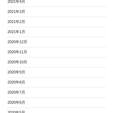
2021年4月
2021年3月
2021年2月
2021年1月
2020年12月
2020年11月
2020年10月
2020年9月
2020年8月
2020年7月
2020年6月
2020年5月