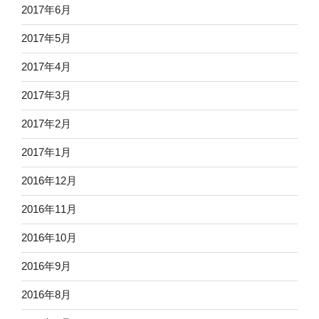
2017年6月
2017年5月
2017年4月
2017年3月
2017年2月
2017年1月
2016年12月
2016年11月
2016年10月
2016年9月
2016年8月