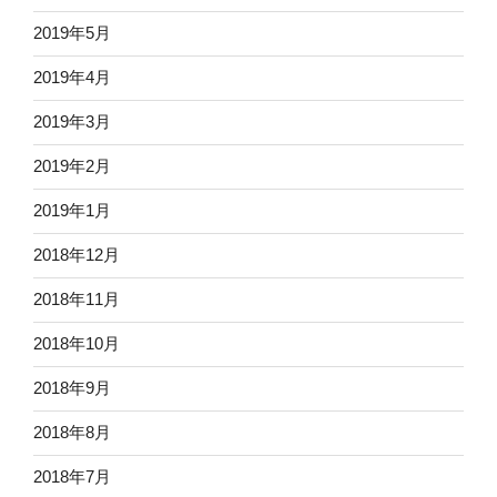
2019年5月
2019年4月
2019年3月
2019年2月
2019年1月
2018年12月
2018年11月
2018年10月
2018年9月
2018年8月
2018年7月