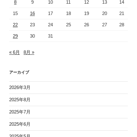
8
9
10
11
12
13
14
15
16
17
18
19
20
21
22
23
24
25
26
27
28
29
30
31
« 6月
8月 »
アーカイブ
2026年3月
2025年8月
2025年7月
2025年6月
2025年5月