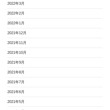
2022年3月
2022年2月
2022年1月
2021年12月
2021年11月
2021年10月
2021年9月
2021年8月
2021年7月
2021年6月
2021年5月