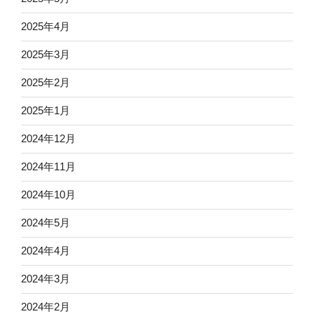
2025年4月
2025年3月
2025年2月
2025年1月
2024年12月
2024年11月
2024年10月
2024年5月
2024年4月
2024年3月
2024年2月