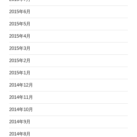
2015年6月
2015年5月
2015年4月
2015年3月
2015年2月
2015年1月
2014年12月
2014年11月
2014年10月
2014年9月
2014年8月