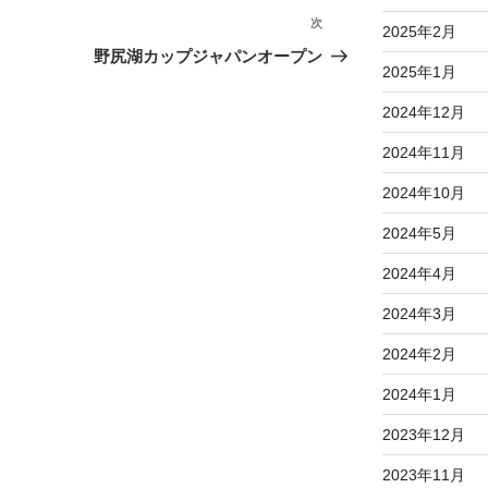
次
次
2025年2月
の
野尻湖カップジャパンオープン
2025年1月
投
稿
2024年12月
2024年11月
2024年10月
2024年5月
2024年4月
2024年3月
2024年2月
2024年1月
2023年12月
2023年11月