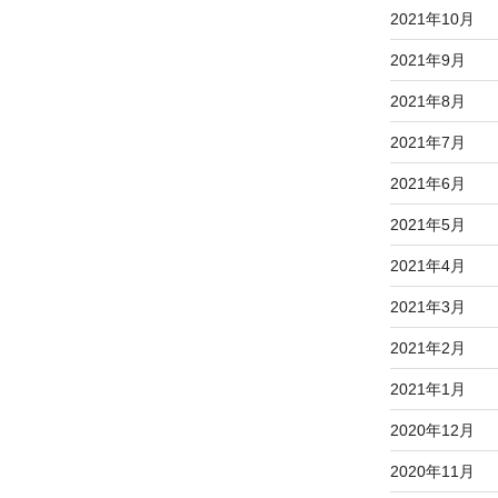
2021年10月
2021年9月
2021年8月
2021年7月
2021年6月
2021年5月
2021年4月
2021年3月
2021年2月
2021年1月
2020年12月
2020年11月