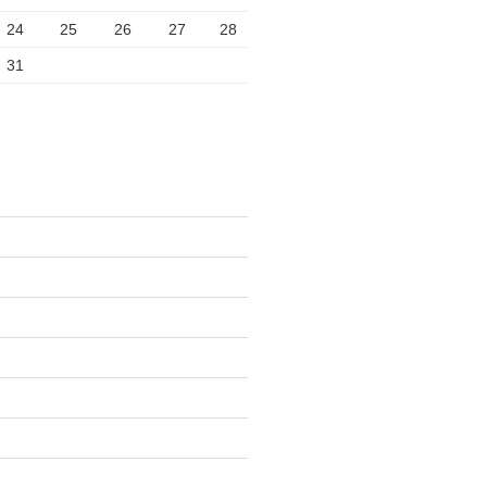
24
25
26
27
28
31