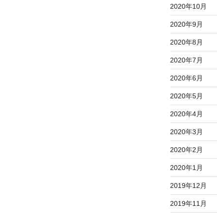
2020年10月
2020年9月
2020年8月
2020年7月
2020年6月
2020年5月
2020年4月
2020年3月
2020年2月
2020年1月
2019年12月
2019年11月