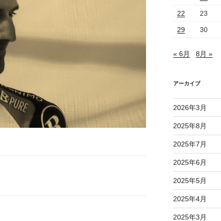
22
23
29
30
« 6月
8月 »
アーカイブ
2026年3月
2025年8月
2025年7月
2025年6月
2025年5月
2025年4月
2025年3月