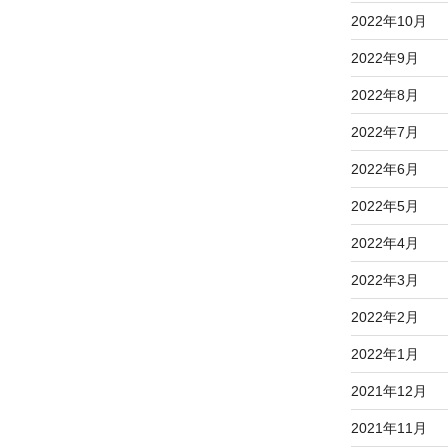
2022年10月
2022年9月
2022年8月
2022年7月
2022年6月
2022年5月
2022年4月
2022年3月
2022年2月
2022年1月
2021年12月
2021年11月