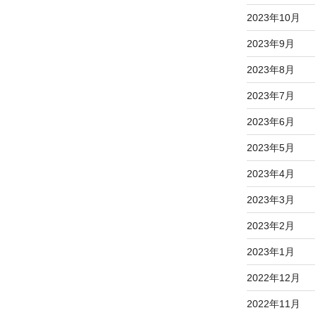
2023年10月
2023年9月
2023年8月
2023年7月
2023年6月
2023年5月
2023年4月
2023年3月
2023年2月
2023年1月
2022年12月
2022年11月