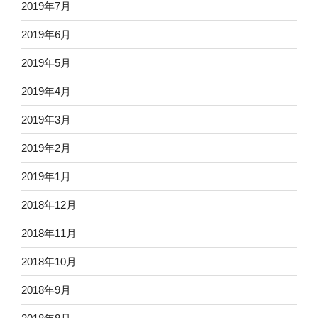
2019年7月
2019年6月
2019年5月
2019年4月
2019年3月
2019年2月
2019年1月
2018年12月
2018年11月
2018年10月
2018年9月