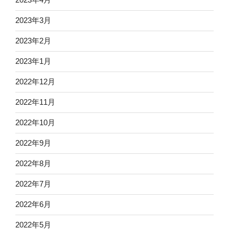
2023年4月
2023年3月
2023年2月
2023年1月
2022年12月
2022年11月
2022年10月
2022年9月
2022年8月
2022年7月
2022年6月
2022年5月