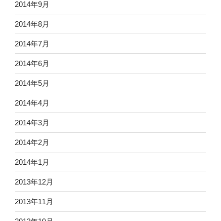
2014年9月
2014年8月
2014年7月
2014年6月
2014年5月
2014年4月
2014年3月
2014年2月
2014年1月
2013年12月
2013年11月