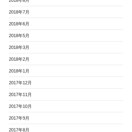
2018年8月
2018年7月
2018年6月
2018年5月
2018年3月
2018年2月
2018年1月
2017年12月
2017年11月
2017年10月
2017年9月
2017年8月