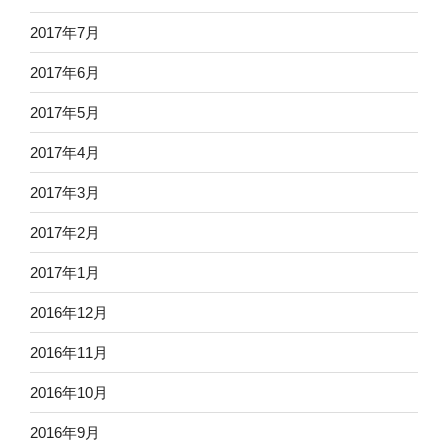
2017年7月
2017年6月
2017年5月
2017年4月
2017年3月
2017年2月
2017年1月
2016年12月
2016年11月
2016年10月
2016年9月