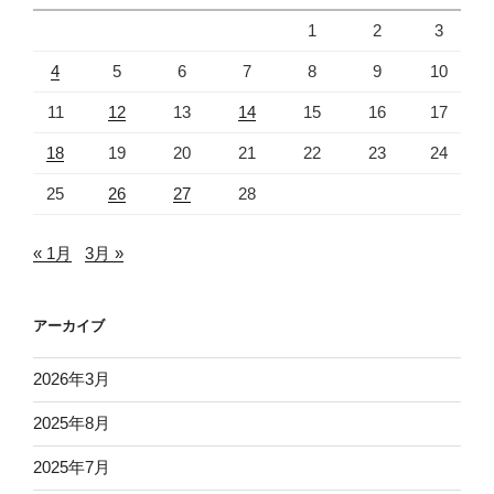
1
2
3
4
5
6
7
8
9
10
11
12
13
14
15
16
17
18
19
20
21
22
23
24
25
26
27
28
« 1月
3月 »
アーカイブ
2026年3月
2025年8月
2025年7月