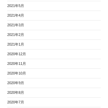
2021年5月
2021年4月
2021年3月
2021年2月
2021年1月
2020年12月
2020年11月
2020年10月
2020年9月
2020年8月
2020年7月