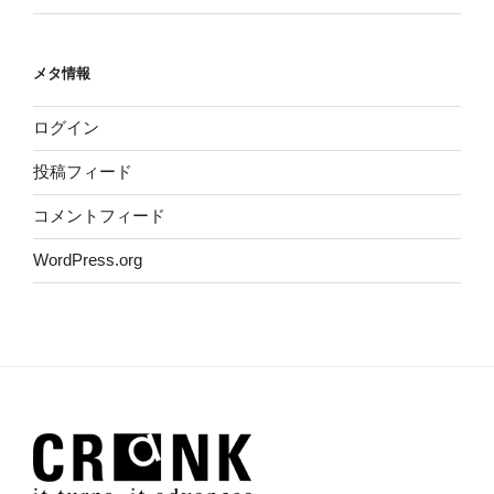
メタ情報
ログイン
投稿フィード
コメントフィード
WordPress.org