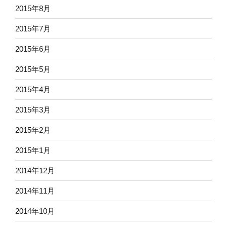
2015年8月
2015年7月
2015年6月
2015年5月
2015年4月
2015年3月
2015年2月
2015年1月
2014年12月
2014年11月
2014年10月