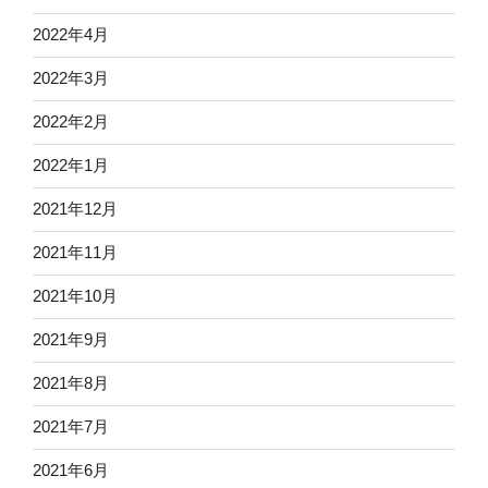
2022年4月
2022年3月
2022年2月
2022年1月
2021年12月
2021年11月
2021年10月
2021年9月
2021年8月
2021年7月
2021年6月