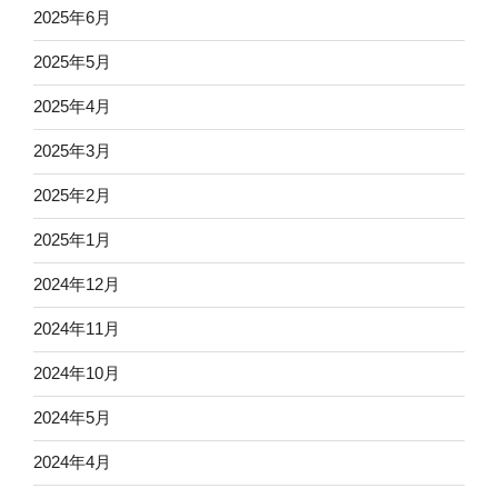
2025年6月
2025年5月
2025年4月
2025年3月
2025年2月
2025年1月
2024年12月
2024年11月
2024年10月
2024年5月
2024年4月