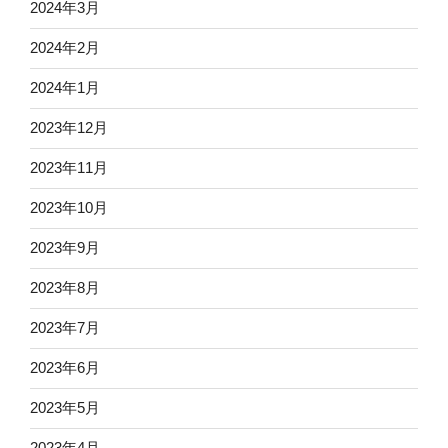
2024年3月
2024年2月
2024年1月
2023年12月
2023年11月
2023年10月
2023年9月
2023年8月
2023年7月
2023年6月
2023年5月