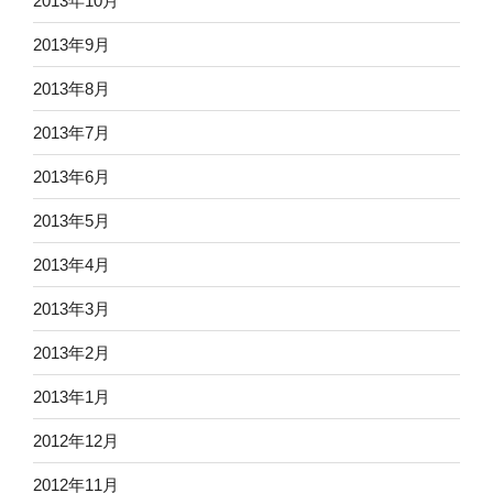
2013年10月
2013年9月
2013年8月
2013年7月
2013年6月
2013年5月
2013年4月
2013年3月
2013年2月
2013年1月
2012年12月
2012年11月