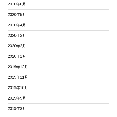
2020年6月
2020年5月
2020年4月
2020年3月
2020年2月
2020年1月
2019年12月
2019年11月
2019年10月
2019年9月
2019年8月