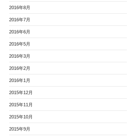
2016年8月
2016年7月
2016年6月
2016年5月
2016年3月
2016年2月
2016年1月
2015年12月
2015年11月
2015年10月
2015年9月