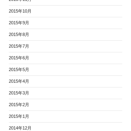
2015年10月
2015年9月
2015年8月
2015年7月
2015年6月
2015年5月
2015年4月
2015年3月
2015年2月
2015年1月
2014年12月