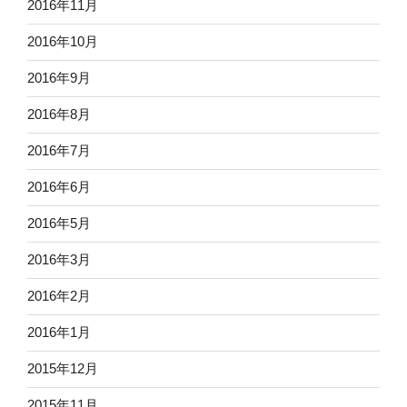
2016年11月
2016年10月
2016年9月
2016年8月
2016年7月
2016年6月
2016年5月
2016年3月
2016年2月
2016年1月
2015年12月
2015年11月