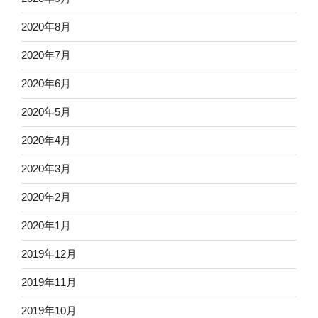
2020年8月
2020年7月
2020年6月
2020年5月
2020年4月
2020年3月
2020年2月
2020年1月
2019年12月
2019年11月
2019年10月