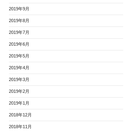
2019年9月
2019年8月
2019年7月
2019年6月
2019年5月
2019年4月
2019年3月
2019年2月
2019年1月
2018年12月
2018年11月