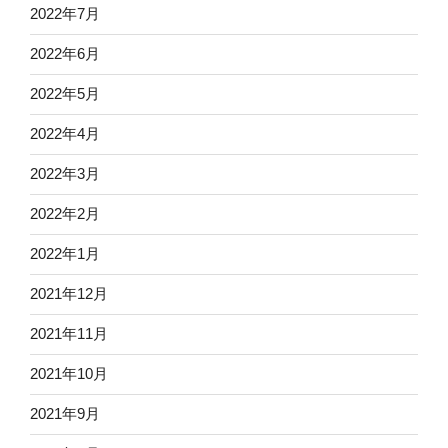
2022年7月
2022年6月
2022年5月
2022年4月
2022年3月
2022年2月
2022年1月
2021年12月
2021年11月
2021年10月
2021年9月