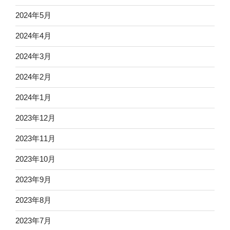
2024年5月
2024年4月
2024年3月
2024年2月
2024年1月
2023年12月
2023年11月
2023年10月
2023年9月
2023年8月
2023年7月