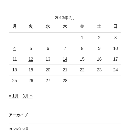
2013年2月
月
火
水
木
金
土
日
1
2
3
4
5
6
7
8
9
10
11
12
13
14
15
16
17
18
19
20
21
22
23
24
25
26
27
28
« 1月
3月 »
アーカイブ
2026年3月