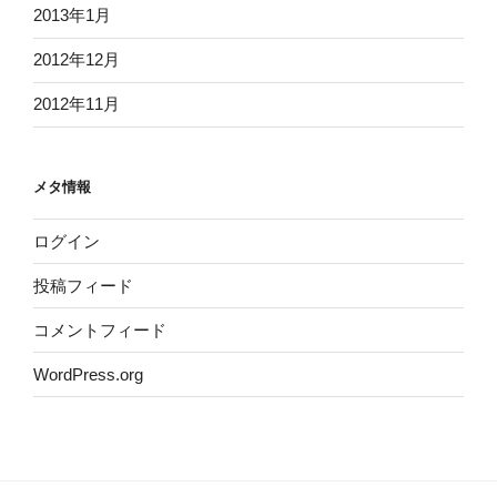
2013年1月
2012年12月
2012年11月
メタ情報
ログイン
投稿フィード
コメントフィード
WordPress.org