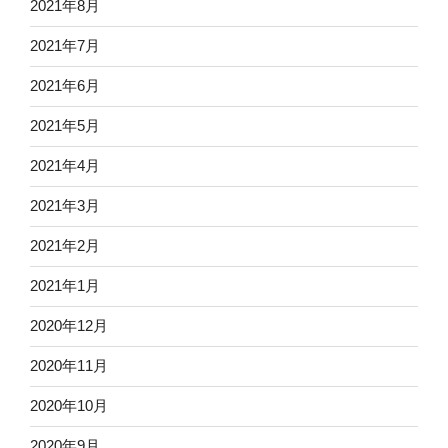
2021年8月
2021年7月
2021年6月
2021年5月
2021年4月
2021年3月
2021年2月
2021年1月
2020年12月
2020年11月
2020年10月
2020年9月