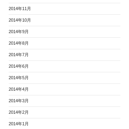
2014年11月
2014年10月
2014年9月
2014年8月
2014年7月
2014年6月
2014年5月
2014年4月
2014年3月
2014年2月
2014年1月