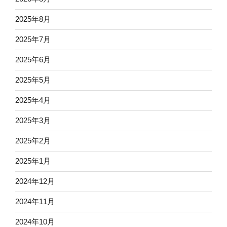
2025年8月
2025年7月
2025年6月
2025年5月
2025年4月
2025年3月
2025年2月
2025年1月
2024年12月
2024年11月
2024年10月