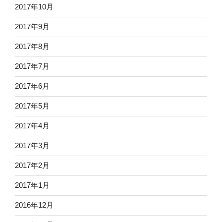
2017年10月
2017年9月
2017年8月
2017年7月
2017年6月
2017年5月
2017年4月
2017年3月
2017年2月
2017年1月
2016年12月