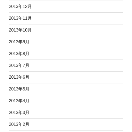
2013年12月
2013年11月
2013年10月
2013年9月
2013年8月
2013年7月
2013年6月
2013年5月
2013年4月
2013年3月
2013年2月