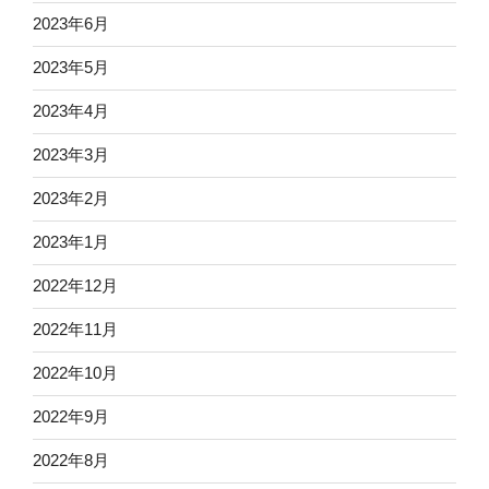
2023年6月
2023年5月
2023年4月
2023年3月
2023年2月
2023年1月
2022年12月
2022年11月
2022年10月
2022年9月
2022年8月