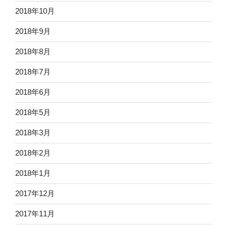
2018年10月
2018年9月
2018年8月
2018年7月
2018年6月
2018年5月
2018年3月
2018年2月
2018年1月
2017年12月
2017年11月