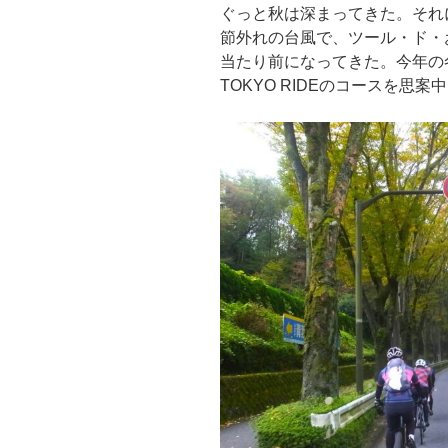
ぐっと秋は深まってきた。それ
節外れの台風で、ツール・ド・
当たり前になってきた。今年の
TOKYO RIDEのコースを思案