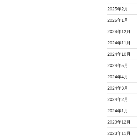
2025年2月
2025年1月
2024年12月
2024年11月
2024年10月
2024年5月
2024年4月
2024年3月
2024年2月
2024年1月
2023年12月
2023年11月