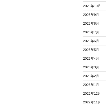
2023年10月
2023年9月
2023年8月
2023年7月
2023年6月
2023年5月
2023年4月
2023年3月
2023年2月
2023年1月
2022年12月
2022年11月