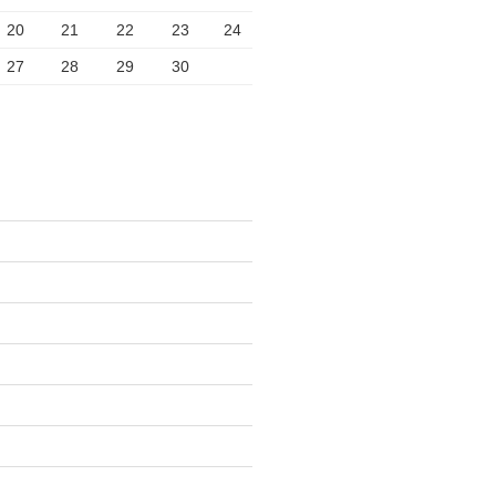
20
21
22
23
24
27
28
29
30