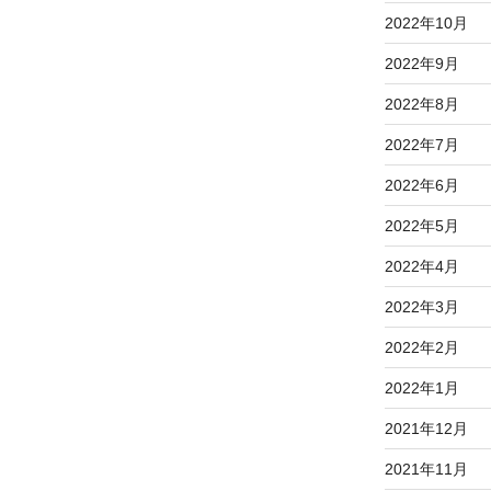
2022年10月
2022年9月
2022年8月
2022年7月
2022年6月
2022年5月
2022年4月
2022年3月
2022年2月
2022年1月
2021年12月
2021年11月