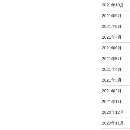
2021年10月
2021年9月
2021年8月
2021年7月
2021年6月
2021年5月
2021年4月
2021年3月
2021年2月
2021年1月
2020年12月
2020年11月