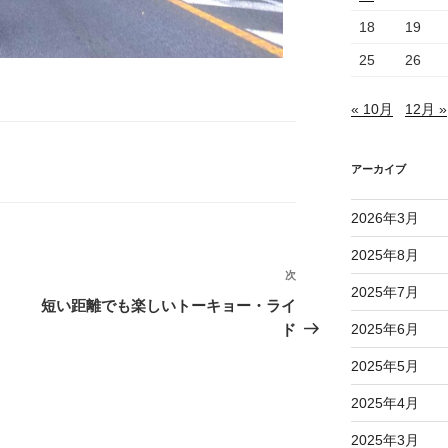
18
19
25
26
« 10月
12月 »
アーカイブ
2026年3月
2025年8月
次
次
2025年7月
の
短い距離でも楽しいトーキョー・ライ
投
ド
2025年6月
稿
2025年5月
2025年4月
2025年3月