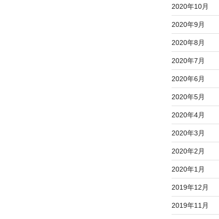
2020年10月
2020年9月
2020年8月
2020年7月
2020年6月
2020年5月
2020年4月
2020年3月
2020年2月
2020年1月
2019年12月
2019年11月