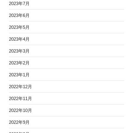
2023年7月
2023年6月
2023年5月
2023年4月
2023年3月
2023年2月
2023年1月
2022年12月
2022年11月
2022年10月
2022年9月