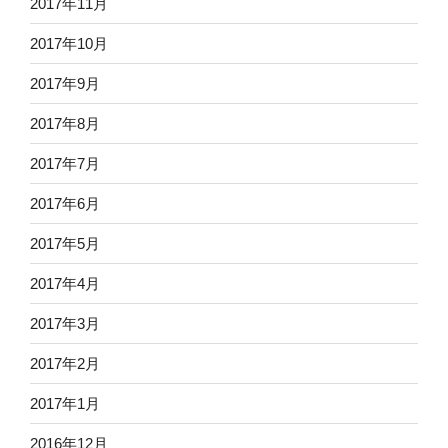
2017年11月
2017年10月
2017年9月
2017年8月
2017年7月
2017年6月
2017年5月
2017年4月
2017年3月
2017年2月
2017年1月
2016年12月