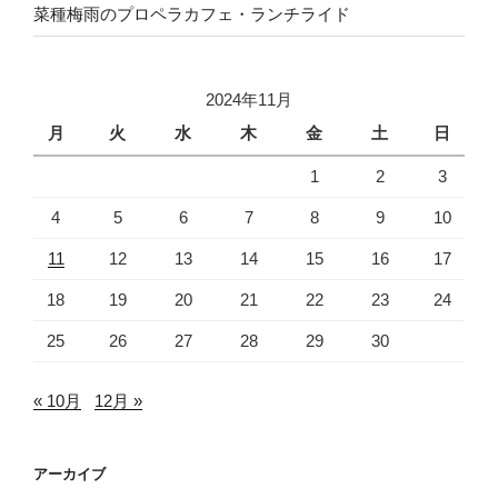
菜種梅雨のプロペラカフェ・ランチライド
2024年11月
月
火
水
木
金
土
日
1
2
3
4
5
6
7
8
9
10
11
12
13
14
15
16
17
18
19
20
21
22
23
24
25
26
27
28
29
30
« 10月
12月 »
アーカイブ