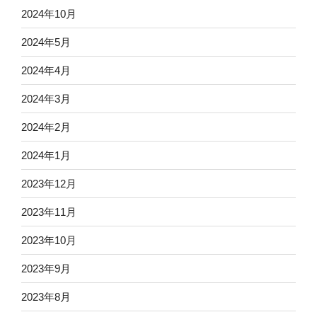
2024年10月
2024年5月
2024年4月
2024年3月
2024年2月
2024年1月
2023年12月
2023年11月
2023年10月
2023年9月
2023年8月