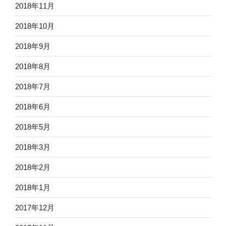
2018年11月
2018年10月
2018年9月
2018年8月
2018年7月
2018年6月
2018年5月
2018年3月
2018年2月
2018年1月
2017年12月