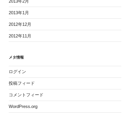
2013年2月
2013年1月
2012年12月
2012年11月
メタ情報
ログイン
投稿フィード
コメントフィード
WordPress.org