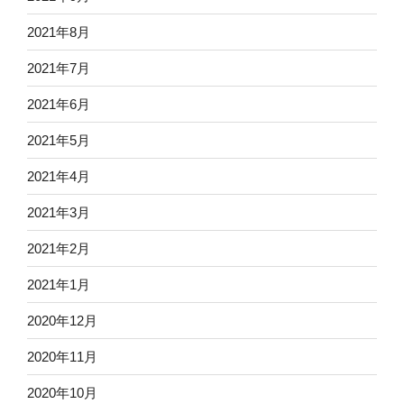
2021年8月
2021年7月
2021年6月
2021年5月
2021年4月
2021年3月
2021年2月
2021年1月
2020年12月
2020年11月
2020年10月