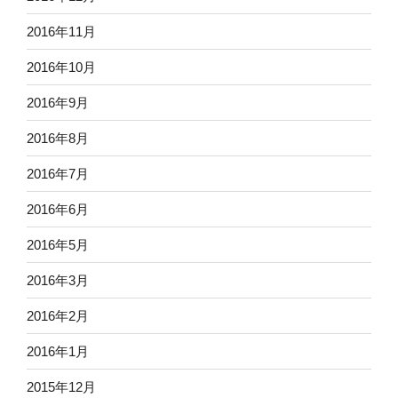
2016年11月
2016年10月
2016年9月
2016年8月
2016年7月
2016年6月
2016年5月
2016年3月
2016年2月
2016年1月
2015年12月