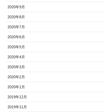
2020年9月
2020年8月
2020年7月
2020年6月
2020年5月
2020年4月
2020年3月
2020年2月
2020年1月
2019年12月
2019年11月