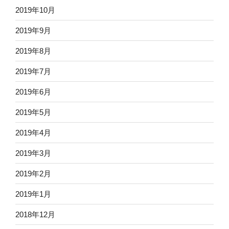
2019年10月
2019年9月
2019年8月
2019年7月
2019年6月
2019年5月
2019年4月
2019年3月
2019年2月
2019年1月
2018年12月