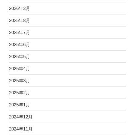
2026年3月
2025年8月
2025年7月
2025年6月
2025年5月
2025年4月
2025年3月
2025年2月
2025年1月
2024年12月
2024年11月