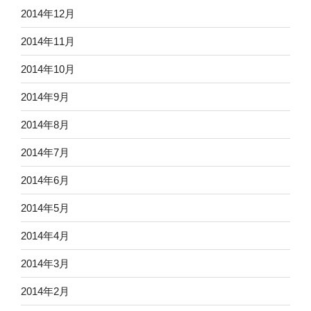
2014年12月
2014年11月
2014年10月
2014年9月
2014年8月
2014年7月
2014年6月
2014年5月
2014年4月
2014年3月
2014年2月