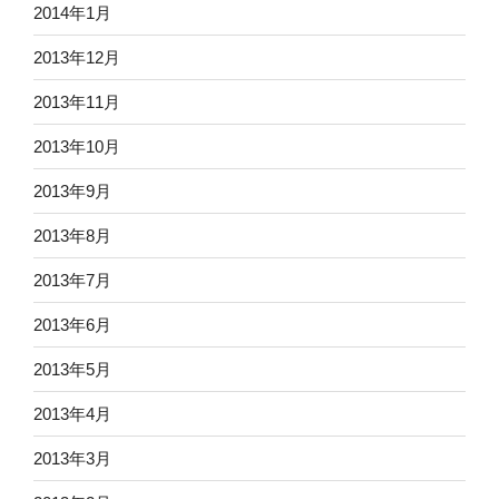
2014年1月
2013年12月
2013年11月
2013年10月
2013年9月
2013年8月
2013年7月
2013年6月
2013年5月
2013年4月
2013年3月