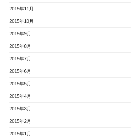
2015年11月
2015年10月
2015年9月
2015年8月
2015年7月
2015年6月
2015年5月
2015年4月
2015年3月
2015年2月
2015年1月