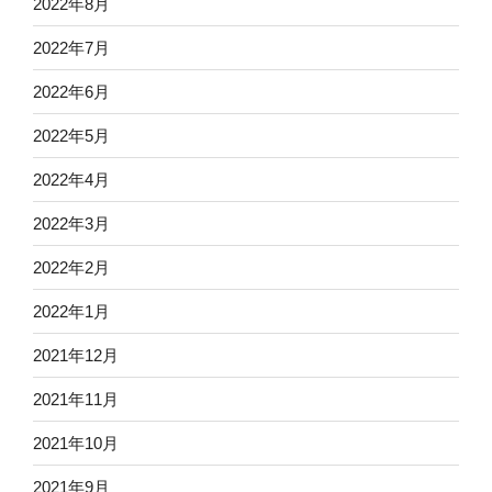
2022年8月
2022年7月
2022年6月
2022年5月
2022年4月
2022年3月
2022年2月
2022年1月
2021年12月
2021年11月
2021年10月
2021年9月