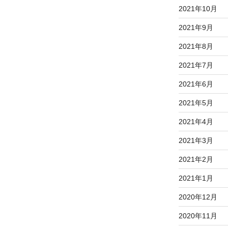
2021年10月
2021年9月
2021年8月
2021年7月
2021年6月
2021年5月
2021年4月
2021年3月
2021年2月
2021年1月
2020年12月
2020年11月