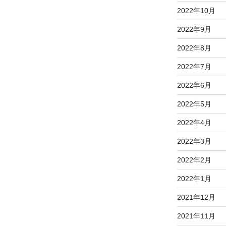
2022年10月
2022年9月
2022年8月
2022年7月
2022年6月
2022年5月
2022年4月
2022年3月
2022年2月
2022年1月
2021年12月
2021年11月