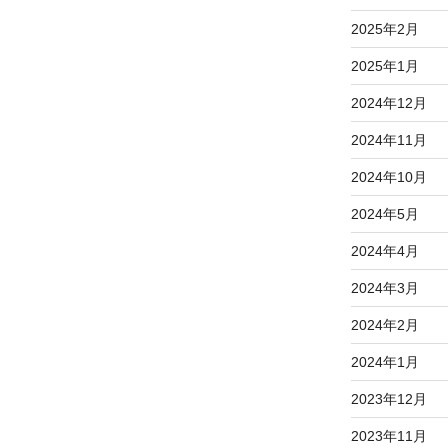
2025年2月
2025年1月
2024年12月
2024年11月
2024年10月
2024年5月
2024年4月
2024年3月
2024年2月
2024年1月
2023年12月
2023年11月