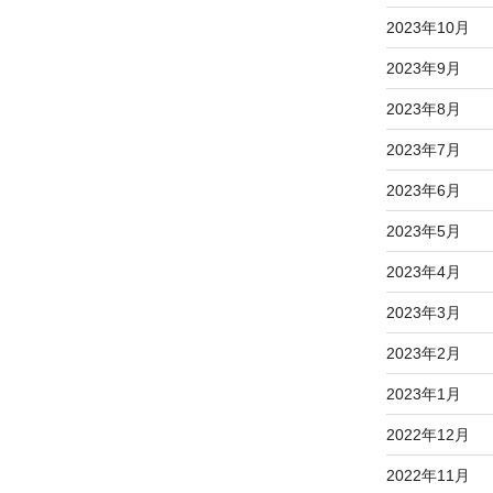
2023年10月
2023年9月
2023年8月
2023年7月
2023年6月
2023年5月
2023年4月
2023年3月
2023年2月
2023年1月
2022年12月
2022年11月