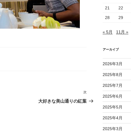
21
22
28
29
« 5月
11月 »
アーカイブ
2026年3月
2025年8月
2025年7月
次
次
2025年6月
の
大好きな美山通りの紅葉
投
2025年5月
稿
2025年4月
2025年3月