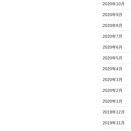
2020年10月
2020年9月
2020年8月
2020年7月
2020年6月
2020年5月
2020年4月
2020年3月
2020年2月
2020年1月
2019年12月
2019年11月