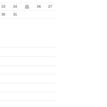
23
24
25
26
27
30
31