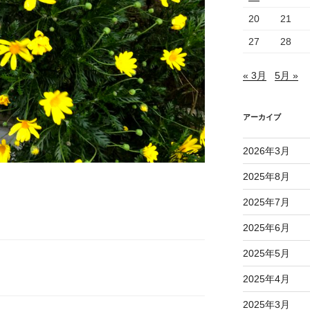
20
21
27
28
« 3月
5月 »
アーカイブ
2026年3月
2025年8月
2025年7月
2025年6月
2025年5月
2025年4月
2025年3月