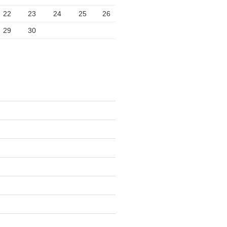
22
23
24
25
26
29
30