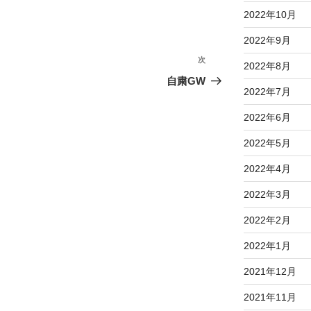
2022年10月
2022年9月
次
次
2022年8月
の
自粛GW
2022年7月
投
稿
2022年6月
2022年5月
2022年4月
2022年3月
2022年2月
2022年1月
2021年12月
2021年11月