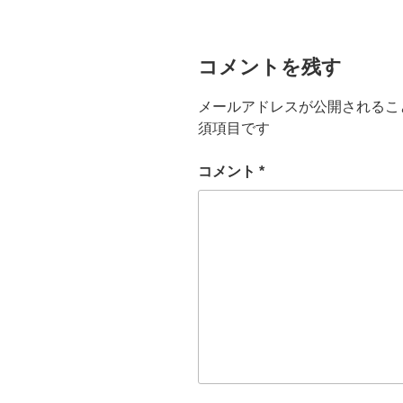
ー
コメントを残す
メールアドレスが公開されるこ
須項目です
コメント
*