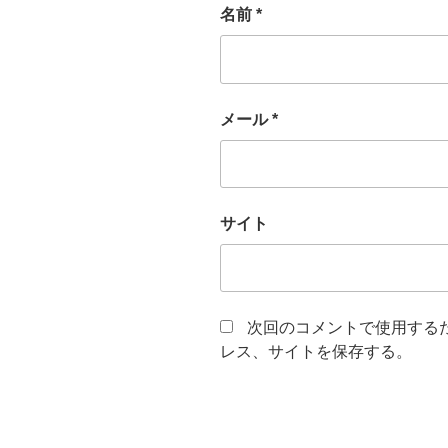
名前
*
メール
*
サイト
次回のコメントで使用する
レス、サイトを保存する。