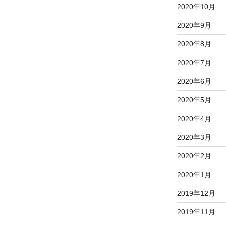
2020年10月
2020年9月
2020年8月
2020年7月
2020年6月
2020年5月
2020年4月
2020年3月
2020年2月
2020年1月
2019年12月
2019年11月