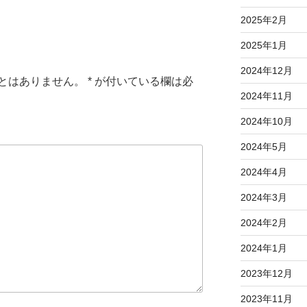
2025年2月
2025年1月
2024年12月
とはありません。
*
が付いている欄は必
2024年11月
2024年10月
2024年5月
2024年4月
2024年3月
2024年2月
2024年1月
2023年12月
2023年11月