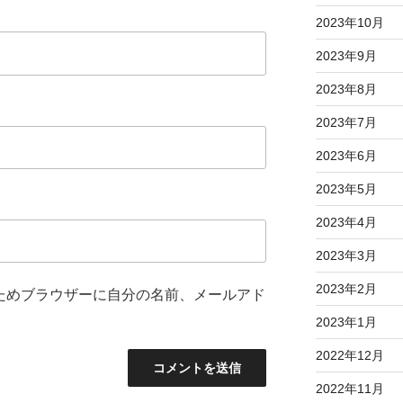
2023年10月
2023年9月
2023年8月
2023年7月
2023年6月
2023年5月
2023年4月
2023年3月
2023年2月
ためブラウザーに自分の名前、メールアド
2023年1月
2022年12月
2022年11月