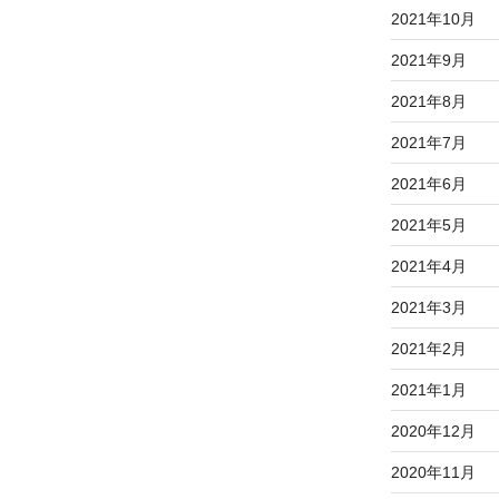
2021年10月
2021年9月
2021年8月
2021年7月
2021年6月
2021年5月
2021年4月
2021年3月
2021年2月
2021年1月
2020年12月
2020年11月