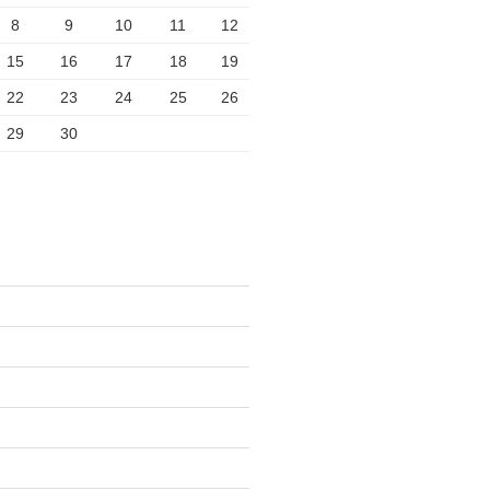
8
9
10
11
12
15
16
17
18
19
22
23
24
25
26
29
30