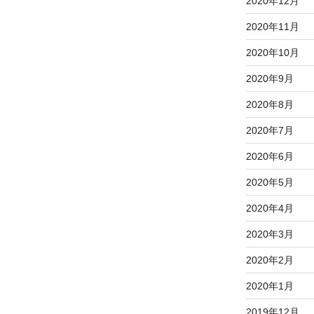
2020年12月
2020年11月
2020年10月
2020年9月
2020年8月
2020年7月
2020年6月
2020年5月
2020年4月
2020年3月
2020年2月
2020年1月
2019年12月