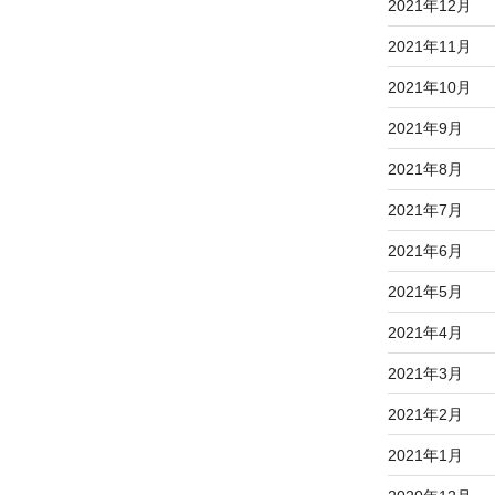
2021年12月
2021年11月
2021年10月
2021年9月
2021年8月
2021年7月
2021年6月
2021年5月
2021年4月
2021年3月
2021年2月
2021年1月