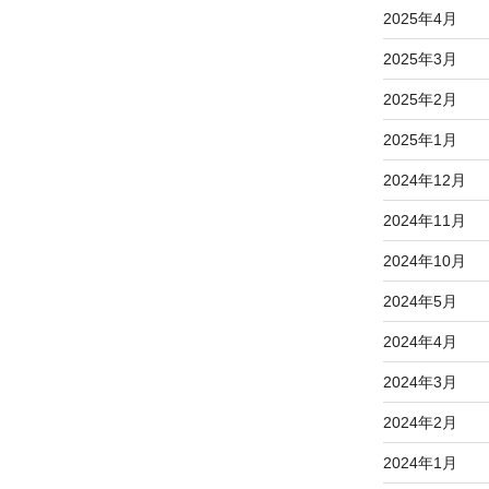
2025年4月
2025年3月
2025年2月
2025年1月
2024年12月
2024年11月
2024年10月
2024年5月
2024年4月
2024年3月
2024年2月
2024年1月