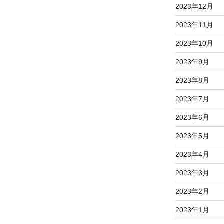
2023年12月
2023年11月
2023年10月
2023年9月
2023年8月
2023年7月
2023年6月
2023年5月
2023年4月
2023年3月
2023年2月
2023年1月