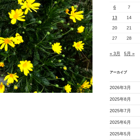
6
7
13
14
20
21
27
28
« 3月
5月 »
アーカイブ
2026年3月
2025年8月
2025年7月
2025年6月
2025年5月