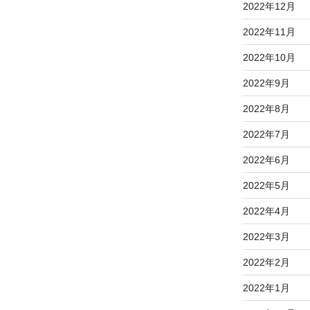
2022年12月
2022年11月
2022年10月
2022年9月
2022年8月
2022年7月
2022年6月
2022年5月
2022年4月
2022年3月
2022年2月
2022年1月