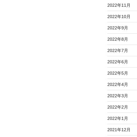
2022年11月
2022年10月
2022年9月
2022年8月
2022年7月
2022年6月
2022年5月
2022年4月
2022年3月
2022年2月
2022年1月
2021年12月