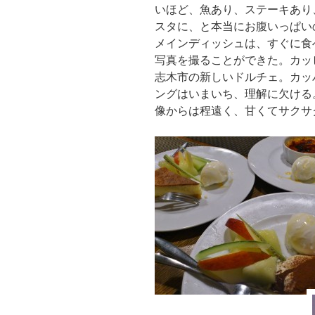
いほど、魚あり、ステーキあり
スタに、と本当にお腹いっぱい
メインディッシュは、すぐに食
写真を撮ることができた。カッ
志木市の新しいドルチェ。カッ
ングはいまいち、理解に欠ける
像からは程遠く、甘くてサクサ