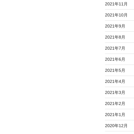
2021年11月
2021年10月
2021年9月
2021年8月
2021年7月
2021年6月
2021年5月
2021年4月
2021年3月
2021年2月
2021年1月
2020年12月