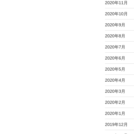
2020年11月
2020年10月
2020年9月
2020年8月
2020年7月
2020年6月
2020年5月
2020年4月
2020年3月
2020年2月
2020年1月
2019年12月