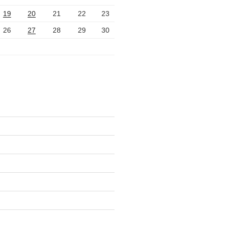
19
20
21
22
23
26
27
28
29
30