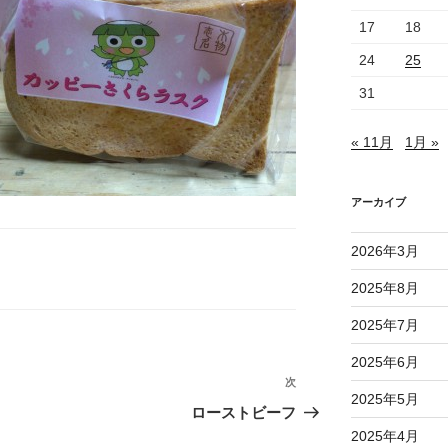
17
18
24
25
31
« 11月
1月 »
アーカイブ
2026年3月
2025年8月
2025年7月
2025年6月
次
次
2025年5月
の
ローストビーフ
投
2025年4月