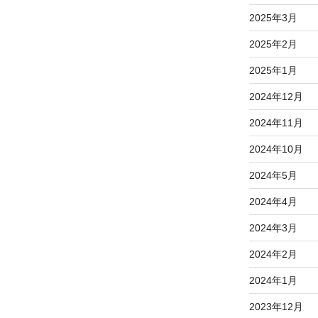
稿
2025年3月
2025年2月
2025年1月
2024年12月
2024年11月
2024年10月
2024年5月
2024年4月
2024年3月
2024年2月
2024年1月
2023年12月