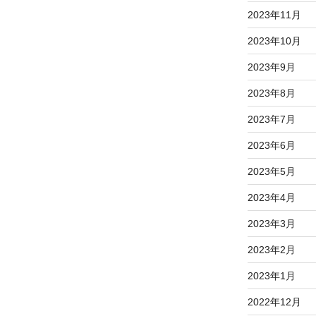
2023年11月
2023年10月
2023年9月
2023年8月
2023年7月
2023年6月
2023年5月
2023年4月
2023年3月
2023年2月
2023年1月
2022年12月