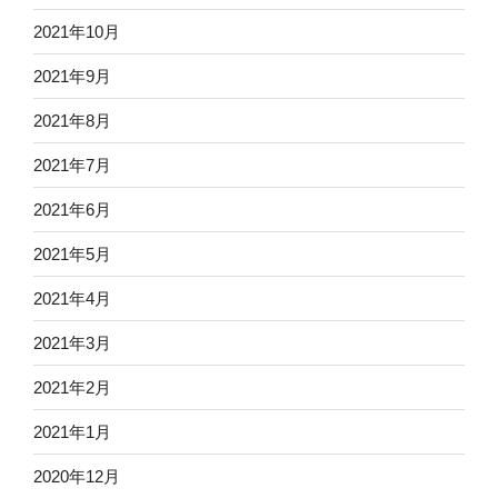
2021年10月
2021年9月
2021年8月
2021年7月
2021年6月
2021年5月
2021年4月
2021年3月
2021年2月
2021年1月
2020年12月