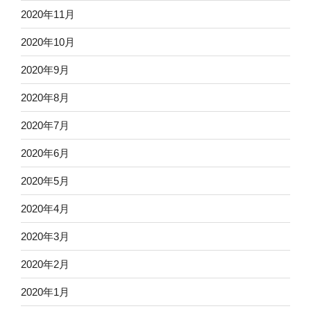
2020年11月
2020年10月
2020年9月
2020年8月
2020年7月
2020年6月
2020年5月
2020年4月
2020年3月
2020年2月
2020年1月