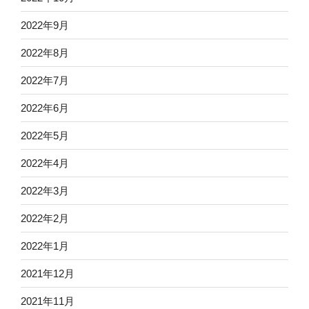
2022年9月
2022年8月
2022年7月
2022年6月
2022年5月
2022年4月
2022年3月
2022年2月
2022年1月
2021年12月
2021年11月