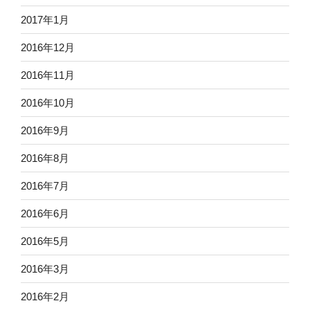
2017年1月
2016年12月
2016年11月
2016年10月
2016年9月
2016年8月
2016年7月
2016年6月
2016年5月
2016年3月
2016年2月