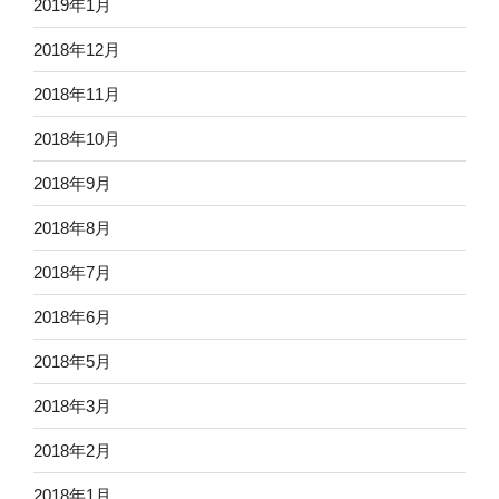
2019年1月
2018年12月
2018年11月
2018年10月
2018年9月
2018年8月
2018年7月
2018年6月
2018年5月
2018年3月
2018年2月
2018年1月