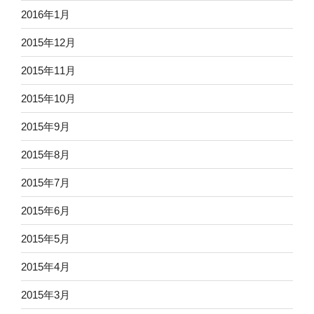
2016年1月
2015年12月
2015年11月
2015年10月
2015年9月
2015年8月
2015年7月
2015年6月
2015年5月
2015年4月
2015年3月