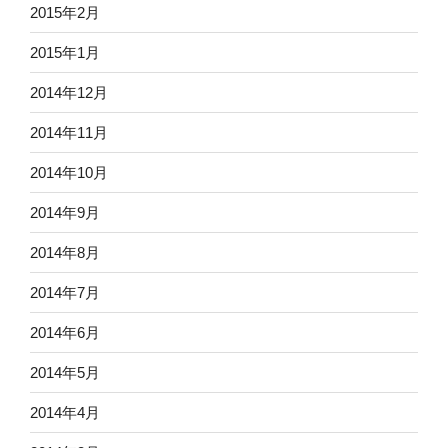
2015年2月
2015年1月
2014年12月
2014年11月
2014年10月
2014年9月
2014年8月
2014年7月
2014年6月
2014年5月
2014年4月