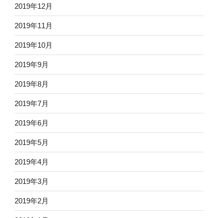
2019年12月
2019年11月
2019年10月
2019年9月
2019年8月
2019年7月
2019年6月
2019年5月
2019年4月
2019年3月
2019年2月