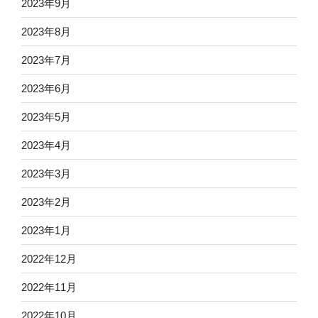
2023年9月
2023年8月
2023年7月
2023年6月
2023年5月
2023年4月
2023年3月
2023年2月
2023年1月
2022年12月
2022年11月
2022年10月