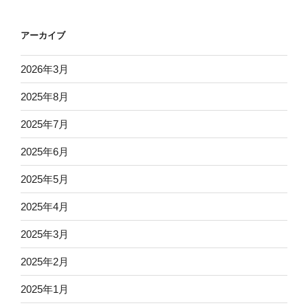
アーカイブ
2026年3月
2025年8月
2025年7月
2025年6月
2025年5月
2025年4月
2025年3月
2025年2月
2025年1月