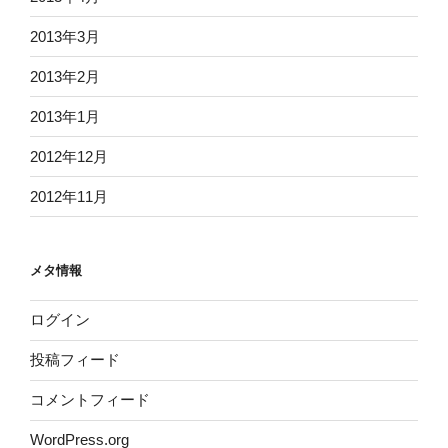
2013年3月
2013年2月
2013年1月
2012年12月
2012年11月
メタ情報
ログイン
投稿フィード
コメントフィード
WordPress.org