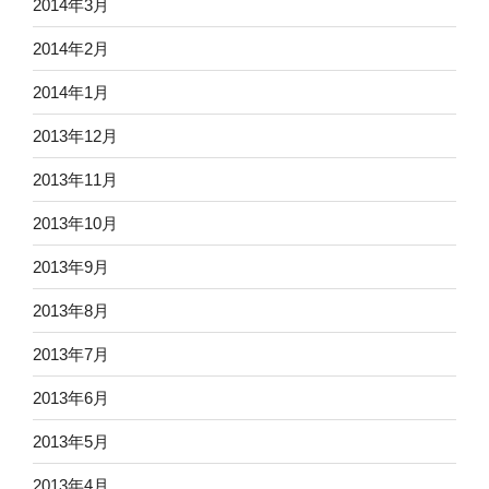
2014年3月
2014年2月
2014年1月
2013年12月
2013年11月
2013年10月
2013年9月
2013年8月
2013年7月
2013年6月
2013年5月
2013年4月