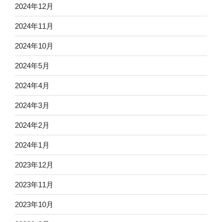
2024年12月
2024年11月
2024年10月
2024年5月
2024年4月
2024年3月
2024年2月
2024年1月
2023年12月
2023年11月
2023年10月