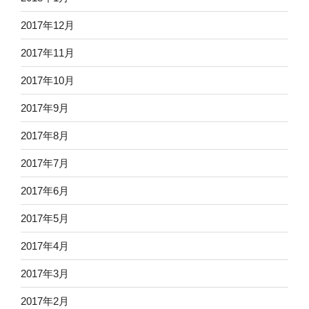
2017年12月
2017年11月
2017年10月
2017年9月
2017年8月
2017年7月
2017年6月
2017年5月
2017年4月
2017年3月
2017年2月