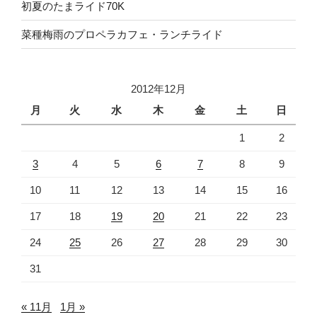
初夏のたまライド70K
菜種梅雨のプロペラカフェ・ランチライド
2012年12月
月
火
水
木
金
土
日
1
2
3
4
5
6
7
8
9
10
11
12
13
14
15
16
17
18
19
20
21
22
23
24
25
26
27
28
29
30
31
« 11月
1月 »