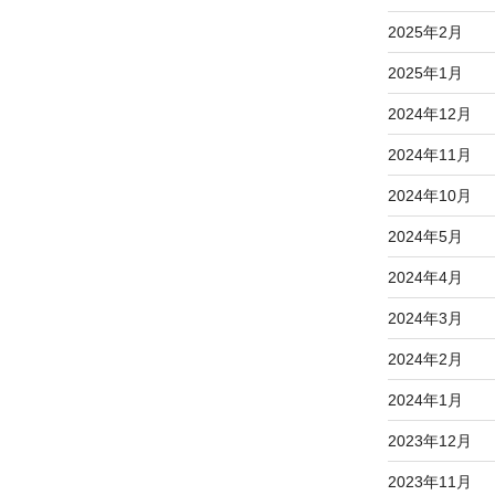
2025年2月
2025年1月
2024年12月
2024年11月
2024年10月
2024年5月
2024年4月
2024年3月
2024年2月
2024年1月
2023年12月
2023年11月