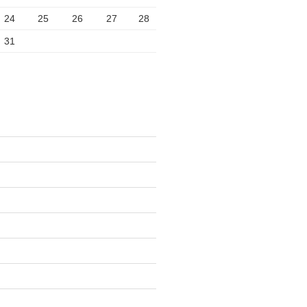
24
25
26
27
28
31