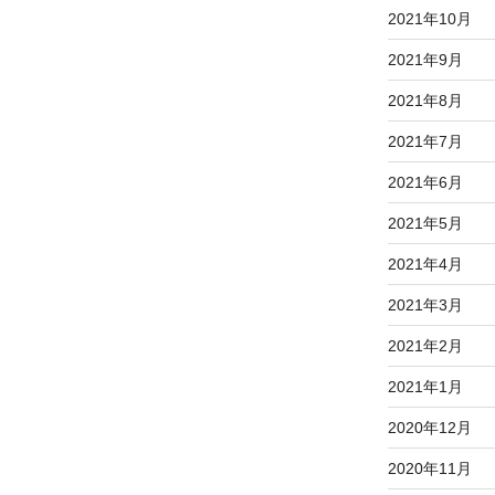
2021年10月
2021年9月
2021年8月
2021年7月
2021年6月
2021年5月
2021年4月
2021年3月
2021年2月
2021年1月
2020年12月
2020年11月