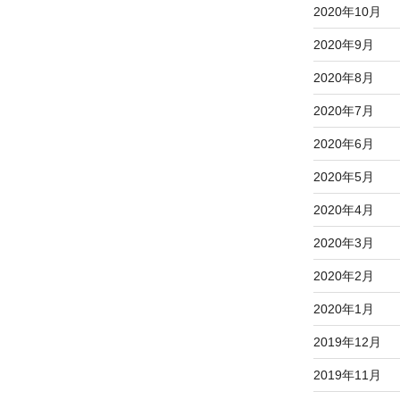
2020年10月
2020年9月
2020年8月
2020年7月
2020年6月
2020年5月
2020年4月
2020年3月
2020年2月
2020年1月
2019年12月
2019年11月