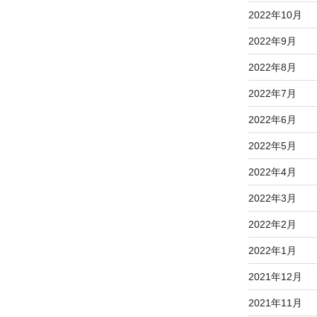
2022年10月
2022年9月
2022年8月
2022年7月
2022年6月
2022年5月
2022年4月
2022年3月
2022年2月
2022年1月
2021年12月
2021年11月