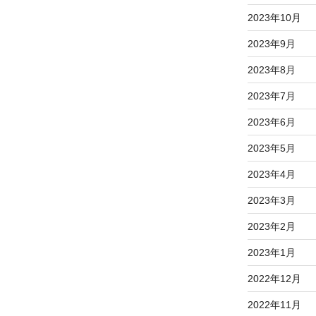
2023年10月
2023年9月
2023年8月
2023年7月
2023年6月
2023年5月
2023年4月
2023年3月
2023年2月
2023年1月
2022年12月
2022年11月