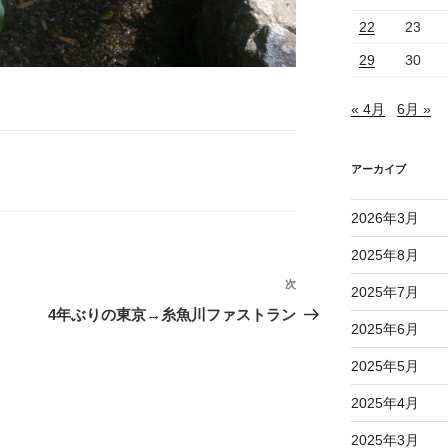
22
23
29
30
« 4月
6月 »
アーカイブ
2026年3月
2025年8月
次
次
2025年7月
の
4年ぶりの東京→糸魚川ファストラン
2025年6月
投
稿
2025年5月
2025年4月
2025年3月