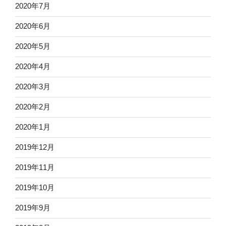
2020年7月
2020年6月
2020年5月
2020年4月
2020年3月
2020年2月
2020年1月
2019年12月
2019年11月
2019年10月
2019年9月