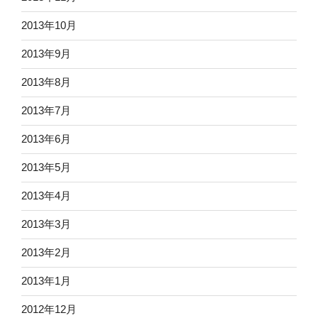
2013年10月
2013年9月
2013年8月
2013年7月
2013年6月
2013年5月
2013年4月
2013年3月
2013年2月
2013年1月
2012年12月