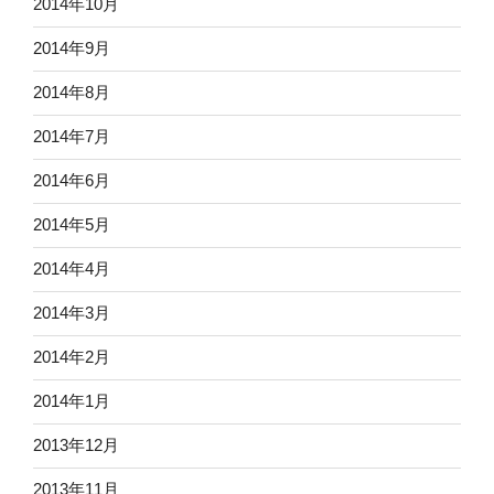
2014年10月
2014年9月
2014年8月
2014年7月
2014年6月
2014年5月
2014年4月
2014年3月
2014年2月
2014年1月
2013年12月
2013年11月