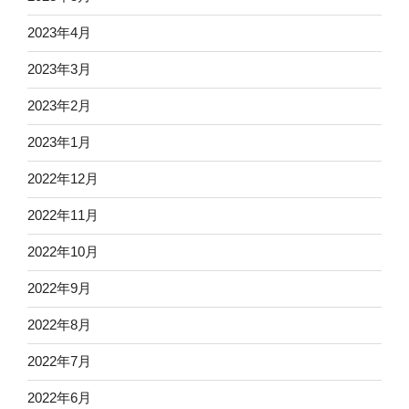
2023年4月
2023年3月
2023年2月
2023年1月
2022年12月
2022年11月
2022年10月
2022年9月
2022年8月
2022年7月
2022年6月