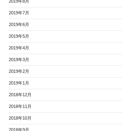
2019年8月
2019年7月
2019年6月
2019年5月
2019年4月
2019年3月
2019年2月
2019年1月
2018年12月
2018年11月
2018年10月
2018年9月