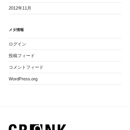
2012年11月
メタ情報
ログイン
投稿フィード
コメントフィード
WordPress.org