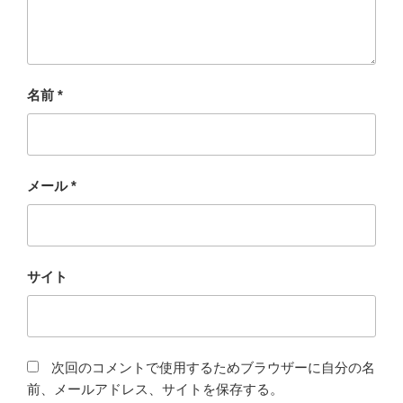
名前
*
メール
*
サイト
次回のコメントで使用するためブラウザーに自分の名
前、メールアドレス、サイトを保存する。