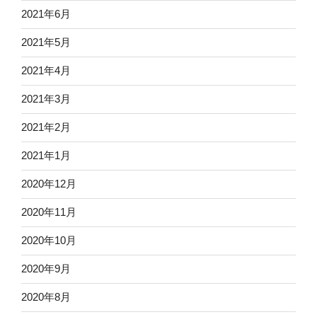
2021年6月
2021年5月
2021年4月
2021年3月
2021年2月
2021年1月
2020年12月
2020年11月
2020年10月
2020年9月
2020年8月