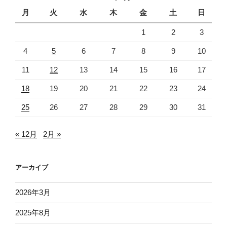
月
火
水
木
金
土
日
1
2
3
4
5
6
7
8
9
10
11
12
13
14
15
16
17
18
19
20
21
22
23
24
25
26
27
28
29
30
31
« 12月
2月 »
アーカイブ
2026年3月
2025年8月