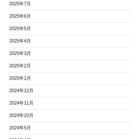
2025年7月
2025年6月
2025年5月
2025年4月
2025年3月
2025年2月
2025年1月
2024年12月
2024年11月
2024年10月
2024年5月