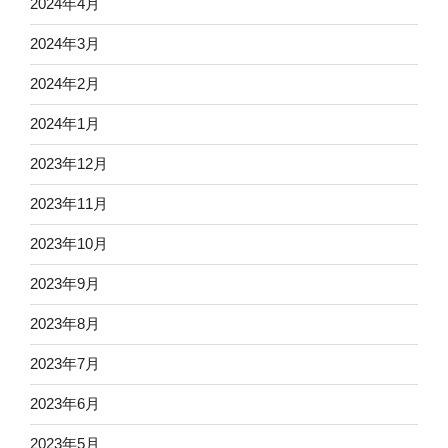
2024年4月
2024年3月
2024年2月
2024年1月
2023年12月
2023年11月
2023年10月
2023年9月
2023年8月
2023年7月
2023年6月
2023年5月