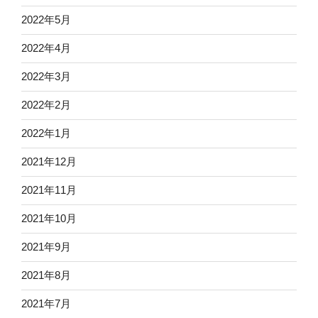
2022年5月
2022年4月
2022年3月
2022年2月
2022年1月
2021年12月
2021年11月
2021年10月
2021年9月
2021年8月
2021年7月