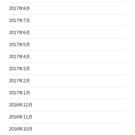
2017年8月
2017年7月
2017年6月
2017年5月
2017年4月
2017年3月
2017年2月
2017年1月
2016年12月
2016年11月
2016年10月