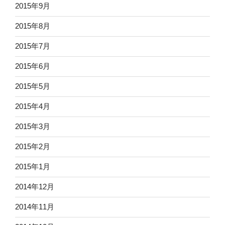
2015年9月
2015年8月
2015年7月
2015年6月
2015年5月
2015年4月
2015年3月
2015年2月
2015年1月
2014年12月
2014年11月