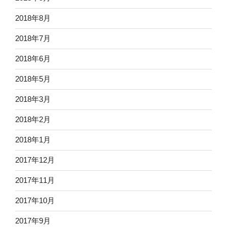
2018年8月
2018年7月
2018年6月
2018年5月
2018年3月
2018年2月
2018年1月
2017年12月
2017年11月
2017年10月
2017年9月