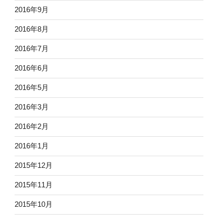
2016年9月
2016年8月
2016年7月
2016年6月
2016年5月
2016年3月
2016年2月
2016年1月
2015年12月
2015年11月
2015年10月