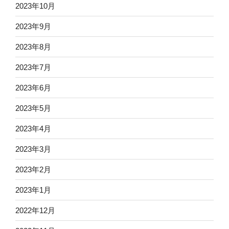
2023年10月
2023年9月
2023年8月
2023年7月
2023年6月
2023年5月
2023年4月
2023年3月
2023年2月
2023年1月
2022年12月