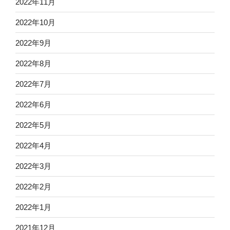
2022年11月
2022年10月
2022年9月
2022年8月
2022年7月
2022年6月
2022年5月
2022年4月
2022年3月
2022年2月
2022年1月
2021年12月