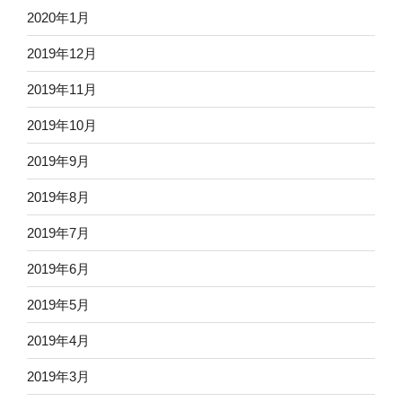
2020年1月
2019年12月
2019年11月
2019年10月
2019年9月
2019年8月
2019年7月
2019年6月
2019年5月
2019年4月
2019年3月