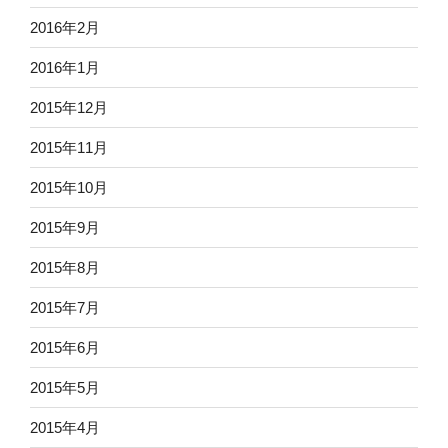
2016年2月
2016年1月
2015年12月
2015年11月
2015年10月
2015年9月
2015年8月
2015年7月
2015年6月
2015年5月
2015年4月