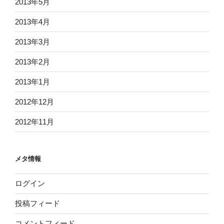
2013年5月
2013年4月
2013年3月
2013年2月
2013年1月
2012年12月
2012年11月
メタ情報
ログイン
投稿フィード
コメントフィード