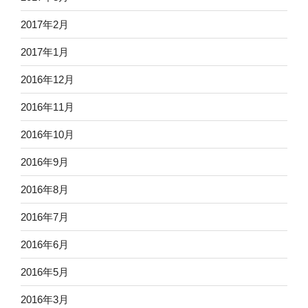
2017年2月
2017年1月
2016年12月
2016年11月
2016年10月
2016年9月
2016年8月
2016年7月
2016年6月
2016年5月
2016年3月