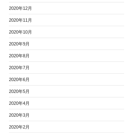
2020年12月
2020年11月
2020年10月
2020年9月
2020年8月
2020年7月
2020年6月
2020年5月
2020年4月
2020年3月
2020年2月