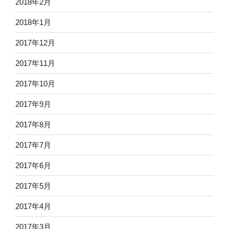
2018年2月
2018年1月
2017年12月
2017年11月
2017年10月
2017年9月
2017年8月
2017年7月
2017年6月
2017年5月
2017年4月
2017年3月