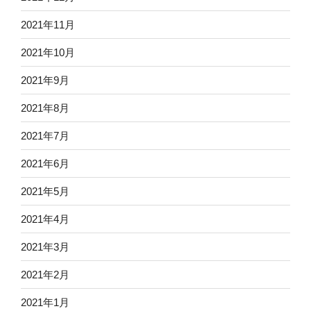
2021年11月
2021年10月
2021年9月
2021年8月
2021年7月
2021年6月
2021年5月
2021年4月
2021年3月
2021年2月
2021年1月