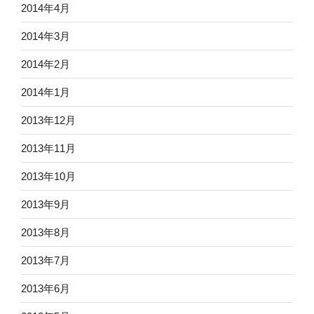
2014年4月
2014年3月
2014年2月
2014年1月
2013年12月
2013年11月
2013年10月
2013年9月
2013年8月
2013年7月
2013年6月