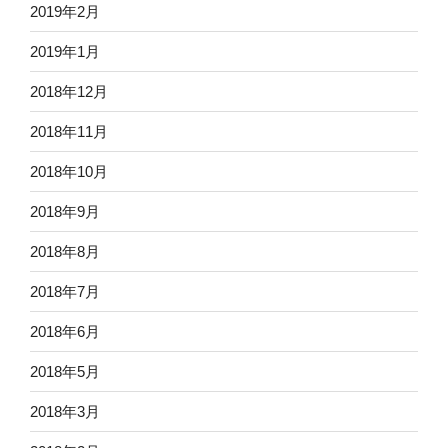
2019年2月
2019年1月
2018年12月
2018年11月
2018年10月
2018年9月
2018年8月
2018年7月
2018年6月
2018年5月
2018年3月