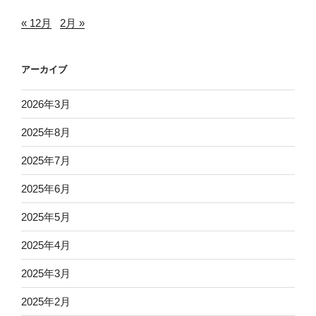
« 12月
2月 »
アーカイブ
2026年3月
2025年8月
2025年7月
2025年6月
2025年5月
2025年4月
2025年3月
2025年2月