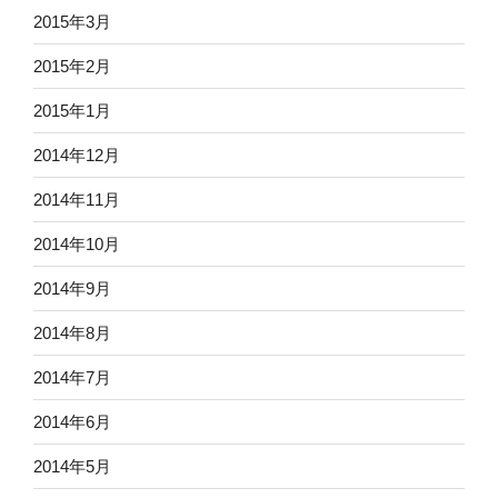
2015年3月
2015年2月
2015年1月
2014年12月
2014年11月
2014年10月
2014年9月
2014年8月
2014年7月
2014年6月
2014年5月