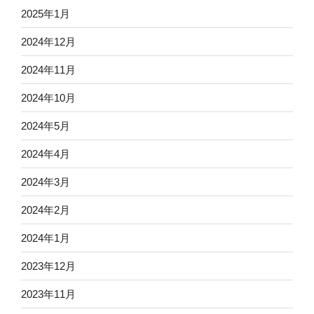
2025年1月
2024年12月
2024年11月
2024年10月
2024年5月
2024年4月
2024年3月
2024年2月
2024年1月
2023年12月
2023年11月