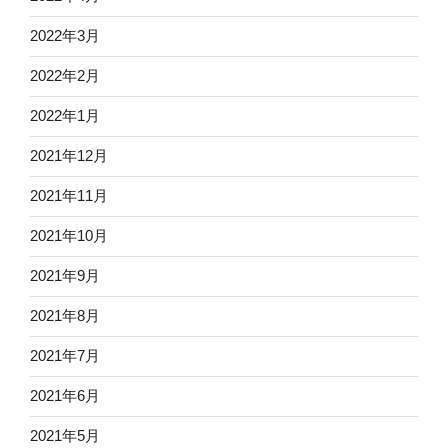
2022年3月
2022年2月
2022年1月
2021年12月
2021年11月
2021年10月
2021年9月
2021年8月
2021年7月
2021年6月
2021年5月