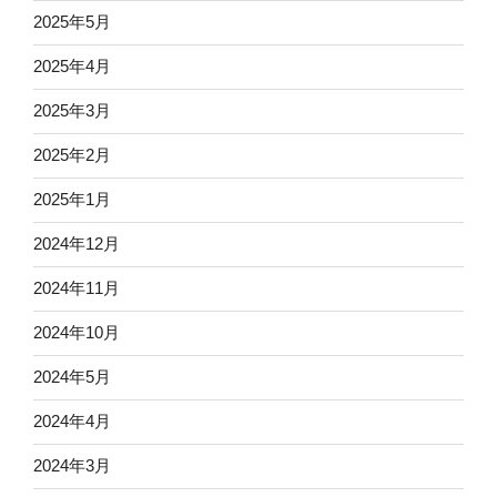
2025年5月
2025年4月
2025年3月
2025年2月
2025年1月
2024年12月
2024年11月
2024年10月
2024年5月
2024年4月
2024年3月