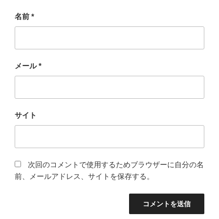
名前
*
メール
*
サイト
次回のコメントで使用するためブラウザーに自分の名
前、メールアドレス、サイトを保存する。