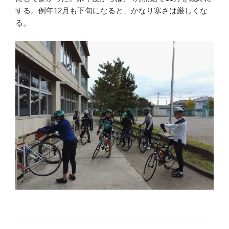
する。例年12月も下旬になると、かなり寒さは厳しくな
る。