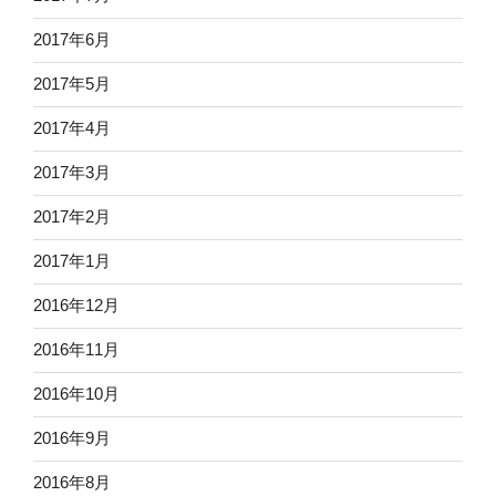
2017年6月
2017年5月
2017年4月
2017年3月
2017年2月
2017年1月
2016年12月
2016年11月
2016年10月
2016年9月
2016年8月