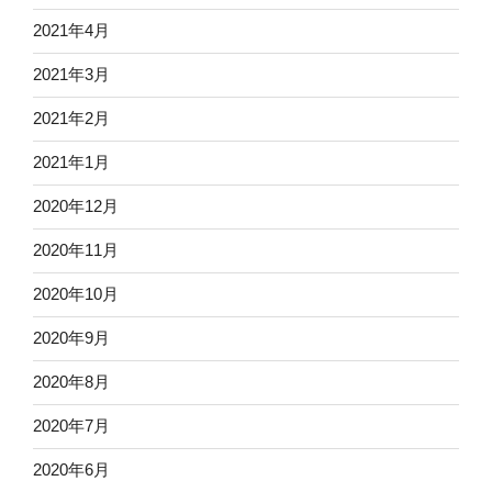
2021年4月
2021年3月
2021年2月
2021年1月
2020年12月
2020年11月
2020年10月
2020年9月
2020年8月
2020年7月
2020年6月