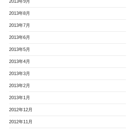
2013年9月
2013年8月
2013年7月
2013年6月
2013年5月
2013年4月
2013年3月
2013年2月
2013年1月
2012年12月
2012年11月