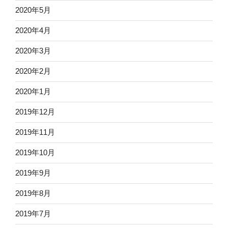
2020年5月
2020年4月
2020年3月
2020年2月
2020年1月
2019年12月
2019年11月
2019年10月
2019年9月
2019年8月
2019年7月