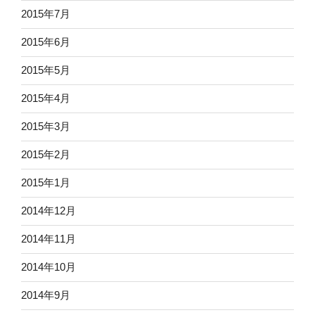
2015年7月
2015年6月
2015年5月
2015年4月
2015年3月
2015年2月
2015年1月
2014年12月
2014年11月
2014年10月
2014年9月