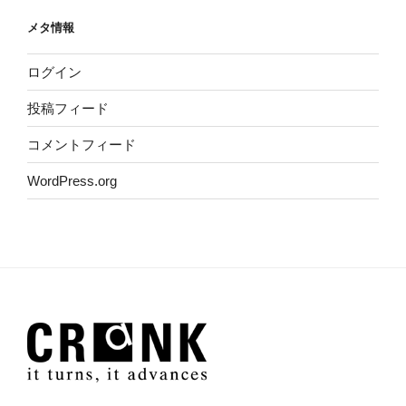
メタ情報
ログイン
投稿フィード
コメントフィード
WordPress.org