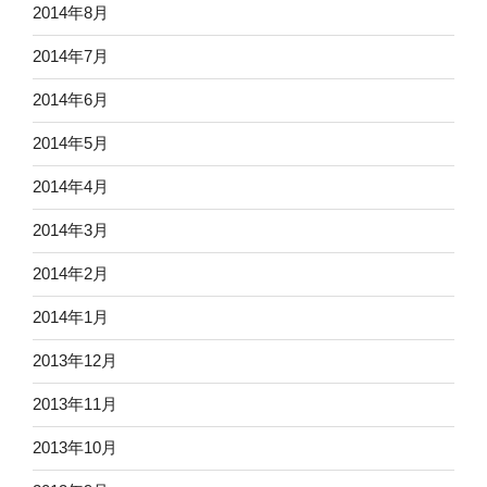
2014年8月
2014年7月
2014年6月
2014年5月
2014年4月
2014年3月
2014年2月
2014年1月
2013年12月
2013年11月
2013年10月