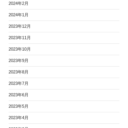
2024年2月
2024年1月
2023年12月
2023年11月
2023年10月
2023年9月
2023年8月
2023年7月
2023年6月
2023年5月
2023年4月