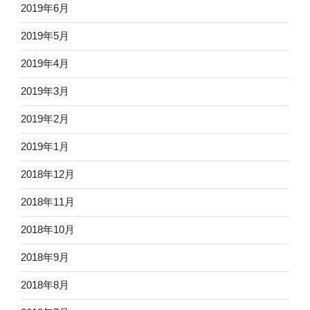
2019年6月
2019年5月
2019年4月
2019年3月
2019年2月
2019年1月
2018年12月
2018年11月
2018年10月
2018年9月
2018年8月