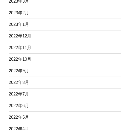
2023年3月
2023年2月
2023年1月
2022年12月
2022年11月
2022年10月
2022年9月
2022年8月
2022年7月
2022年6月
2022年5月
2022年4月