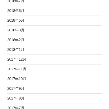
2018年7月
2018年6月
2018年5月
2018年3月
2018年2月
2018年1月
2017年12月
2017年11月
2017年10月
2017年9月
2017年8月
2017年7月