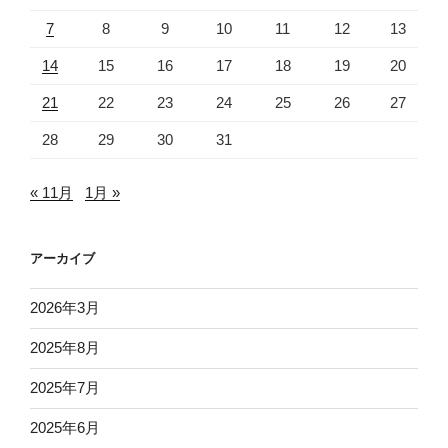
7
8
9
10
11
12
13
14
15
16
17
18
19
20
21
22
23
24
25
26
27
28
29
30
31
« 11月
1月 »
アーカイブ
2026年3月
2025年8月
2025年7月
2025年6月