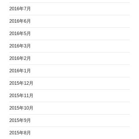
2016年7月
2016年6月
2016年5月
2016年3月
2016年2月
2016年1月
2015年12月
2015年11月
2015年10月
2015年9月
2015年8月