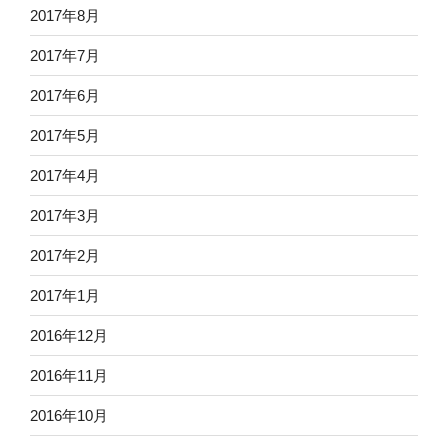
2017年8月
2017年7月
2017年6月
2017年5月
2017年4月
2017年3月
2017年2月
2017年1月
2016年12月
2016年11月
2016年10月