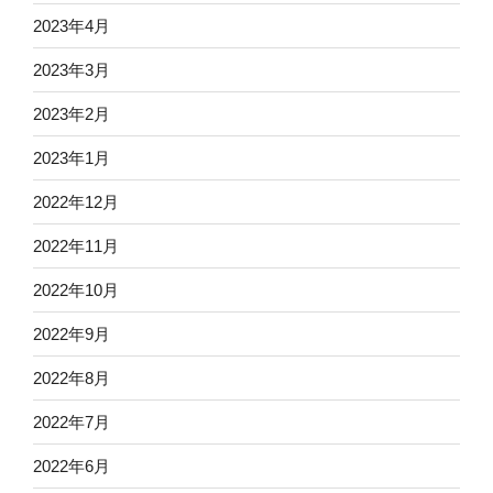
2023年4月
2023年3月
2023年2月
2023年1月
2022年12月
2022年11月
2022年10月
2022年9月
2022年8月
2022年7月
2022年6月