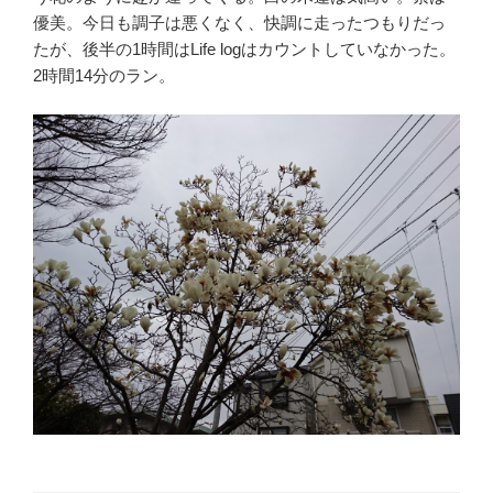
優美。今日も調子は悪くなく、快調に走ったつもりだっ
たが、後半の1時間はLife logはカウントしていなかった。
2時間14分のラン。