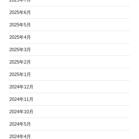
2025年6月
2025年5月
2025年4月
2025年3月
2025年2月
2025年1月
2024年12月
2024年11月
2024年10月
2024年5月
2024年4月