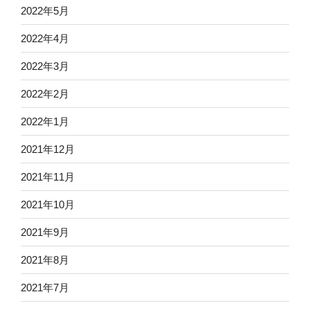
2022年5月
2022年4月
2022年3月
2022年2月
2022年1月
2021年12月
2021年11月
2021年10月
2021年9月
2021年8月
2021年7月