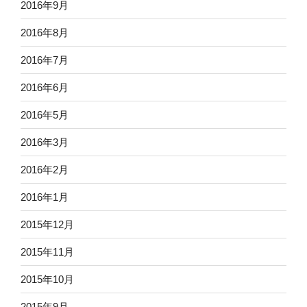
2016年9月
2016年8月
2016年7月
2016年6月
2016年5月
2016年3月
2016年2月
2016年1月
2015年12月
2015年11月
2015年10月
2015年9月