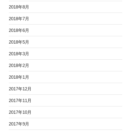
2018年8月
2018年7月
2018年6月
2018年5月
2018年3月
2018年2月
2018年1月
2017年12月
2017年11月
2017年10月
2017年9月