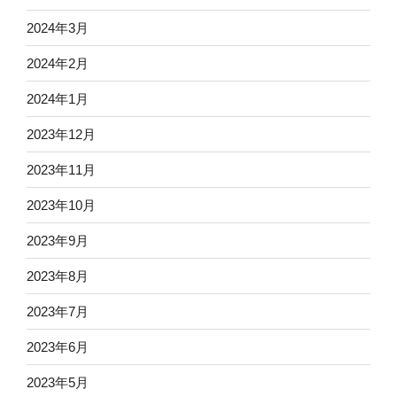
2024年3月
2024年2月
2024年1月
2023年12月
2023年11月
2023年10月
2023年9月
2023年8月
2023年7月
2023年6月
2023年5月