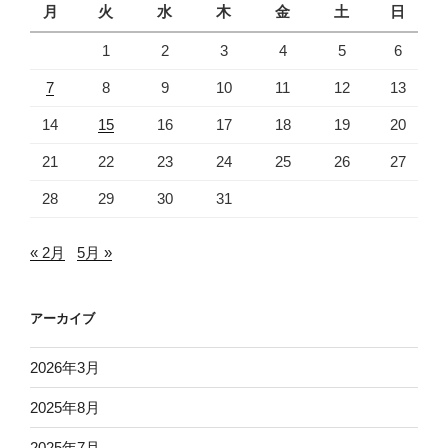
月
火
水
木
金
土
日
1
2
3
4
5
6
7
8
9
10
11
12
13
14
15
16
17
18
19
20
21
22
23
24
25
26
27
28
29
30
31
« 2月
5月 »
アーカイブ
2026年3月
2025年8月
2025年7月