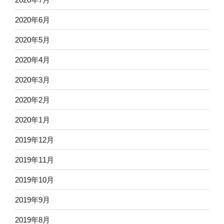
2020年6月
2020年5月
2020年4月
2020年3月
2020年2月
2020年1月
2019年12月
2019年11月
2019年10月
2019年9月
2019年8月