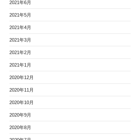
2021年6月
2021年5月
2021年4月
2021年3月
2021年2月
2021年1月
2020年12月
2020年11月
2020年10月
2020年9月
2020年8月
2020年7月