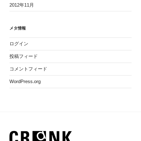
2012年11月
メタ情報
ログイン
投稿フィード
コメントフィード
WordPress.org