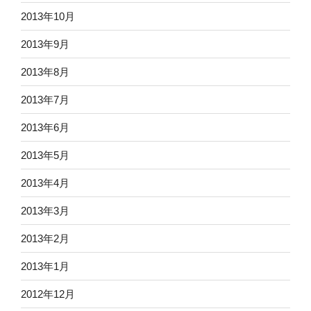
2013年10月
2013年9月
2013年8月
2013年7月
2013年6月
2013年5月
2013年4月
2013年3月
2013年2月
2013年1月
2012年12月