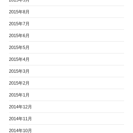
2015年8月
2015年7月
2015年6月
2015年5月
2015年4月
2015年3月
2015年2月
2015年1月
2014年12月
2014年11月
2014年10月