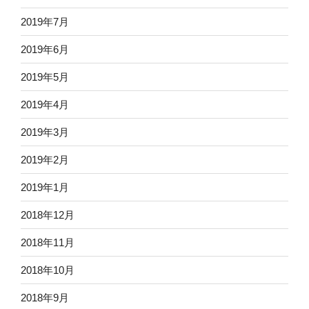
2019年7月
2019年6月
2019年5月
2019年4月
2019年3月
2019年2月
2019年1月
2018年12月
2018年11月
2018年10月
2018年9月