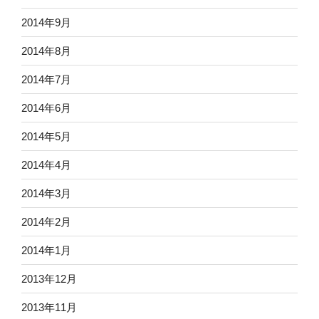
2014年9月
2014年8月
2014年7月
2014年6月
2014年5月
2014年4月
2014年3月
2014年2月
2014年1月
2013年12月
2013年11月