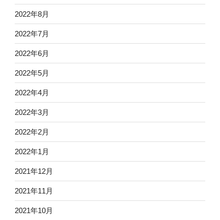
2022年8月
2022年7月
2022年6月
2022年5月
2022年4月
2022年3月
2022年2月
2022年1月
2021年12月
2021年11月
2021年10月