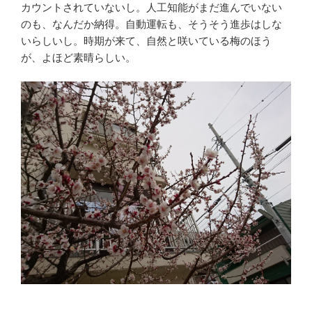
カウントされていないし。人工知能がまだ進んでいない
のも、なんだか納得。自動運転も、そうそう進歩はしな
いらしいし。時期が来て、自然と咲いている梅のほう
が、よほど素晴らしい。