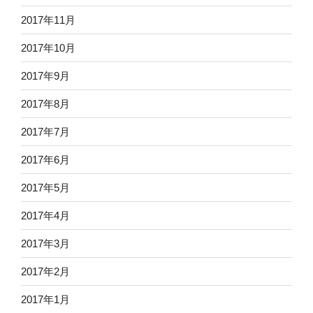
2017年11月
2017年10月
2017年9月
2017年8月
2017年7月
2017年6月
2017年5月
2017年4月
2017年3月
2017年2月
2017年1月