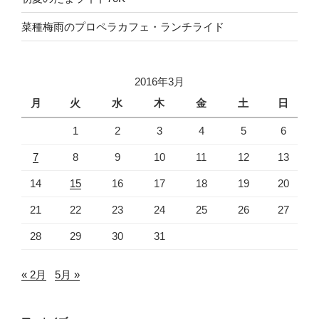
菜種梅雨のプロペラカフェ・ランチライド
2016年3月
月
火
水
木
金
土
日
1
2
3
4
5
6
7
8
9
10
11
12
13
14
15
16
17
18
19
20
21
22
23
24
25
26
27
28
29
30
31
« 2月
5月 »