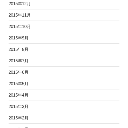
2015年12月
2015年11月
2015年10月
2015年9月
2015年8月
2015年7月
2015年6月
2015年5月
2015年4月
2015年3月
2015年2月