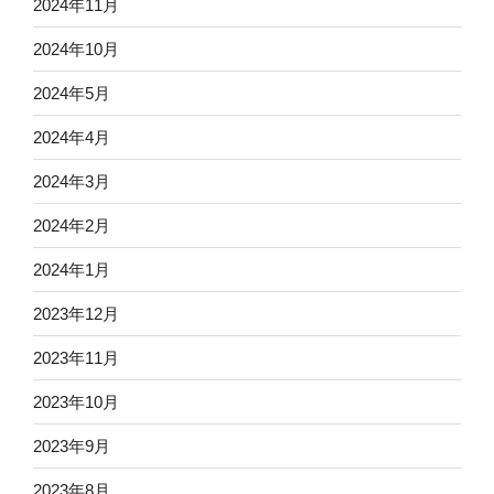
2024年11月
2024年10月
2024年5月
2024年4月
2024年3月
2024年2月
2024年1月
2023年12月
2023年11月
2023年10月
2023年9月
2023年8月