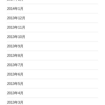
2014年1月
2013年12月
2013年11月
2013年10月
2013年9月
2013年8月
2013年7月
2013年6月
2013年5月
2013年4月
2013年3月