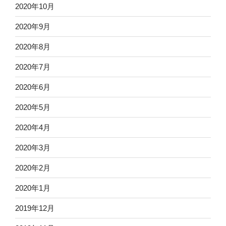
2020年10月
2020年9月
2020年8月
2020年7月
2020年6月
2020年5月
2020年4月
2020年3月
2020年2月
2020年1月
2019年12月