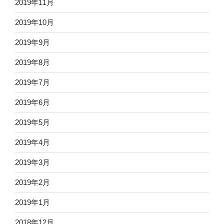
2019年11月
2019年10月
2019年9月
2019年8月
2019年7月
2019年6月
2019年5月
2019年4月
2019年3月
2019年2月
2019年1月
2018年12月