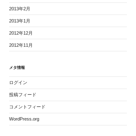
2013年2月
2013年1月
2012年12月
2012年11月
メタ情報
ログイン
投稿フィード
コメントフィード
WordPress.org