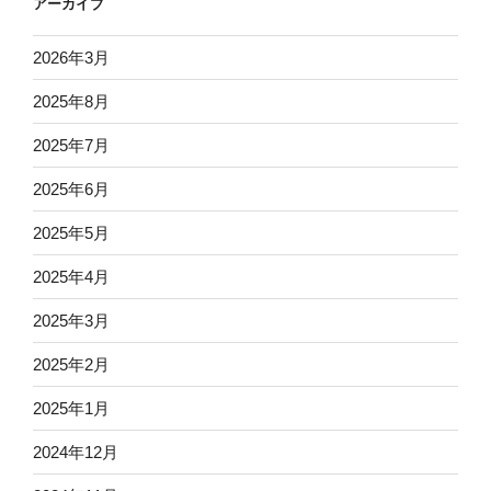
アーカイブ
2026年3月
2025年8月
2025年7月
2025年6月
2025年5月
2025年4月
2025年3月
2025年2月
2025年1月
2024年12月