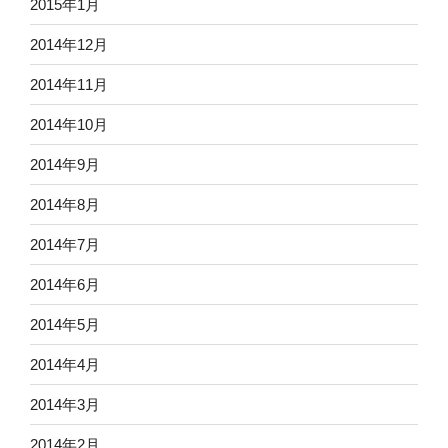
2015年1月
2014年12月
2014年11月
2014年10月
2014年9月
2014年8月
2014年7月
2014年6月
2014年5月
2014年4月
2014年3月
2014年2月