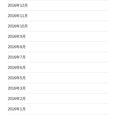
2016年12月
2016年11月
2016年10月
2016年9月
2016年8月
2016年7月
2016年6月
2016年5月
2016年3月
2016年2月
2016年1月