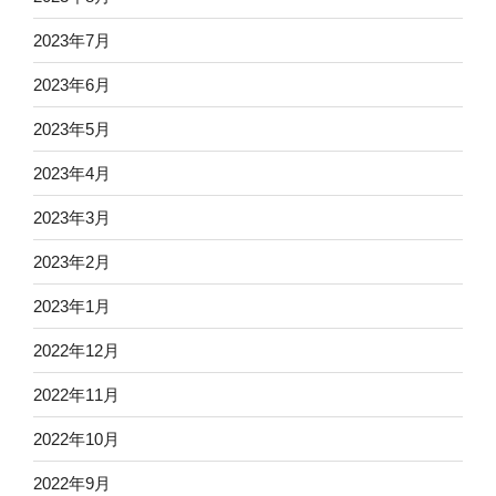
2023年7月
2023年6月
2023年5月
2023年4月
2023年3月
2023年2月
2023年1月
2022年12月
2022年11月
2022年10月
2022年9月