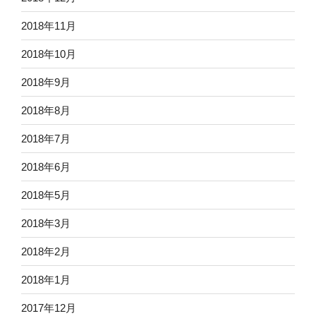
2018年11月
2018年10月
2018年9月
2018年8月
2018年7月
2018年6月
2018年5月
2018年3月
2018年2月
2018年1月
2017年12月