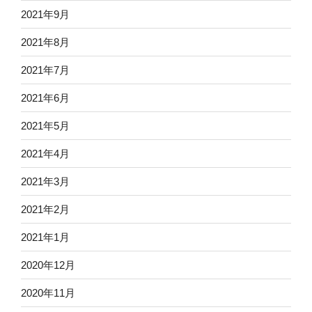
2021年9月
2021年8月
2021年7月
2021年6月
2021年5月
2021年4月
2021年3月
2021年2月
2021年1月
2020年12月
2020年11月